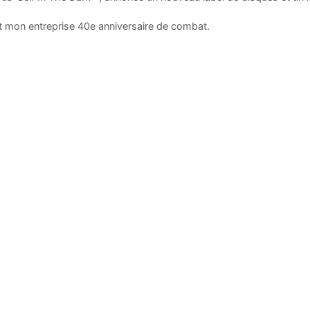
t mon entreprise 40e anniversaire de combat.