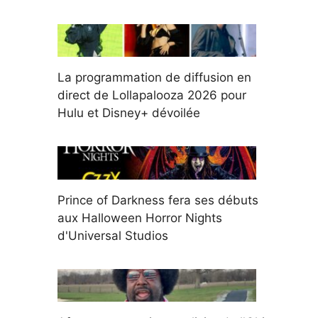
La programmation de diffusion en
direct de Lollapalooza 2026 pour
Hulu et Disney+ dévoilée
Prince of Darkness fera ses débuts
aux Halloween Horror Nights
d'Universal Studios