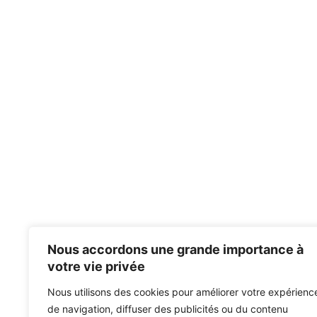
Nous accordons une grande importance à
votre vie privée
Nous utilisons des cookies pour améliorer votre expérienc
de navigation, diffuser des publicités ou du contenu