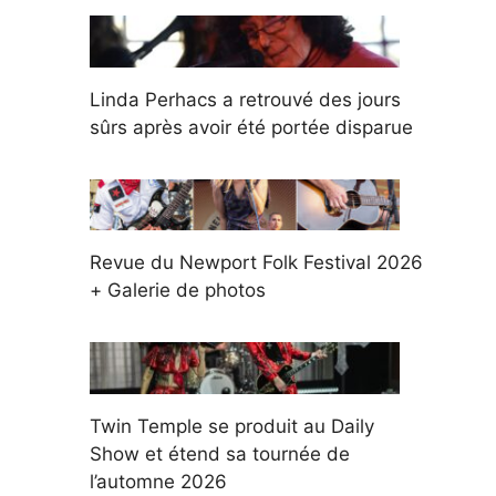
Linda Perhacs a retrouvé des jours
sûrs après avoir été portée disparue
Revue du Newport Folk Festival 2026
+ Galerie de photos
Twin Temple se produit au Daily
Show et étend sa tournée de
l’automne 2026