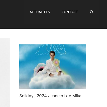
ACTUALITÉS
CONTACT
Solidays 2024 : concert de Mika