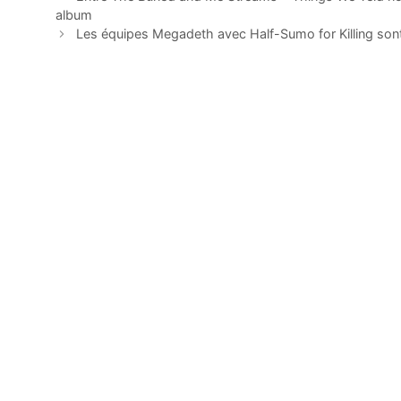
album
Les équipes Megadeth avec Half-Sumo for Killing son