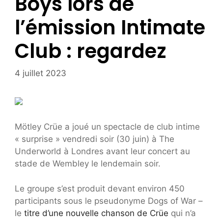
Boys lors de
l’émission Intimate
Club : regardez
4 juillet 2023
Mötley Crüe a joué un spectacle de club intime
« surprise » vendredi soir (30 juin) à The
Underworld à Londres avant leur concert au
stade de Wembley le lendemain soir.
Le groupe s’est produit devant environ 450
participants sous le pseudonyme Dogs of War –
le
titre d’une nouvelle chanson de Crüe
qui n’a