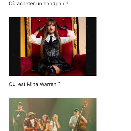
Où acheter un handpan ?
Qui est Mina Warren ?