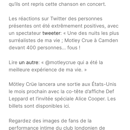
qu’ils ont repris cette chanson en concert.
Les réactions sur Twitter des personnes
présentes ont été extrêmement positives, avec
un spectateur
tweeter
: « Une des nuits les plus
surréalistes de ma vie ; Motley Crue à Camden
devant 400 personnes… fous !
Lire
un autre
: « @motleycrue qui a été la
meilleure expérience de ma vie. »
Mötley Crüe lancera une sortie aux États-Unis
le mois prochain avec la co-tête d’affiche Def
Leppard et l’invitée spéciale Alice Cooper. Les
billets sont disponibles ici.
Regardez des images de fans de la
performance intime du club londonien de