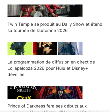
Twin Temple se produit au Daily Show et étend
sa tournée de l’automne 2026
La programmation de diffusion en direct de
Lollapalooza 2026 pour Hulu et Disney+
dévoilée
Prince of Darkness fera ses débuts aux