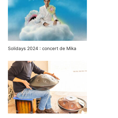
Solidays 2024 : concert de Mika