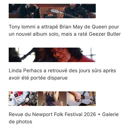
Tony Iommi a attrapé Brian May de Queen pour
un nouvel album solo, mais a raté Geezer Butler
Linda Perhacs a retrouvé des jours sûrs après
avoir été portée disparue
Revue du Newport Folk Festival 2026 + Galerie
de photos