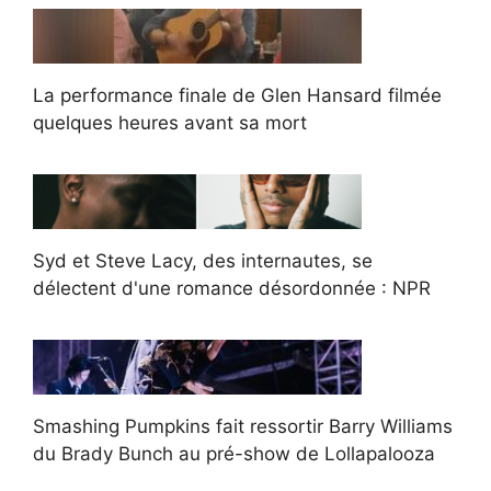
La performance finale de Glen Hansard filmée
quelques heures avant sa mort
Syd et Steve Lacy, des internautes, se
délectent d'une romance désordonnée : NPR
Smashing Pumpkins fait ressortir Barry Williams
du Brady Bunch au pré-show de Lollapalooza