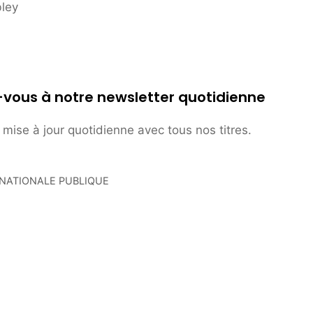
ley
-vous à notre newsletter quotidienne
mise à jour quotidienne avec tous nos titres.
IO NATIONALE PUBLIQUE