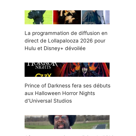
La programmation de diffusion en
direct de Lollapalooza 2026 pour
Hulu et Disney+ dévoilée
Prince of Darkness fera ses débuts
aux Halloween Horror Nights
d'Universal Studios