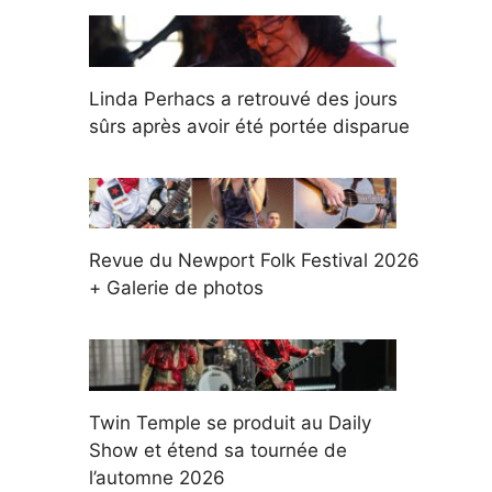
Linda Perhacs a retrouvé des jours
sûrs après avoir été portée disparue
Revue du Newport Folk Festival 2026
+ Galerie de photos
Twin Temple se produit au Daily
Show et étend sa tournée de
l’automne 2026