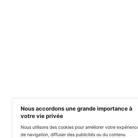
Nous accordons une grande importance à
votre vie privée
Nous utilisons des cookies pour améliorer votre expérienc
de navigation, diffuser des publicités ou du contenu