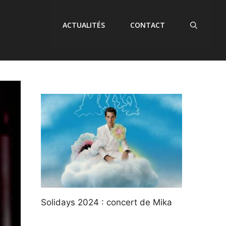
ACTUALITÉS
CONTACT
Solidays 2024 : concert de Mika