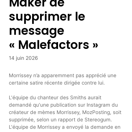
Maker de
supprimer le
message
« Malefactors »
14 juin 2026
Morrissey n’a apparemment pas apprécié une
certaine satire récente dirigée contre lui.
L'équipe du chanteur des Smiths aurait
demandé qu'une publication sur Instagram du
créateur de mèmes Morrissey, MozPosting, soit
supprimée, selon un rapport de Stereogum.
L'équipe de Morrissey a envoyé la demande en