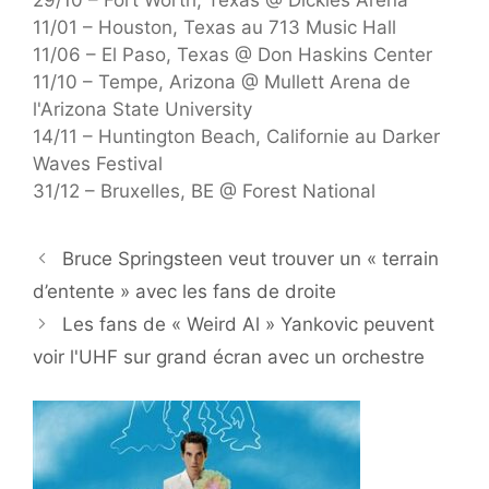
11/01 – Houston, Texas au 713 Music Hall
11/06 – El Paso, Texas @ Don Haskins Center
11/10 – Tempe, Arizona @ Mullett Arena de
l'Arizona State University
14/11 – Huntington Beach, Californie au Darker
Waves Festival
31/12 – Bruxelles, BE @ Forest National
Bruce Springsteen veut trouver un « terrain
d’entente » avec les fans de droite
Les fans de « Weird Al » Yankovic peuvent
voir l'UHF sur grand écran avec un orchestre