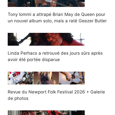
Tony Iommi a attrapé Brian May de Queen pour
un nouvel album solo, mais a raté Geezer Butler
Linda Perhacs a retrouvé des jours sûrs après
avoir été portée disparue
Revue du Newport Folk Festival 2026 + Galerie
de photos