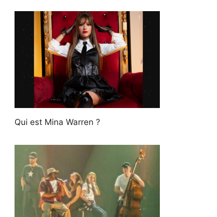
Qui est Mina Warren ?