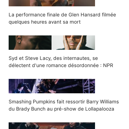
La performance finale de Glen Hansard filmée
quelques heures avant sa mort
Syd et Steve Lacy, des internautes, se
délectent d'une romance désordonnée : NPR
Smashing Pumpkins fait ressortir Barry Williams
du Brady Bunch au pré-show de Lollapalooza