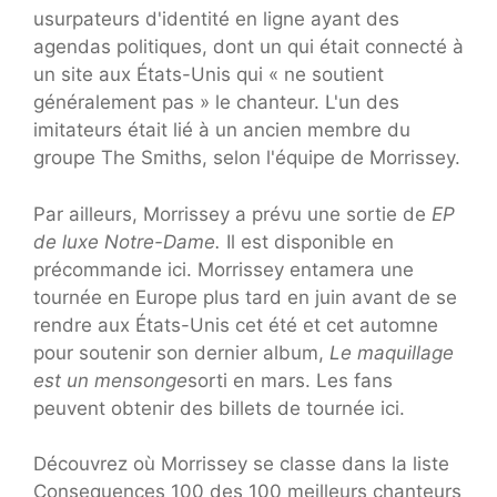
usurpateurs d'identité en ligne ayant des
agendas politiques, dont un qui était connecté à
un site aux États-Unis qui « ne soutient
généralement pas » le chanteur. L'un des
imitateurs était lié à un ancien membre du
groupe The Smiths, selon l'équipe de Morrissey.
Par ailleurs, Morrissey a prévu une sortie de
EP
de luxe Notre-Dame.
Il est disponible en
précommande ici. Morrissey entamera une
tournée en Europe plus tard en juin avant de se
rendre aux États-Unis cet été et cet automne
pour soutenir son dernier album,
Le maquillage
est un mensonge
sorti en mars. Les fans
peuvent obtenir des billets de tournée ici.
Découvrez où Morrissey se classe dans la liste
Consequences 100 des 100 meilleurs chanteurs