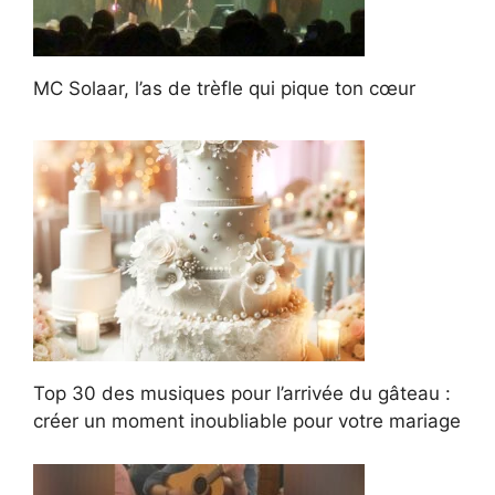
MC Solaar, l’as de trèfle qui pique ton cœur
Top 30 des musiques pour l’arrivée du gâteau :
créer un moment inoubliable pour votre mariage