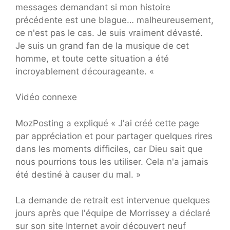
messages demandant si mon histoire
précédente est une blague… malheureusement,
ce n'est pas le cas. Je suis vraiment dévasté.
Je suis un grand fan de la musique de cet
homme, et toute cette situation a été
incroyablement décourageante. «
Vidéo connexe
MozPosting a expliqué « J'ai créé cette page
par appréciation et pour partager quelques rires
dans les moments difficiles, car Dieu sait que
nous pourrions tous les utiliser. Cela n'a jamais
été destiné à causer du mal. »
La demande de retrait est intervenue quelques
jours après que l'équipe de Morrissey a déclaré
sur son site Internet avoir découvert neuf