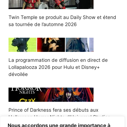
Twin Temple se produit au Daily Show et étend
sa tournée de l’automne 2026
La programmation de diffusion en direct de
Lollapalooza 2026 pour Hulu et Disney+
dévoilée
Prince of Darkness fera ses débuts aux
Halloween Horror Nights d'Universal Studios
Nous accordons une grande importance à