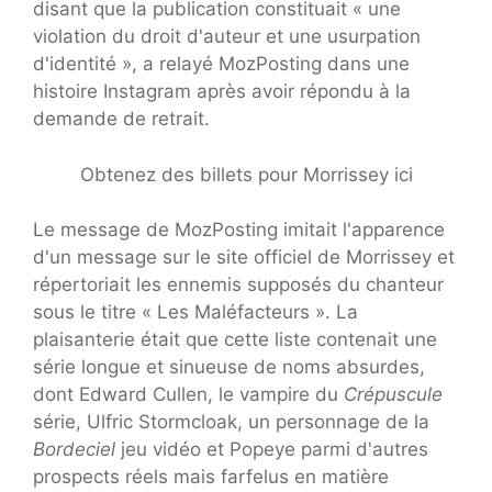
disant que la publication constituait « une
violation du droit d'auteur et une usurpation
d'identité », a relayé MozPosting dans une
histoire Instagram après avoir répondu à la
demande de retrait.
Obtenez des billets pour Morrissey ici
Le message de MozPosting imitait l'apparence
d'un message sur le site officiel de Morrissey et
répertoriait les ennemis supposés du chanteur
sous le titre « Les Maléfacteurs ». La
plaisanterie était que cette liste contenait une
série longue et sinueuse de noms absurdes,
dont Edward Cullen, le vampire du
Crépuscule
série, Ulfric Stormcloak, un personnage de la
Bordeciel
jeu vidéo et Popeye parmi d'autres
prospects réels mais farfelus en matière