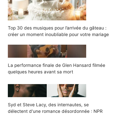
Top 30 des musiques pour l’arrivée du gâteau :
créer un moment inoubliable pour votre mariage
La performance finale de Glen Hansard filmée
quelques heures avant sa mort
Syd et Steve Lacy, des internautes, se
délectent d'une romance désordonnée : NPR