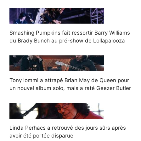
Smashing Pumpkins fait ressortir Barry Williams
du Brady Bunch au pré-show de Lollapalooza
Tony Iommi a attrapé Brian May de Queen pour
un nouvel album solo, mais a raté Geezer Butler
Linda Perhacs a retrouvé des jours sûrs après
avoir été portée disparue