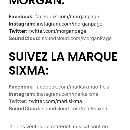
MORGAN:
Facebook:
facebook.com/morganpage
Instagram:
instagram.com/morganpage
Twitter:
twitter.com/morganpage
SoundCloud:
soundcloud.com/MorganPage
SUIVEZ LA MARQUE
SIXMA:
Facebook:
facebook.com/marksixmaofficial
Instagram:
instagram.com/marksixma
Twitter:
twitter.com/marksixma
SoundCloud:
soundcloud.com/marksixma
Les ventes de matériel musical sont en