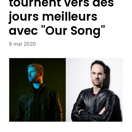
tournent vers des
jours meilleurs
avec "Our Song"
9 mai 2020