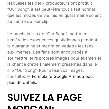
lesquelles les deux producteurs ont produit
"Our Song", il est peut-être tout à fait normal
que les modes de vie mis en quarantaine soient
au centre de leur clip.
Le prochain clip de "Our Song" mettra en
lumière les expériences quotidiennes pendant
la quarantaine et mettra en vedette les fans
eux-mêmes. Les fans sont encouragés à
soumettre leurs propres images pour examen et
la chance d'être finalement présentés dans le
clip "Our Song". Pour saisir vos images,
consultez le
Formulaire Google Armada pour
plus de détails.
SUIVEZ LA PAGE