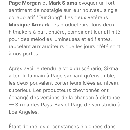
Page Morgan
et
Mark Sixma
évoquer un fort
sentiment de nostalgie sur leur nouveau single
collaboratif "Our Song". Les deux vétérans
Musique Armada
les producteurs, tous deux
hitmakers à part entière, combinent leur affinité
pour des mélodies lumineuses et édifiantes,
rappelant aux auditeurs que les jours d'été sont
à nos portes.
Après avoir entendu la voix du scénario, Sixma
a tendu la main à Page sachant qu'ensemble,
les deux pouvaient porter leurs idées au niveau
supérieur. Les producteurs chevronnés ont
échangé des versions de la chanson à distance
— Sixma des Pays-Bas et Page de son studio à
Los Angeles.
Étant donné les circonstances éloignées dans