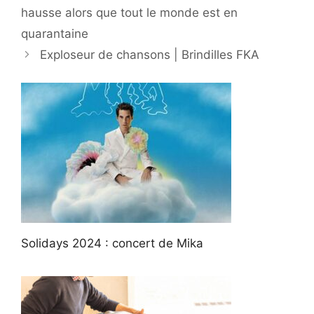
hausse alors que tout le monde est en
quarantaine
Exploseur de chansons | Brindilles FKA
Solidays 2024 : concert de Mika