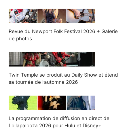
Revue du Newport Folk Festival 2026 + Galerie
de photos
Twin Temple se produit au Daily Show et étend
sa tournée de l’automne 2026
La programmation de diffusion en direct de
Lollapalooza 2026 pour Hulu et Disney+