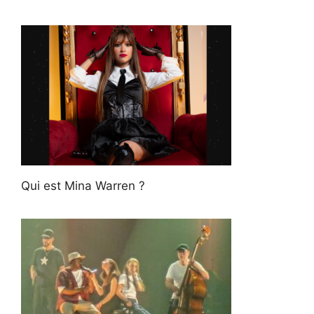
Qui est Mina Warren ?