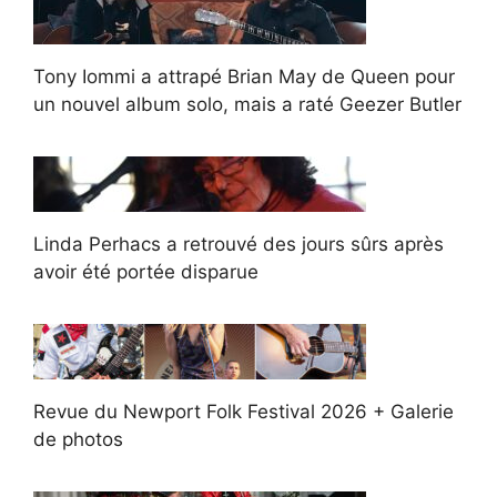
Tony Iommi a attrapé Brian May de Queen pour
un nouvel album solo, mais a raté Geezer Butler
Linda Perhacs a retrouvé des jours sûrs après
avoir été portée disparue
Revue du Newport Folk Festival 2026 + Galerie
de photos