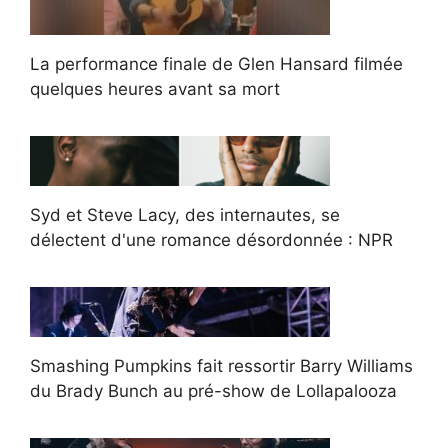
La performance finale de Glen Hansard filmée
quelques heures avant sa mort
Syd et Steve Lacy, des internautes, se
délectent d'une romance désordonnée : NPR
Smashing Pumpkins fait ressortir Barry Williams
du Brady Bunch au pré-show de Lollapalooza