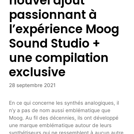
nouvel ajout
passionnant à
l’expérience Moog
Sound Studio +
une compilation
exclusive
28 septembre 2021
En ce qui concerne les synthés analogiques, il
n’y a pas de nom aussi emblématique que
Moog. Au fil des décennies, ils ont développé
une marque emblématique autour de leurs
synthétiseurs qui ne ressemblent à aucun autre.