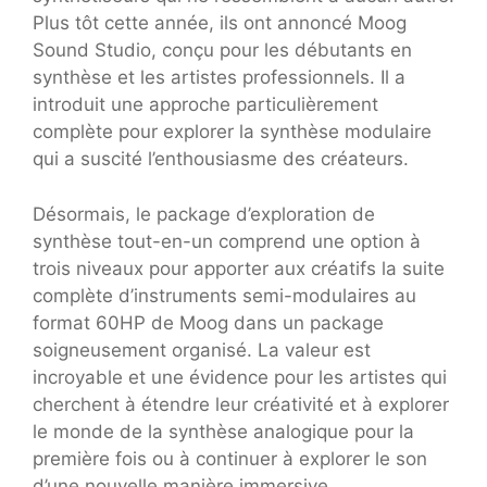
Plus tôt cette année, ils ont annoncé Moog
Sound Studio, conçu pour les débutants en
synthèse et les artistes professionnels. Il a
introduit une approche particulièrement
complète pour explorer la synthèse modulaire
qui a suscité l’enthousiasme des créateurs.
Désormais, le package d’exploration de
synthèse tout-en-un comprend
une option à
trois niveaux
pour apporter aux créatifs la suite
complète d’instruments semi-modulaires au
format 60HP de Moog dans un package
soigneusement organisé. La valeur est
incroyable et une évidence pour les artistes qui
cherchent à étendre leur créativité et à explorer
le monde de la synthèse analogique pour la
première fois ou à continuer à explorer le son
d’une nouvelle manière immersive.