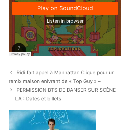
Ridi fait appel à Manhattan Clique pour un
remix maison enivrant de « Top Guy » –
PERMISSION BTS DE DANSER SUR SCÈNE
— LA : Dates et billets