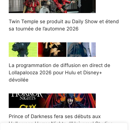
Twin Temple se produit au Daily Show et étend
sa tournée de l’automne 2026
La programmation de diffusion en direct de
Lollapalooza 2026 pour Hulu et Disney+
dévoilée
Prince of Darkness fera ses débuts aux
Halloween Horror Nights d'Universal Studios