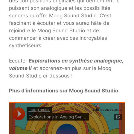
des compositions originales qui démontrent le
puissant son analogique et les possibilités
sonores qu’offre Moog Sound Studio. C’est
fascinant à écouter et vous aurez hâte de
rejoindre le Moog Sound Studio et de
commencer à créer avec ces incroyables
synthétiseurs.
Ecouter
Explorations en synthèse analogique,
volume II
et apprenez-en plus sur le Moog
Sound Studio ci-dessous !
Plus d’informations sur Moog Sound Studio