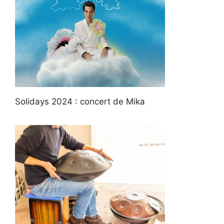
Solidays 2024 : concert de Mika