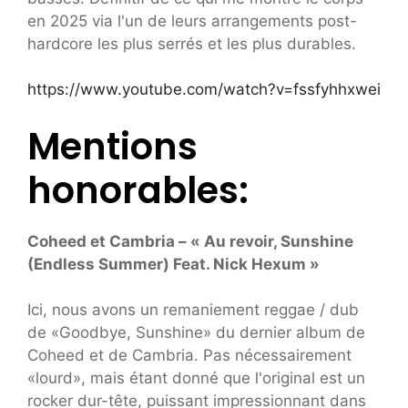
en 2025 via l'un de leurs arrangements post-
hardcore les plus serrés et les plus durables.
https://www.youtube.com/watch?v=fssfyhhxwei
Mentions
honorables:
Coheed et Cambria – « Au revoir, Sunshine
(Endless Summer) Feat. Nick Hexum »
Ici, nous avons un remaniement reggae / dub
de «Goodbye, Sunshine» du dernier album de
Coheed et de Cambria. Pas nécessairement
«lourd», mais étant donné que l'original est un
rocker dur-tête, puissant impressionnant dans