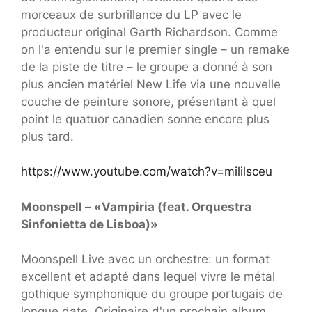
morceaux de surbrillance du LP avec le
producteur original Garth Richardson. Comme
on l'a entendu sur le premier single – un remake
de la piste de titre – le groupe a donné à son
plus ancien matériel New Life via une nouvelle
couche de peinture sonore, présentant à quel
point le quatuor canadien sonne encore plus
plus tard.
https://www.youtube.com/watch?v=mililsceu
Moonspell – «Vampiria (feat. Orquestra
Sinfonietta de Lisboa)»
Moonspell Live avec un orchestre: un format
excellent et adapté dans lequel vivre le métal
gothique symphonique du groupe portugais de
longue date. Originaire d'un prochain album