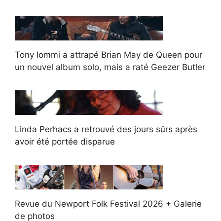
Tony Iommi a attrapé Brian May de Queen pour
un nouvel album solo, mais a raté Geezer Butler
Linda Perhacs a retrouvé des jours sûrs après
avoir été portée disparue
Revue du Newport Folk Festival 2026 + Galerie
de photos