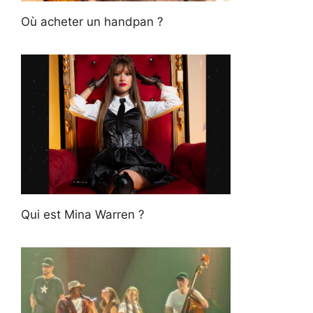
Où acheter un handpan ?
Qui est Mina Warren ?