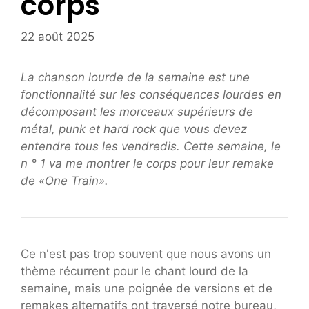
corps
22 août 2025
La chanson lourde de la semaine est une
fonctionnalité sur les conséquences lourdes en
décomposant les morceaux supérieurs de
métal, punk et hard rock que vous devez
entendre tous les vendredis. Cette semaine, le
n ° 1 va me montrer le corps pour leur remake
de «One Train».
Ce n'est pas trop souvent que nous avons un
thème récurrent pour le chant lourd de la
semaine, mais une poignée de versions et de
remakes alternatifs ont traversé notre bureau,