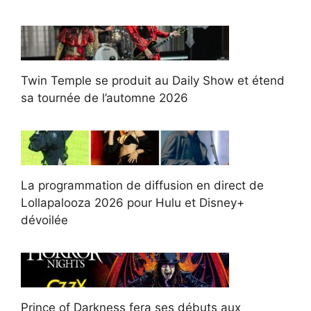
Twin Temple se produit au Daily Show et étend
sa tournée de l’automne 2026
La programmation de diffusion en direct de
Lollapalooza 2026 pour Hulu et Disney+
dévoilée
Prince of Darkness fera ses débuts aux