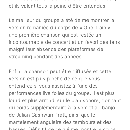
et ils valent tous la peine d'être entendus.
Le meilleur du groupe a été de me montrer la
version remaniée du corps de « One Train »,
une première chanson qui est restée un
incontournable de concert et un favori des fans
malgré leur absence des plateformes de
streaming pendant des années.
Enfin, la chanson peut être diffusée et cette
version est plus proche de ce que vous
entendrez si vous assistez à l'une des
performances live folles du groupe. Il est plus
lourd et plus arrondi sur le plan sonore, donnant
du poids supplémentaire à la voix et au banjo
de Julian Cashwan Pratt, ainsi que le
martèlement angulaire des tambours et des
basses. Définitif de ce qui me montre le corps