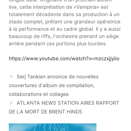
live, cette interprétation de «Vampiria» est
totalement décadente dans sa production à un
stade complet, prêtant une grandeur opératrice
à la performance et au cadre global. Il y a aussi
beaucoup de riffs, l'orchestre prenant un siège
arrière pendant ces portions plus lourdes.
https://www.youtube.com/watch?v=mzczxjjyiio
Serj Tankian annonce de nouvelles
couvertures d'album de compilation,
collaborations et collages
ATLANTA NEWS STATION AIRES RAPPORT
DE LA MORT DE BRENT HINDS