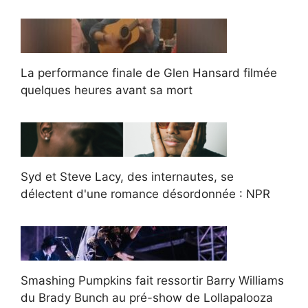
La performance finale de Glen Hansard filmée
quelques heures avant sa mort
Syd et Steve Lacy, des internautes, se
délectent d'une romance désordonnée : NPR
Smashing Pumpkins fait ressortir Barry Williams
du Brady Bunch au pré-show de Lollapalooza