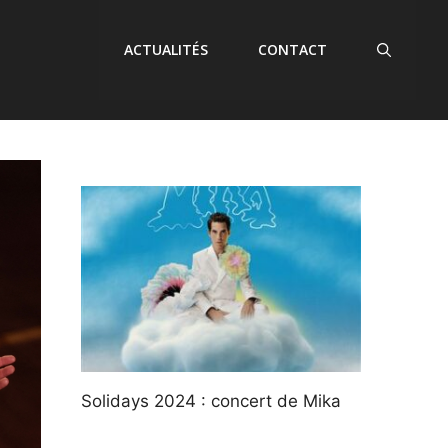
ACTUALITÉS
CONTACT
Solidays 2024 : concert de Mika