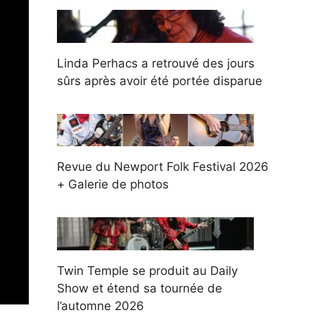
Linda Perhacs a retrouvé des jours
sûrs après avoir été portée disparue
Revue du Newport Folk Festival 2026
+ Galerie de photos
Twin Temple se produit au Daily
Show et étend sa tournée de
l’automne 2026