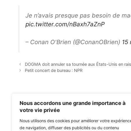
Je n’avais presque pas besoin de maq
pic.twitter.com/nBaxh7aZnP
– Conan O'Brien (@ConanOBrien)
15
DOGMA doit annuler sa tournée aux États-Unis en rais
Petit concert de bureau : NPR
Nous accordons une grande importance à
votre vie privée
Nous utilisons des cookies pour améliorer votre expérienc
de navigation, diffuser des publicités ou du contenu