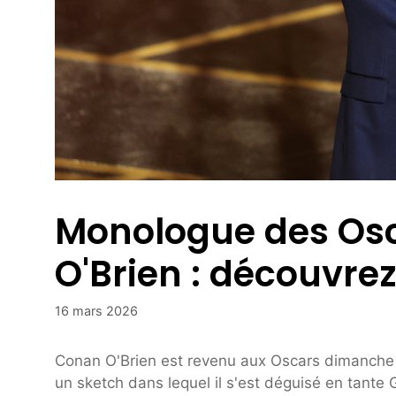
Monologue des Os
O'Brien : découvre
16 mars 2026
Conan O'Brien est revenu aux Oscars dimanche 
un sketch dans lequel il s'est déguisé en tant