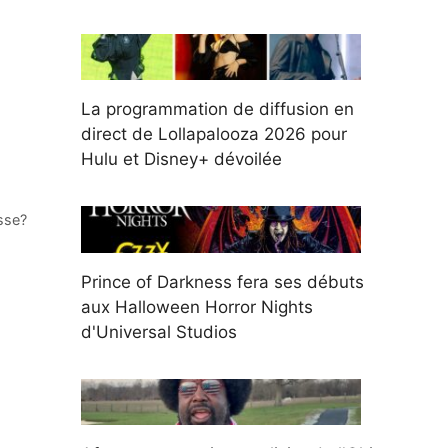
La programmation de diffusion en
direct de Lollapalooza 2026 pour
Hulu et Disney+ dévoilée
sse?
Prince of Darkness fera ses débuts
aux Halloween Horror Nights
d'Universal Studios