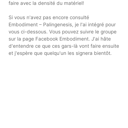
faire avec la densité du matériel!
Si vous n'avez pas encore consulté
Embodiment – Palingenesis, je l'ai intégré pour
vous ci-dessous. Vous pouvez suivre le groupe
sur la page Facebook Embodiment. J'ai hâte
d'entendre ce que ces gars-là vont faire ensuite
et j'espère que quelqu'un les signera bientôt.