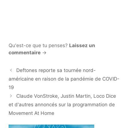
Qu'est-ce que tu penses?
Laissez un
commentaire
→
Deftones reporte sa tournée nord-
américaine en raison de la pandémie de COVID-
19
Claude VonStroke, Justin Martin, Loco Dice
et d'autres annoncés sur la programmation de
Movement At Home