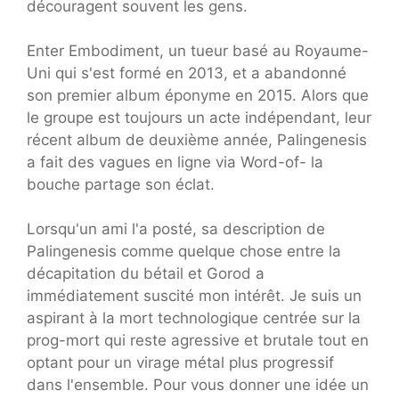
découragent souvent les gens.
Enter Embodiment, un tueur basé au Royaume-
Uni qui s'est formé en 2013, et a abandonné
son premier album éponyme en 2015. Alors que
le groupe est toujours un acte indépendant, leur
récent album de deuxième année, Palingenesis
a fait des vagues en ligne via Word-of- la
bouche partage son éclat.
Lorsqu'un ami l'a posté, sa description de
Palingenesis comme quelque chose entre la
décapitation du bétail et Gorod a
immédiatement suscité mon intérêt. Je suis un
aspirant à la mort technologique centrée sur la
prog-mort qui reste agressive et brutale tout en
optant pour un virage métal plus progressif
dans l'ensemble. Pour vous donner une idée un