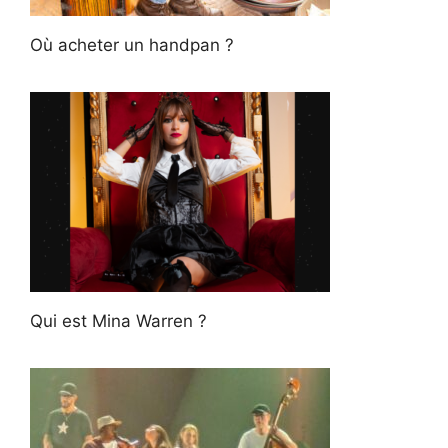
Où acheter un handpan ?
Qui est Mina Warren ?