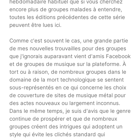
hebdomadaire habituel que si vous cherchez
encore plus de groupes malades à entendre,
toutes les éditions précédentes de cette série
peuvent être lues
ici
.
Comme c'est souvent le cas, une grande partie
de mes nouvelles trouvailles pour des groupes
que j'ignorais auparavant vient d'amis Facebook
et de groupes de musique sur la plateforme. À
tort ou à raison, de nombreux groupes dans le
domaine de la mort technologique se sentent
sous-représentés en ce qui concerne les choix
de couverture de sites de musique métal pour
des actes nouveaux ou largement inconnus.
Dans le même temps, je suis d'avis que le genre
continue de prospérer et que de nombreux
groupes créent des intrigues qui adoptent un
style qui évite les clichés standard qui