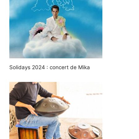
Solidays 2024 : concert de Mika