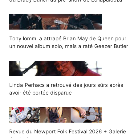
Tony Iommi a attrapé Brian May de Queen pour
un nouvel album solo, mais a raté Geezer Butler
Linda Perhacs a retrouvé des jours sûrs après
avoir été portée disparue
Revue du Newport Folk Festival 2026 + Galerie