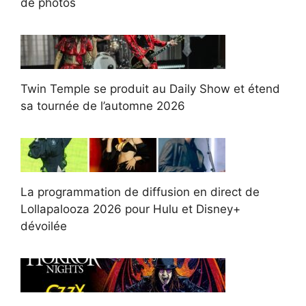
de photos
Twin Temple se produit au Daily Show et étend
sa tournée de l’automne 2026
La programmation de diffusion en direct de
Lollapalooza 2026 pour Hulu et Disney+
dévoilée