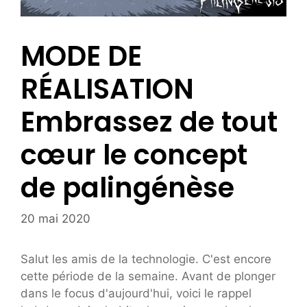
MODE DE
RÉALISATION
Embrassez de tout
cœur le concept
de palingénèse
20 mai 2020
Salut les amis de la technologie. C'est encore
cette période de la semaine. Avant de plonger
dans le focus d'aujourd'hui, voici le rappel