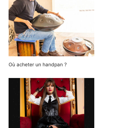
Où acheter un handpan ?