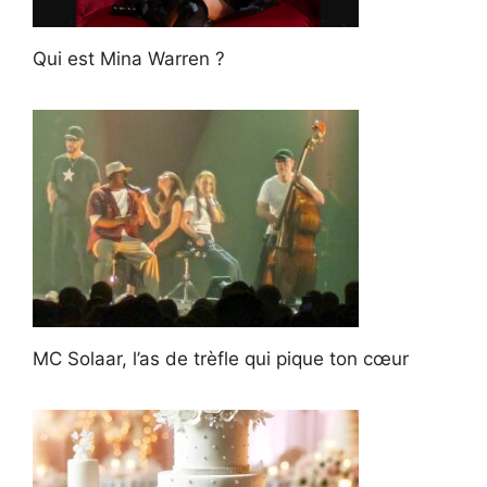
Qui est Mina Warren ?
MC Solaar, l’as de trèfle qui pique ton cœur