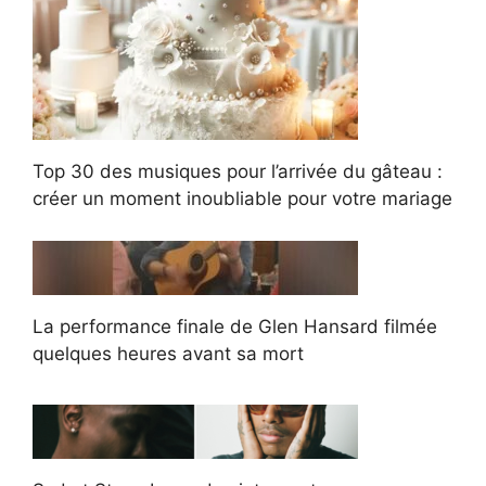
Top 30 des musiques pour l’arrivée du gâteau :
créer un moment inoubliable pour votre mariage
La performance finale de Glen Hansard filmée
quelques heures avant sa mort