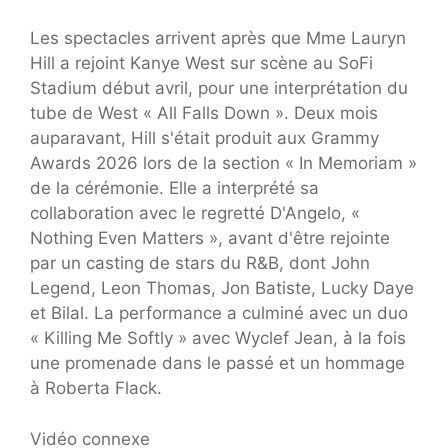
Les spectacles arrivent après que Mme Lauryn
Hill a rejoint Kanye West sur scène au SoFi
Stadium début avril, pour une interprétation du
tube de West « All Falls Down ». Deux mois
auparavant, Hill s'était produit aux Grammy
Awards 2026 lors de la section « In Memoriam »
de la cérémonie. Elle a interprété sa
collaboration avec le regretté D'Angelo, «
Nothing Even Matters », avant d'être rejointe
par un casting de stars du R&B, dont John
Legend, Leon Thomas, Jon Batiste, Lucky Daye
et Bilal. La performance a culminé avec un duo
« Killing Me Softly » avec Wyclef Jean, à la fois
une promenade dans le passé et un hommage
à Roberta Flack.
Vidéo connexe