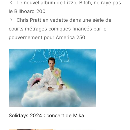
Le nouvel album de Lizzo, Bitch, ne raye pas
le Billboard 200
Chris Pratt en vedette dans une série de
courts métrages comiques financés par le
gouvernement pour America 250
Solidays 2024 : concert de Mika