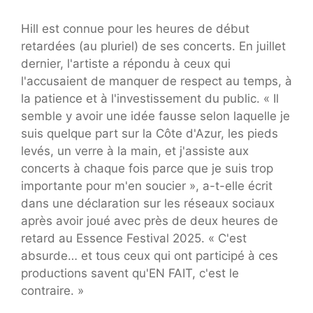
Hill est connue pour les heures de début
retardées (au pluriel) de ses concerts. En juillet
dernier, l'artiste a répondu à ceux qui
l'accusaient de manquer de respect au temps, à
la patience et à l'investissement du public. « Il
semble y avoir une idée fausse selon laquelle je
suis quelque part sur la Côte d'Azur, les pieds
levés, un verre à la main, et j'assiste aux
concerts à chaque fois parce que je suis trop
importante pour m'en soucier », a-t-elle écrit
dans une déclaration sur les réseaux sociaux
après avoir joué avec près de deux heures de
retard au Essence Festival 2025. « C'est
absurde… et tous ceux qui ont participé à ces
productions savent qu'EN FAIT, c'est le
contraire. »