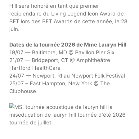
Hill sera honoré en tant que premier
récipiendaire du Living Legend Icon Award de
BET lors des BET Awards de cette année, le 28
juin.
Dates de la tournée 2026 de Mme Lauryn Hill
19/07 — Baltimore, MD @ Pavillon Pier Six
21/07 — Bridgeport, CT @ Amphithéâtre
Hartford HealthCare
24/07 — Newport, RI au Newport Folk Festival
25/07 – East Hampton, New York @ The
Clubhouse