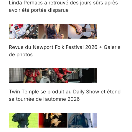
Linda Perhacs a retrouvé des jours sûrs après
avoir été portée disparue
Revue du Newport Folk Festival 2026 + Galerie
de photos
Twin Temple se produit au Daily Show et étend
sa tournée de l’automne 2026