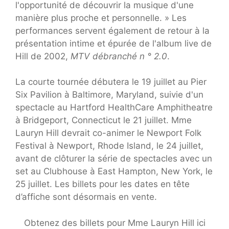
l'opportunité de découvrir la musique d'une
manière plus proche et personnelle. » Les
performances servent également de retour à la
présentation intime et épurée de l'album live de
Hill de 2002,
MTV débranché n ° 2.0
.
La courte tournée débutera le 19 juillet au Pier
Six Pavilion à Baltimore, Maryland, suivie d'un
spectacle au Hartford HealthCare Amphitheatre
à Bridgeport, Connecticut le 21 juillet. Mme
Lauryn Hill devrait co-animer le Newport Folk
Festival à Newport, Rhode Island, le 24 juillet,
avant de clôturer la série de spectacles avec un
set au Clubhouse à East Hampton, New York, le
25 juillet. Les billets pour les dates en tête
d’affiche sont désormais en vente.
Obtenez des billets pour Mme Lauryn Hill ici