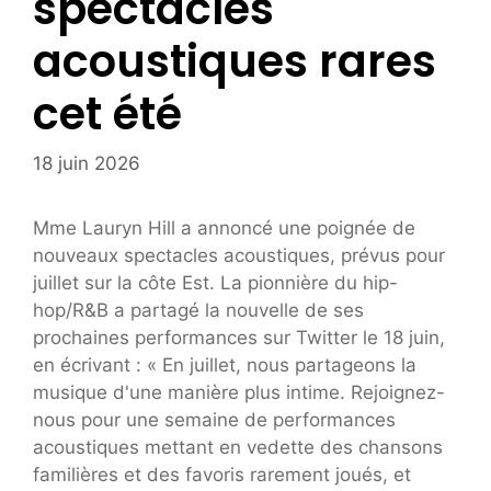
spectacles
acoustiques rares
cet été
18 juin 2026
Mme Lauryn Hill a annoncé une poignée de
nouveaux spectacles acoustiques, prévus pour
juillet sur la côte Est. La pionnière du hip-
hop/R&B a partagé la nouvelle de ses
prochaines performances sur Twitter le 18 juin,
en écrivant : « En juillet, nous partageons la
musique d'une manière plus intime. Rejoignez-
nous pour une semaine de performances
acoustiques mettant en vedette des chansons
familières et des favoris rarement joués, et