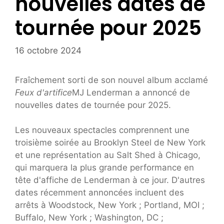
nouvelles dates de
tournée pour 2025
16 octobre 2024
Fraîchement sorti de son nouvel album acclamé
Feux d'artifice
MJ Lenderman a annoncé de
nouvelles dates de tournée pour 2025.
Les nouveaux spectacles comprennent une
troisième soirée au Brooklyn Steel de New York
et une représentation au Salt Shed à Chicago,
qui marquera la plus grande performance en
tête d'affiche de Lenderman à ce jour. D'autres
dates récemment annoncées incluent des
arrêts à Woodstock, New York ; Portland, MOI ;
Buffalo, New York ; Washington, DC ;