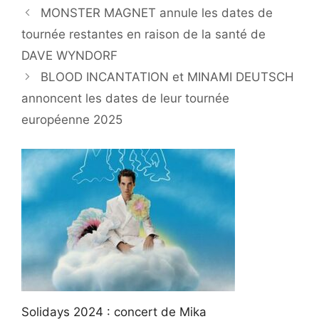
MONSTER MAGNET annule les dates de
tournée restantes en raison de la santé de
DAVE WYNDORF
BLOOD INCANTATION et MINAMI DEUTSCH
annoncent les dates de leur tournée
européenne 2025
Solidays 2024 : concert de Mika