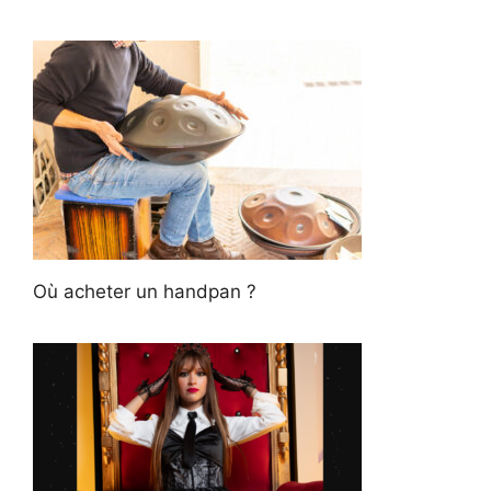
Où acheter un handpan ?