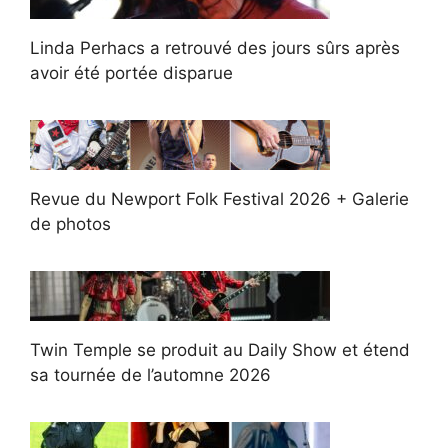
Linda Perhacs a retrouvé des jours sûrs après
avoir été portée disparue
Revue du Newport Folk Festival 2026 + Galerie
de photos
Twin Temple se produit au Daily Show et étend
sa tournée de l’automne 2026