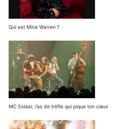
Qui est Mina Warren ?
MC Solaar, l’as de trèfle qui pique ton cœur