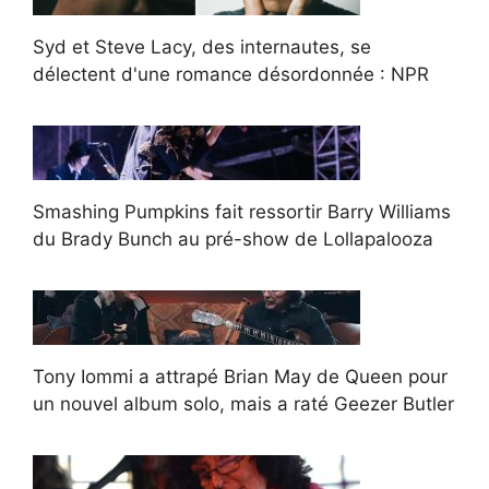
Syd et Steve Lacy, des internautes, se
délectent d'une romance désordonnée : NPR
Smashing Pumpkins fait ressortir Barry Williams
du Brady Bunch au pré-show de Lollapalooza
Tony Iommi a attrapé Brian May de Queen pour
un nouvel album solo, mais a raté Geezer Butler