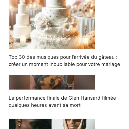
Top 30 des musiques pour l’arrivée du gâteau :
créer un moment inoubliable pour votre mariage
La performance finale de Glen Hansard filmée
quelques heures avant sa mort