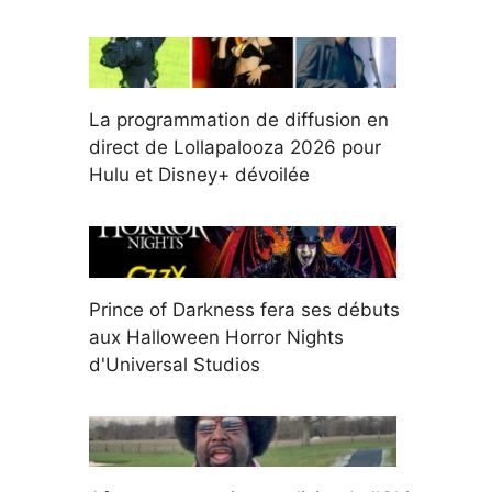
La programmation de diffusion en
direct de Lollapalooza 2026 pour
Hulu et Disney+ dévoilée
Prince of Darkness fera ses débuts
aux Halloween Horror Nights
d'Universal Studios