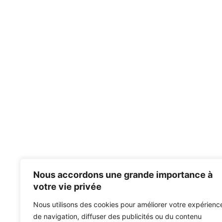
Nous accordons une grande importance à
votre vie privée
Nous utilisons des cookies pour améliorer votre expérienc
de navigation, diffuser des publicités ou du contenu