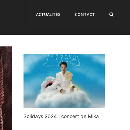
ACTUALITÉS
CONTACT
Solidays 2024 : concert de Mika