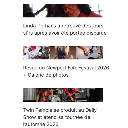
Linda Perhacs a retrouvé des jours
sûrs après avoir été portée disparue
Revue du Newport Folk Festival 2026
+ Galerie de photos
Twin Temple se produit au Daily
Show et étend sa tournée de
l’automne 2026