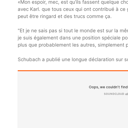
«Mon espoir, mec, est qu’ils fassent quelque ch
avec Karl. que tous ceux qui ont contribué à ce 
peut être ringard et des trucs comme ça.
"Et je ne sais pas si tout le monde est sur la 
je suis également dans une position spéciale po
plus que probablement les autres, simplement
Schubach a publié une longue déclaration sur 