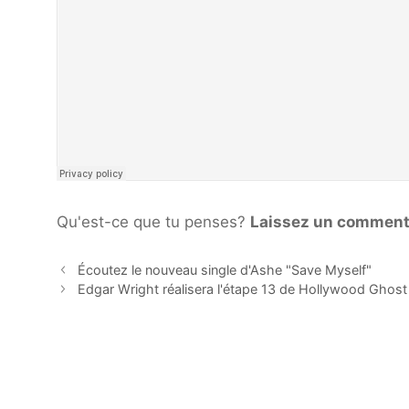
Qu'est-ce que tu penses?
Laissez un comment
Écoutez le nouveau single d'Ashe "Save Myself"
Edgar Wright réalisera l'étape 13 de Hollywood Ghost