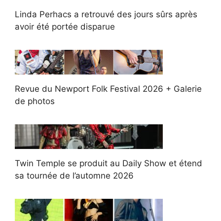
Linda Perhacs a retrouvé des jours sûrs après
avoir été portée disparue
Revue du Newport Folk Festival 2026 + Galerie
de photos
Twin Temple se produit au Daily Show et étend
sa tournée de l’automne 2026