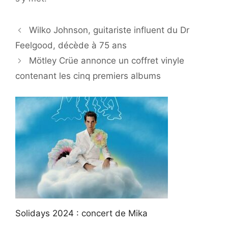
Wilko Johnson, guitariste influent du Dr
Feelgood, décède à 75 ans
Mötley Crüe annonce un coffret vinyle
contenant les cinq premiers albums
Solidays 2024 : concert de Mika