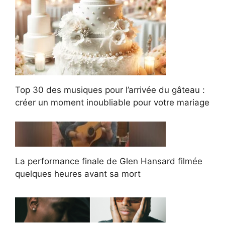
Top 30 des musiques pour l’arrivée du gâteau :
créer un moment inoubliable pour votre mariage
La performance finale de Glen Hansard filmée
quelques heures avant sa mort