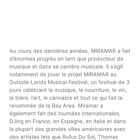
Au cours des dernières années, MIRAMAR a fait
d’énormes progrès en tant que producteur de
musique et dans sa carrière musicale. Il s’agit
notamment de jouer le projet MIRAMAR au
Outside Lands Musical Festival, un festival de 3
jours célébrant la musique, la nourriture, le vin,
la bière, l’art, le cannabis et tout ce qui fait la
renommée de la Bay Area. Miramar a
également fait des tournées internationales,
DJing en France, en Espagne, en Italie et dans
la plupart des grandes villes américaines avec
des artistes tels que Rufus Du Sol, Thomas