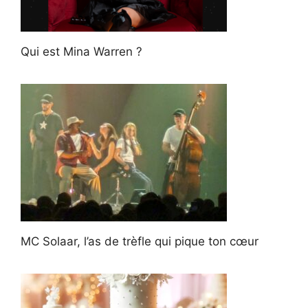
Qui est Mina Warren ?
MC Solaar, l’as de trèfle qui pique ton cœur