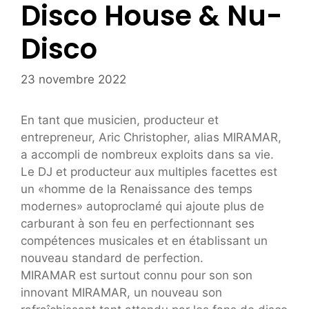
Disco House & Nu-
Disco
23 novembre 2022
En tant que musicien, producteur et
entrepreneur, Aric Christopher, alias MIRAMAR,
a accompli de nombreux exploits dans sa vie.
Le DJ et producteur aux multiples facettes est
un «homme de la Renaissance des temps
modernes» autoproclamé qui ajoute plus de
carburant à son feu en perfectionnant ses
compétences musicales et en établissant un
nouveau standard de perfection.
MIRAMAR est surtout connu pour son son
innovant MIRAMAR, un nouveau son