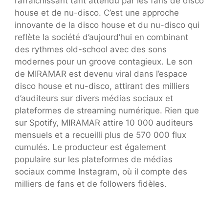
rafraîchissant tant attendu par les fans de disco
house et de nu-disco. C’est une approche
innovante de la disco house et du nu-disco qui
reflète la société d’aujourd’hui en combinant
des rythmes old-school avec des sons
modernes pour un groove contagieux. Le son
de MIRAMAR est devenu viral dans l’espace
disco house et nu-disco, attirant des milliers
d’auditeurs sur divers médias sociaux et
plateformes de streaming numérique. Rien que
sur Spotify, MIRAMAR attire 10 000 auditeurs
mensuels et a recueilli plus de 570 000 flux
cumulés. Le producteur est également
populaire sur les plateformes de médias
sociaux comme Instagram, où il compte des
milliers de fans et de followers fidèles.