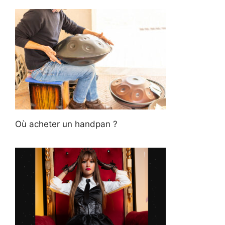
Où acheter un handpan ?