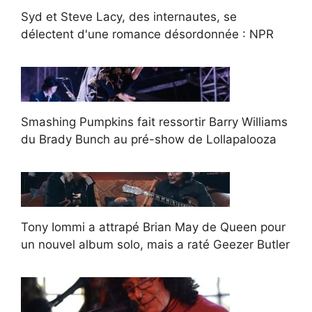
Syd et Steve Lacy, des internautes, se
délectent d'une romance désordonnée : NPR
Smashing Pumpkins fait ressortir Barry Williams
du Brady Bunch au pré-show de Lollapalooza
Tony Iommi a attrapé Brian May de Queen pour
un nouvel album solo, mais a raté Geezer Butler