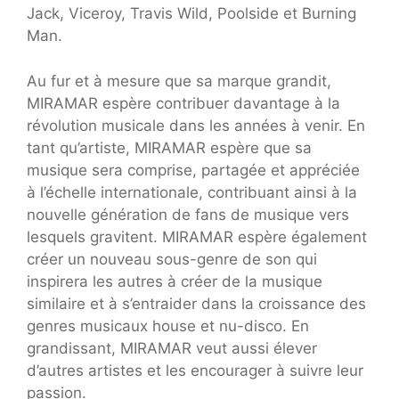
Jack, Viceroy, Travis Wild, Poolside et Burning
Man.
Au fur et à mesure que sa marque grandit,
MIRAMAR espère contribuer davantage à la
révolution musicale dans les années à venir. En
tant qu’artiste, MIRAMAR espère que sa
musique sera comprise, partagée et appréciée
à l’échelle internationale, contribuant ainsi à la
nouvelle génération de fans de musique vers
lesquels gravitent. MIRAMAR espère également
créer un nouveau sous-genre de son qui
inspirera les autres à créer de la musique
similaire et à s’entraider dans la croissance des
genres musicaux house et nu-disco. En
grandissant, MIRAMAR veut aussi élever
d’autres artistes et les encourager à suivre leur
passion.