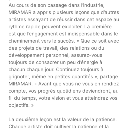
Au cours de son passage dans l’industrie,
MIRAMAR a appris plusieurs leçons que d’autres
artistes essayant de réussir dans cet espace au
rythme rapide peuvent exploiter. La première
est que l’engagement est indispensable dans le
cheminement vers le succès. « Que ce soit avec
des projets de travail, des relations ou du
développement personnel, assurez-vous
toujours de consacrer un peu d’énergie à
chacun chaque jour. Continuez toujours à
grignoter, même en petites quantités », partage
MIRAMAR. « Avant que vous ne vous en rendiez
compte, vos progrès quotidiens deviendront, au
fil du temps, votre vision et vous atteindrez vos
objectifs. »
La deuxième leçon est la valeur de la patience.
Chaque artiste doit cultiver la patience et la