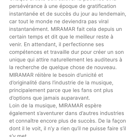
persévérance à une époque de gratification
instantanée et de succès du jour au lendemain,
car tout le monde ne deviendra pas viral
instantanément. MIRAMAR fait cela depuis un
certain temps et dit que le meilleur reste à
venir. En attendant, il perfectionne ses
compétences et travaille dur pour créer un son
unique qui attire naturellement les auditeurs à
la recherche de quelque chose de nouveau.
MIRAMAR réitère le besoin d’unicité et
d’originalité dans l’industrie de la musique,
principalement parce que les fans ont plus
d’options que jamais auparavant.
Loin de la musique, MIRAMAR espère
également s’aventurer dans d’autres industries
et connaître encore plus de succès. De la façon
dont il le voit, il n’y a rien qu’il ne puisse faire s’il
s’y met.