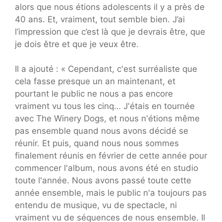
alors que nous étions adolescents il y a près de
40 ans. Et, vraiment, tout semble bien. J’ai
l’impression que c’est là que je devrais être, que
je dois être et que je veux être.
Il a ajouté : « Cependant, c'est surréaliste que
cela fasse presque un an maintenant, et
pourtant le public ne nous a pas encore
vraiment vu tous les cinq… J'étais en tournée
avec The Winery Dogs, et nous n'étions même
pas ensemble quand nous avons décidé se
réunir. Et puis, quand nous nous sommes
finalement réunis en février de cette année pour
commencer l'album, nous avons été en studio
toute l'année. Nous avons passé toute cette
année ensemble, mais le public n'a toujours pas
entendu de musique, vu de spectacle, ni
vraiment vu de séquences de nous ensemble. Il