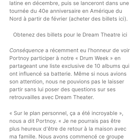
latine en décembre, puis se lanceront dans une
tournée du 40e anniversaire en Amérique du
Nord à partir de février (acheter des billets ici).
Obtenez des billets pour le Dream Theatre ici
Conséquence
a récemment eu l'honneur de voir
Portnoy participer à notre « Drum Week » en
partageant une liste exclusive de 10 albums qui
ont influencé sa batterie. Même si nous avions
son attention, nous ne pouvions pas le laisser
partir sans lui poser des questions sur ses
retrouvailles avec Dream Theater.
« Sur le plan personnel, ça a été incroyable »,
nous a dit Portnoy. « Je ne pourrais pas être
plus heureux d'être de retour à la maison avec
ma famille. Nous avons commencé ce groupe