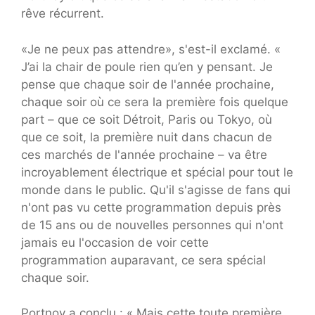
rêve récurrent.
«Je ne peux pas attendre», s'est-il exclamé. «
J’ai la chair de poule rien qu’en y pensant. Je
pense que chaque soir de l'année prochaine,
chaque soir où ce sera la première fois quelque
part – que ce soit Détroit, Paris ou Tokyo, où
que ce soit, la première nuit dans chacun de
ces marchés de l'année prochaine – va être
incroyablement électrique et spécial pour tout le
monde dans le public. Qu'il s'agisse de fans qui
n'ont pas vu cette programmation depuis près
de 15 ans ou de nouvelles personnes qui n'ont
jamais eu l'occasion de voir cette
programmation auparavant, ce sera spécial
chaque soir.
Portnoy a conclu : « Mais cette toute première