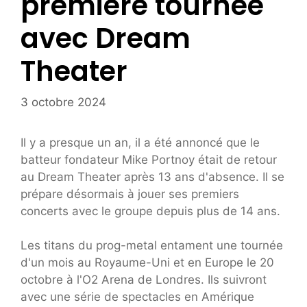
première tournée
avec Dream
Theater
3 octobre 2024
Il y a presque un an, il a été annoncé que le
batteur fondateur Mike Portnoy était de retour
au Dream Theater après 13 ans d'absence. Il se
prépare désormais à jouer ses premiers
concerts avec le groupe depuis plus de 14 ans.
Les titans du prog-metal entament une tournée
d'un mois au Royaume-Uni et en Europe le 20
octobre à l'O2 Arena de Londres. Ils suivront
avec une série de spectacles en Amérique