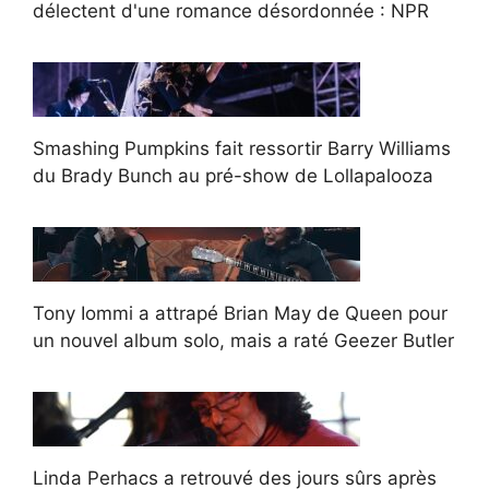
délectent d'une romance désordonnée : NPR
Smashing Pumpkins fait ressortir Barry Williams
du Brady Bunch au pré-show de Lollapalooza
Tony Iommi a attrapé Brian May de Queen pour
un nouvel album solo, mais a raté Geezer Butler
Linda Perhacs a retrouvé des jours sûrs après