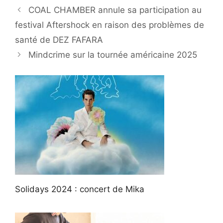
COAL CHAMBER annule sa participation au
festival Aftershock en raison des problèmes de
santé de DEZ FAFARA
Mindcrime sur la tournée américaine 2025
Solidays 2024 : concert de Mika