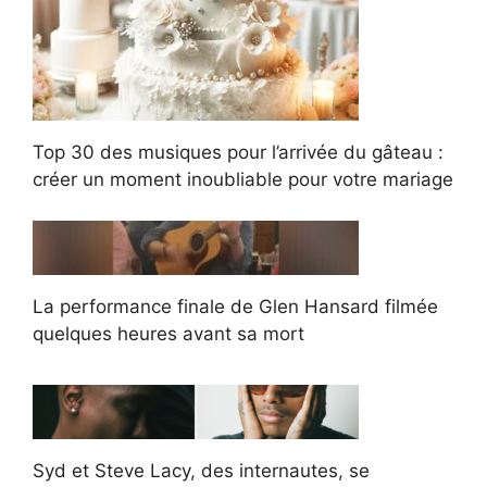
Top 30 des musiques pour l’arrivée du gâteau :
créer un moment inoubliable pour votre mariage
La performance finale de Glen Hansard filmée
quelques heures avant sa mort
Syd et Steve Lacy, des internautes, se