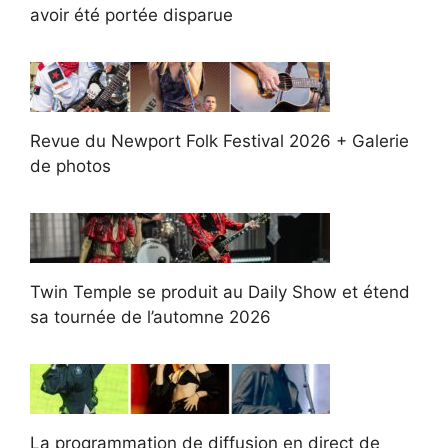
avoir été portée disparue
Revue du Newport Folk Festival 2026 + Galerie
de photos
Twin Temple se produit au Daily Show et étend
sa tournée de l’automne 2026
La programmation de diffusion en direct de