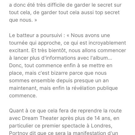
a donc été très difficile de garder le secret sur
tout cela, de garder tout cela aussi top secret
que nous. »
Le batteur a poursuivi : « Nous avons une
tournée qui approche, ce qui est incroyablement
excitant. Et très bientôt, nous allons commencer
à lancer plus d'informations avec l'album…
Donc, tout commence enfin à se mettre en
place, mais c'est bizarre parce que nous
sommes ensemble depuis presque un an
maintenant, mais enfin la révélation publique
commence.
Quant à ce que cela fera de reprendre la route
avec Dream Theater après plus de 14 ans, en
particulier ce premier spectacle à Londres,
Portnoy dit que ce sera la manifestation d'un