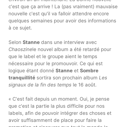
c'est que ça arrive ! La (pas vraiment) mauvaise
nouvelle c'est qu'il va falloir attendre encore
quelques semaines pour avoir des informations
à ce sujet.
Selon
Stanne
dans une interview avec
Chaoszine
le nouvel album a été retardé pour
que le label et le groupe aient le temps
nécessaire pour le promouvoir. Ce qui est
logique étant donné
Stanne
et
Sombre
tranquillité
sortira son prochain album
Les
signaux de la fin des temps
le 16 août.
« C'est fait depuis un moment. Oui, je pense
que c'est la partie la plus difficile pour nos
labels, afin de pouvoir intégrer des choses et
avoir suffisamment de place pour faire la