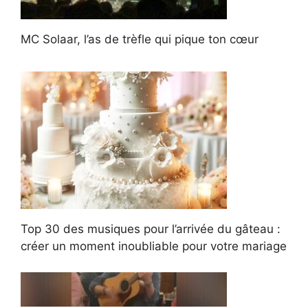
MC Solaar, l’as de trèfle qui pique ton cœur
Top 30 des musiques pour l’arrivée du gâteau :
créer un moment inoubliable pour votre mariage