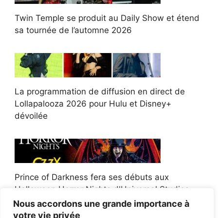
Twin Temple se produit au Daily Show et étend
sa tournée de l’automne 2026
La programmation de diffusion en direct de
Lollapalooza 2026 pour Hulu et Disney+
dévoilée
Prince of Darkness fera ses débuts aux
Halloween Horror Nights d'Universal Studios
Nous accordons une grande importance à
votre vie privée