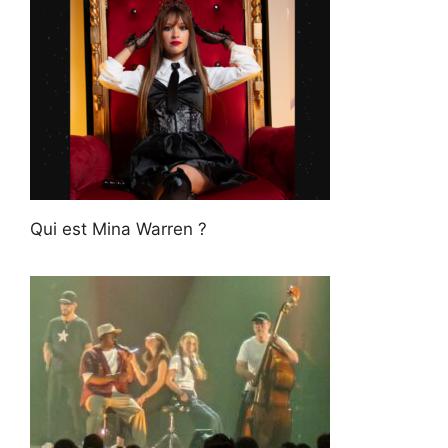
Qui est Mina Warren ?