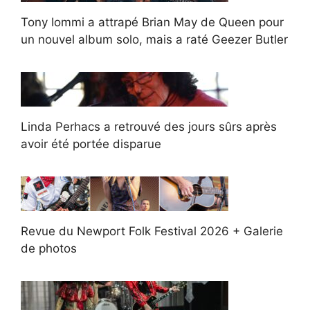
Tony Iommi a attrapé Brian May de Queen pour
un nouvel album solo, mais a raté Geezer Butler
Linda Perhacs a retrouvé des jours sûrs après
avoir été portée disparue
Revue du Newport Folk Festival 2026 + Galerie
de photos