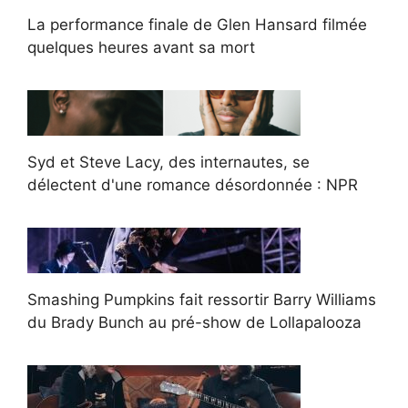
La performance finale de Glen Hansard filmée
quelques heures avant sa mort
Syd et Steve Lacy, des internautes, se
délectent d'une romance désordonnée : NPR
Smashing Pumpkins fait ressortir Barry Williams
du Brady Bunch au pré-show de Lollapalooza