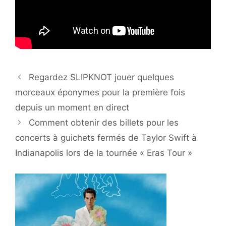
Regardez SLIPKNOT jouer quelques
morceaux éponymes pour la première fois
depuis un moment en direct
Comment obtenir des billets pour les
concerts à guichets fermés de Taylor Swift à
Indianapolis lors de la tournée « Eras Tour »