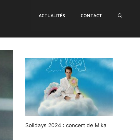
ACTUALITÉS
CONTACT
Solidays 2024 : concert de Mika