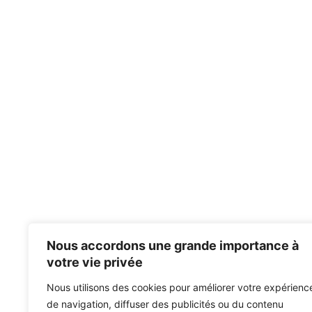
Nous accordons une grande importance à
votre vie privée
Nous utilisons des cookies pour améliorer votre expérienc
de navigation, diffuser des publicités ou du contenu