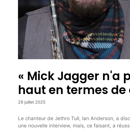
« Mick Jagger n'a p
haut en termes de
29 juillet 2025
Le chanteur de Jethro Tull, Ian Anderson, a dis
une nouvelle interview, mais, ce faisant, a réuss