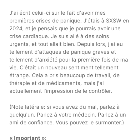
J'ai écrit celui-ci sur le fait d'avoir mes
premières crises de panique. J'étais à SXSW en
2024, et je pensais que je pourrais avoir une
crise cardiaque. Je suis allé à des soins
urgents, et tout allait bien. Depuis lors, j'ai eu
tellement d'attaques de panique graves et
tellement d'anxiété pour la première fois de ma
vie. C'était un nouveau sentiment tellement
étrange. Cela a pris beaucoup de travail, de
thérapie et de médicaments, mais j'ai
actuellement l'impression de le contrôler.
(Note latérale: si vous avez du mal, parlez à
quelqu'un. Parlez à votre médecin. Parlez à un
ami de confiance. Vous pouvez le surmonter.)
« Important »: