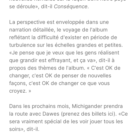
se déroule», dit-il
Conséquence
.
La perspective est enveloppée dans une
narration détaillée, le voyage de l'album
reflétant la difficulté d'exister en période de
turbulence sur les échelles grandes et petites.
«Je pense que je veux que les gens réalisent
que grandir est effrayant, et ça va», dit-il à
propos des thèmes de l'album. « C'est OK de
changer, c'est OK de penser de nouvelles
façons, c'est OK de changer ce que vous
croyez. »
Dans les prochains mois, Michigander prendra
la route avec Dawes (prenez des billets ici). «Ce
sera vraiment spécial de les voir jouer tous les
soirs», dit-il.