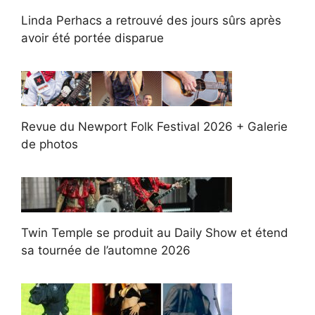
Linda Perhacs a retrouvé des jours sûrs après
avoir été portée disparue
Revue du Newport Folk Festival 2026 + Galerie
de photos
Twin Temple se produit au Daily Show et étend
sa tournée de l’automne 2026