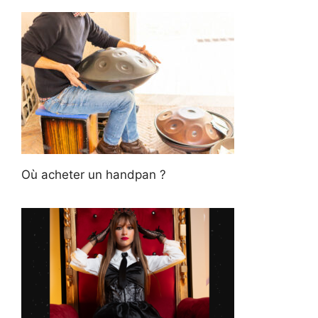
Où acheter un handpan ?