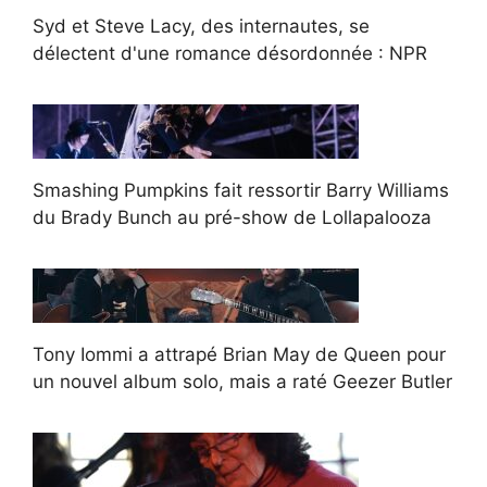
Syd et Steve Lacy, des internautes, se
délectent d'une romance désordonnée : NPR
Smashing Pumpkins fait ressortir Barry Williams
du Brady Bunch au pré-show de Lollapalooza
Tony Iommi a attrapé Brian May de Queen pour
un nouvel album solo, mais a raté Geezer Butler