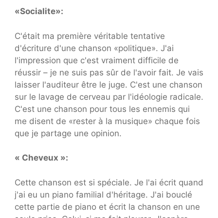
«Socialite»:
C'était ma première véritable tentative
d'écriture d'une chanson «politique». J'ai
l'impression que c'est vraiment difficile de
réussir – je ne suis pas sûr de l'avoir fait. Je vais
laisser l'auditeur être le juge. C'est une chanson
sur le lavage de cerveau par l'idéologie radicale.
C'est une chanson pour tous les ennemis qui
me disent de «rester à la musique» chaque fois
que je partage une opinion.
« Cheveux »:
Cette chanson est si spéciale. Je l'ai écrit quand
j'ai eu un piano familial d'héritage. J'ai bouclé
cette partie de piano et écrit la chanson en une