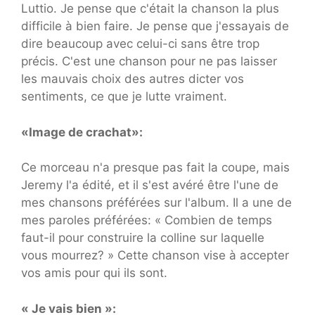
Luttio. Je pense que c'était la chanson la plus
difficile à bien faire. Je pense que j'essayais de
dire beaucoup avec celui-ci sans être trop
précis. C'est une chanson pour ne pas laisser
les mauvais choix des autres dicter vos
sentiments, ce que je lutte vraiment.
«Image de crachat»:
Ce morceau n'a presque pas fait la coupe, mais
Jeremy l'a édité, et il s'est avéré être l'une de
mes chansons préférées sur l'album. Il a une de
mes paroles préférées: « Combien de temps
faut-il pour construire la colline sur laquelle
vous mourrez? » Cette chanson vise à accepter
vos amis pour qui ils sont.
« Je vais bien »: