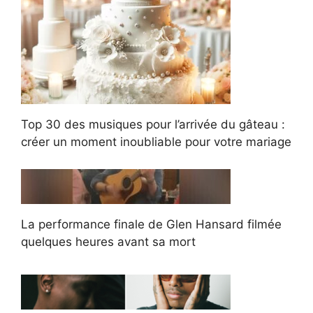
Top 30 des musiques pour l’arrivée du gâteau :
créer un moment inoubliable pour votre mariage
La performance finale de Glen Hansard filmée
quelques heures avant sa mort