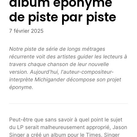
album éponyme
de piste par piste
7 février 2025
Notre piste de série de longs métrages
récurrente voit des artistes guider les lecteurs à
travers chaque chanson de leur nouvelle
version. Aujourd'hui, l'auteur-compositeur-
interprète Michigander décompose son projet
éponyme.
Peut-être que sans savoir à quel point le sujet
du LP serait malheureusement approprié, Jason
Singer a créé un album pour le Times. Singer