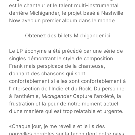
est le chanteur et le talent multi-instrumental
derrière Michigander, le projet basé à Nashville
Now avec un premier album dans le monde.
Obtenez des billets Michigander ici
Le LP éponyme a été précédé par une série de
singles démontrant le style de composition
Frank mais perspicace de la chanteuse,
donnant des chansons qui sont
confortablement si elles sont confortablement à
l'intersection de l'Indie et du Rock. Du personnel
à l'anthémie,
Michigander
Capture l'anxiété, la
frustration et la peur de notre moment actuel
d'une manière qui est trop relatable et urgente.
«Chaque jour, je me réveille et je lis des
nouvelles horribles sur la façon dont notre pays