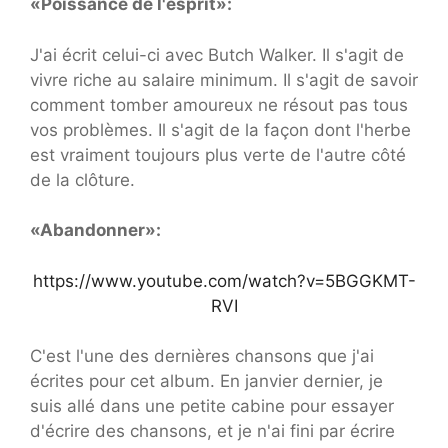
«Poissance de l'esprit»:
J'ai écrit celui-ci avec Butch Walker. Il s'agit de
vivre riche au salaire minimum. Il s'agit de savoir
comment tomber amoureux ne résout pas tous
vos problèmes. Il s'agit de la façon dont l'herbe
est vraiment toujours plus verte de l'autre côté
de la clôture.
«Abandonner»:
https://www.youtube.com/watch?v=5BGGKMT-
RVI
C'est l'une des dernières chansons que j'ai
écrites pour cet album. En janvier dernier, je
suis allé dans une petite cabine pour essayer
d'écrire des chansons, et je n'ai fini par écrire