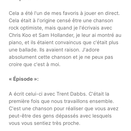
Cela a été l'un de mes favoris à jouer en direct.
Cela était à l'origine censé être une chanson
rock optimiste, mais quand je l'écrivais avec
Chris Koo et Sam Hollander, je leur ai montré au
piano, et ils étaient convaincus que c'était plus
une ballade. Ils avaient raison. J'adore
absolument cette chanson et je ne peux pas
croire que c'est à moi.
« Épisode »:
A écrit celui-ci avec Trent Dabbs. C'était la
première fois que nous travaillons ensemble.
C'est une chanson pour réaliser que vous avez
peut-être des gens dépassés avec lesquels
vous vous sentiez très proche.