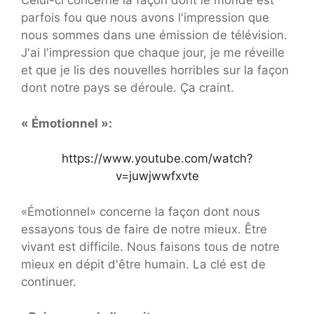
Celui-ci concerne la façon dont le monde est
parfois fou que nous avons l'impression que
nous sommes dans une émission de télévision.
J'ai l'impression que chaque jour, je me réveille
et que je lis des nouvelles horribles sur la façon
dont notre pays se déroule. Ça craint.
« Émotionnel »:
https://www.youtube.com/watch?
v=juwjwwfxvte
«Émotionnel» concerne la façon dont nous
essayons tous de faire de notre mieux. Être
vivant est difficile. Nous faisons tous de notre
mieux en dépit d'être humain. La clé est de
continuer.