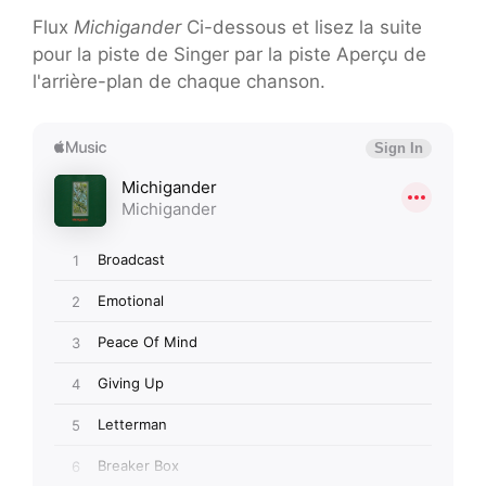
Flux
Michigander
Ci-dessous et lisez la suite
pour la piste de Singer par la piste Aperçu de
l'arrière-plan de chaque chanson.