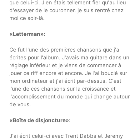
que celui-ci. J'en étais tellement fier qu'au lieu
d'essayer de le couronner, je suis rentré chez
moi ce soir-là.
«Letterman»:
Ce fut l'une des premières chansons que j'ai
écrites pour l'album. J'avais ma guitare dans un
réglage inférieur et je viens de commencer à
jouer ce riff encore et encore. Je l'ai bouclé sur
mon ordinateur et j'ai écrit par-dessus. C'est
l'une de ces chansons sur la croissance et
l'accomplissement du monde qui change autour
de vous.
«Boîte de disjoncture»:
J'ai écrit celui-ci avec Trent Dabbs et Jeremy