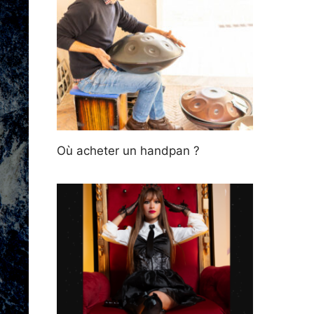
Où acheter un handpan ?