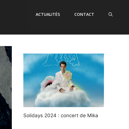
ACTUALITÉS
CONTACT
Solidays 2024 : concert de Mika