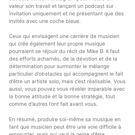
valeur son travail et lançant un podcast sur
invitation uniquement et ne présentant que des
invités avec une coche bleue.
Ceux qui envisagent une carrière de musicien
qui crée également leur propre musique
pourraient se réjouir du récit de Mike B. Il faut
des efforts acharnés, de la dévotion et de la
détermination pour surmonter le mélange
particulier d’obstacles qui accompagnent le fait
d’être un artiste solo, mais c’est réalisable. Vous
aussi, vous pouvez vous révéler imparable avec
la bonne attitude et la bonne stratégie, tout
comme d’autres l’ont fait avant vous.
En résumé, produire soi-même sa musique en
tant que musicien peut être une voie difficile à
emprunter, mais qui vaut la peine d’être