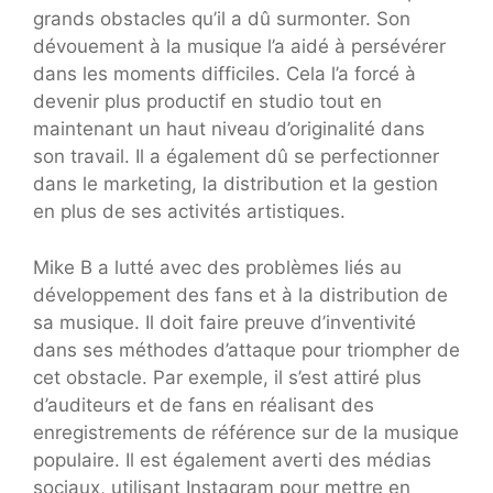
grands obstacles qu’il a dû surmonter. Son
dévouement à la musique l’a aidé à persévérer
dans les moments difficiles. Cela l’a forcé à
devenir plus productif en studio tout en
maintenant un haut niveau d’originalité dans
son travail. Il a également dû se perfectionner
dans le marketing, la distribution et la gestion
en plus de ses activités artistiques.
Mike B a lutté avec des problèmes liés au
développement des fans et à la distribution de
sa musique. Il doit faire preuve d’inventivité
dans ses méthodes d’attaque pour triompher de
cet obstacle. Par exemple, il s’est attiré plus
d’auditeurs et de fans en réalisant des
enregistrements de référence sur de la musique
populaire. Il est également averti des médias
sociaux, utilisant Instagram pour mettre en