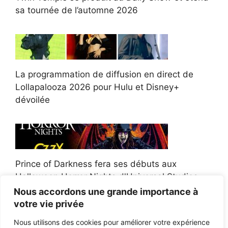
sa tournée de l’automne 2026
La programmation de diffusion en direct de
Lollapalooza 2026 pour Hulu et Disney+
dévoilée
Prince of Darkness fera ses débuts aux
Halloween Horror Nights d'Universal Studios
Nous accordons une grande importance à
votre vie privée
Nous utilisons des cookies pour améliorer votre expérience