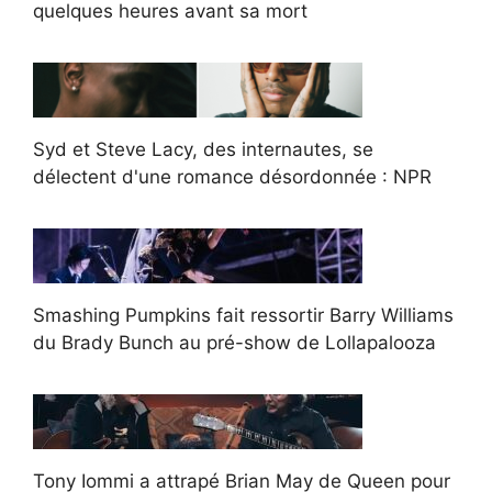
quelques heures avant sa mort
Syd et Steve Lacy, des internautes, se
délectent d'une romance désordonnée : NPR
Smashing Pumpkins fait ressortir Barry Williams
du Brady Bunch au pré-show de Lollapalooza
Tony Iommi a attrapé Brian May de Queen pour