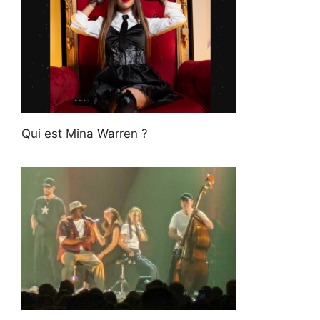
Qui est Mina Warren ?