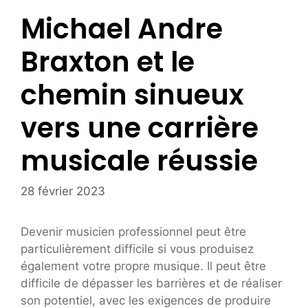
Michael Andre
Braxton et le
chemin sinueux
vers une carrière
musicale réussie
28 février 2023
Devenir musicien professionnel peut être
particulièrement difficile si vous produisez
également votre propre musique. Il peut être
difficile de dépasser les barrières et de réaliser
son potentiel, avec les exigences de produire