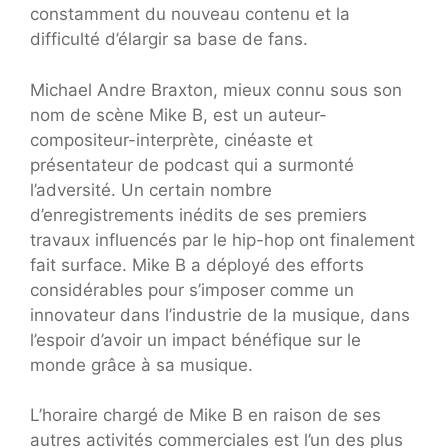
constamment du nouveau contenu et la
difficulté d’élargir sa base de fans.
Michael Andre Braxton, mieux connu sous son
nom de scène Mike B, est un auteur-
compositeur-interprète, cinéaste et
présentateur de podcast qui a surmonté
l’adversité. Un certain nombre
d’enregistrements inédits de ses premiers
travaux influencés par le hip-hop ont finalement
fait surface. Mike B a déployé des efforts
considérables pour s’imposer comme un
innovateur dans l’industrie de la musique, dans
l’espoir d’avoir un impact bénéfique sur le
monde grâce à sa musique.
L’horaire chargé de Mike B en raison de ses
autres activités commerciales est l’un des plus