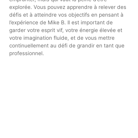
explorée. Vous pouvez apprendre à relever des
défis et à atteindre vos objectifs en pensant à
l’expérience de Mike B. Il est important de
garder votre esprit vif, votre énergie élevée et
votre imagination fluide, et de vous mettre
continuellement au défi de grandir en tant que
professionnel.