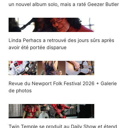
un nouvel album solo, mais a raté Geezer Butler
Linda Perhacs a retrouvé des jours sûrs après
avoir été portée disparue
Revue du Newport Folk Festival 2026 + Galerie
de photos
Twin Temple se produit au Daily Show et étend