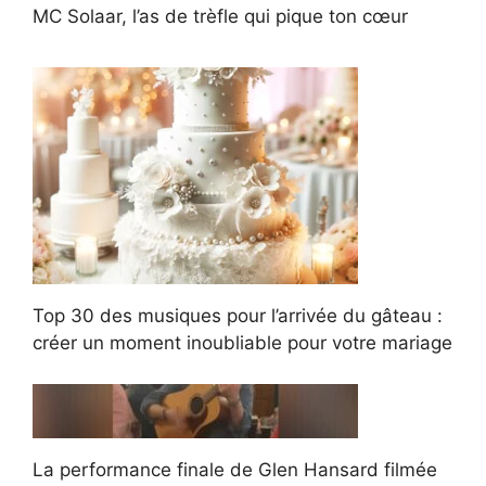
MC Solaar, l’as de trèfle qui pique ton cœur
Top 30 des musiques pour l’arrivée du gâteau :
créer un moment inoubliable pour votre mariage
La performance finale de Glen Hansard filmée