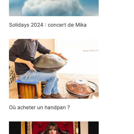
Solidays 2024 : concert de Mika
Où acheter un handpan ?