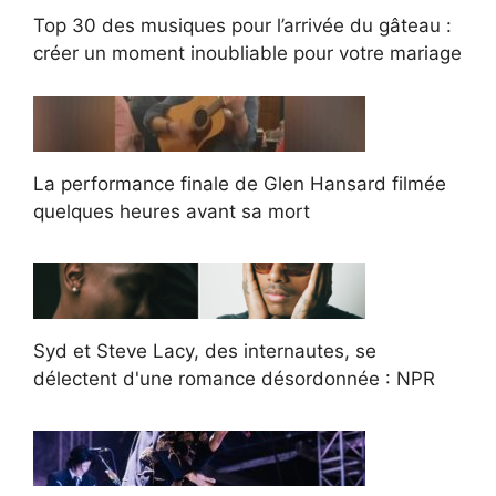
Top 30 des musiques pour l’arrivée du gâteau :
créer un moment inoubliable pour votre mariage
La performance finale de Glen Hansard filmée
quelques heures avant sa mort
Syd et Steve Lacy, des internautes, se
délectent d'une romance désordonnée : NPR