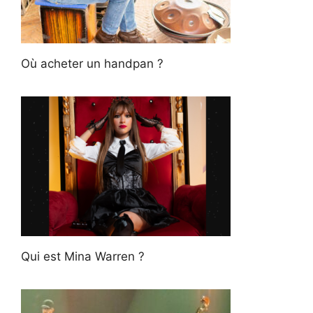
Où acheter un handpan ?
Qui est Mina Warren ?