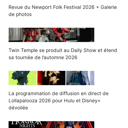
Revue du Newport Folk Festival 2026 + Galerie
de photos
Twin Temple se produit au Daily Show et étend
sa tournée de l’automne 2026
La programmation de diffusion en direct de
Lollapalooza 2026 pour Hulu et Disney+
dévoilée