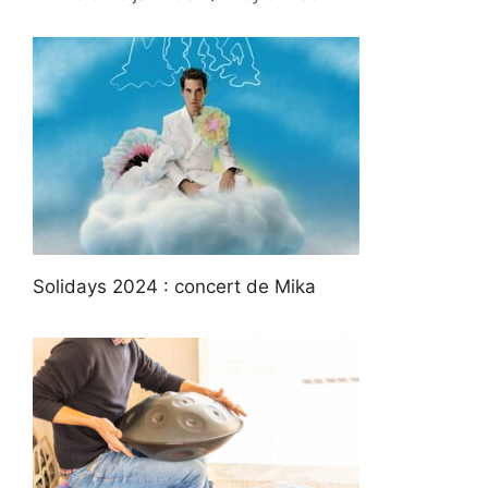
Solidays 2024 : concert de Mika