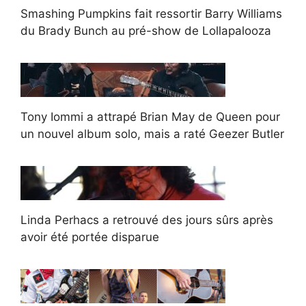
Smashing Pumpkins fait ressortir Barry Williams
du Brady Bunch au pré-show de Lollapalooza
Tony Iommi a attrapé Brian May de Queen pour
un nouvel album solo, mais a raté Geezer Butler
Linda Perhacs a retrouvé des jours sûrs après
avoir été portée disparue