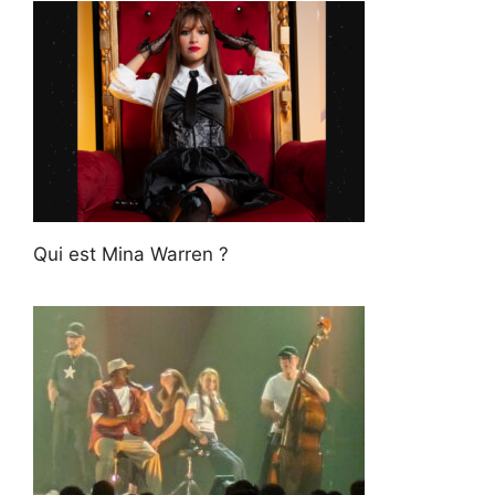
Qui est Mina Warren ?