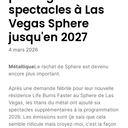
spectacles à Las
Vegas Sphere
jusqu'en 2027
4 mars 2026
Métallique
Le rachat de Sphere est devenu
encore plus important.
Après une demande fébrile pour leur nouvelle
résidence Life Burns Faster au Sphere de Las
Vegas, les titans du métal ont ajouté six
spectacles supplémentaires à la programmation
2026. Les émissions sont (je sais que cela
semble ridicule mais croyez-moi, c'est la façon