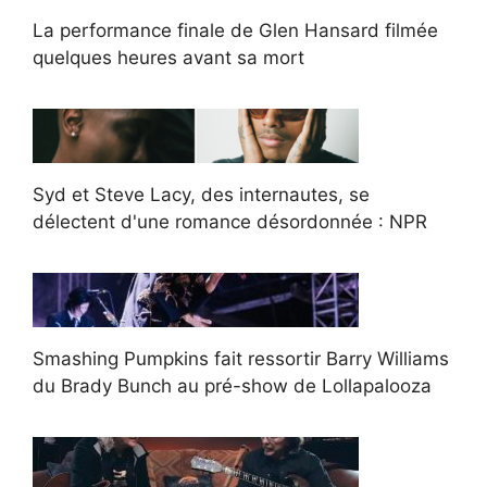
La performance finale de Glen Hansard filmée
quelques heures avant sa mort
Syd et Steve Lacy, des internautes, se
délectent d'une romance désordonnée : NPR
Smashing Pumpkins fait ressortir Barry Williams
du Brady Bunch au pré-show de Lollapalooza