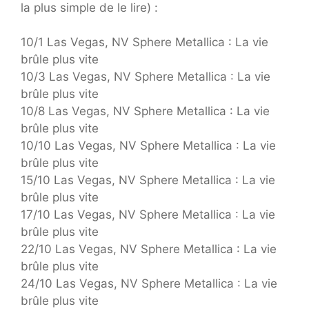
la plus simple de le lire) :
10/1 Las Vegas, NV Sphere Metallica : La vie
brûle plus vite
10/3 Las Vegas, NV Sphere Metallica : La vie
brûle plus vite
10/8 Las Vegas, NV Sphere Metallica : La vie
brûle plus vite
10/10 Las Vegas, NV Sphere Metallica : La vie
brûle plus vite
15/10 Las Vegas, NV Sphere Metallica : La vie
brûle plus vite
17/10 Las Vegas, NV Sphere Metallica : La vie
brûle plus vite
22/10 Las Vegas, NV Sphere Metallica : La vie
brûle plus vite
24/10 Las Vegas, NV Sphere Metallica : La vie
brûle plus vite