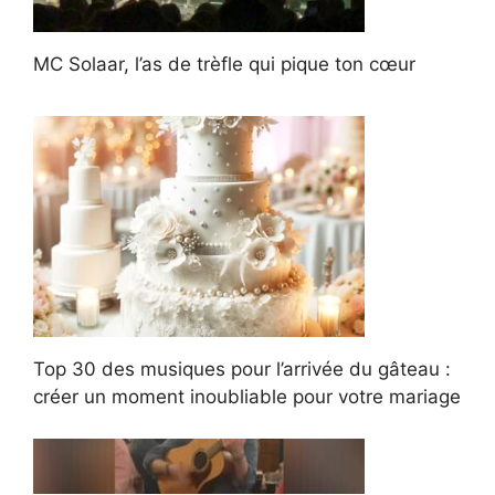
MC Solaar, l’as de trèfle qui pique ton cœur
Top 30 des musiques pour l’arrivée du gâteau :
créer un moment inoubliable pour votre mariage