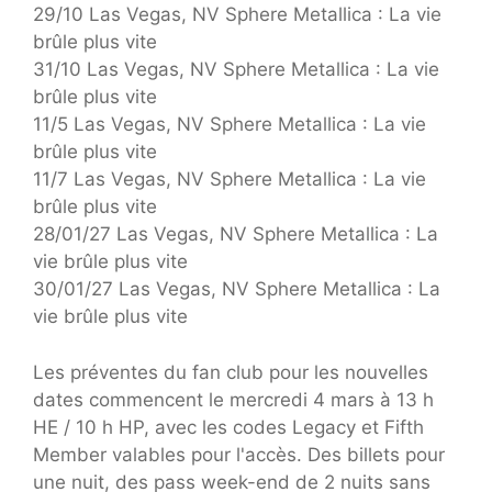
29/10 Las Vegas, NV Sphere Metallica : La vie
brûle plus vite
31/10 Las Vegas, NV Sphere Metallica : La vie
brûle plus vite
11/5 Las Vegas, NV Sphere Metallica : La vie
brûle plus vite
11/7 Las Vegas, NV Sphere Metallica : La vie
brûle plus vite
28/01/27 Las Vegas, NV Sphere Metallica : La
vie brûle plus vite
30/01/27 Las Vegas, NV Sphere Metallica : La
vie brûle plus vite
Les préventes du fan club pour les nouvelles
dates commencent le mercredi 4 mars à 13 h
HE / 10 h HP, avec les codes Legacy et Fifth
Member valables pour l'accès. Des billets pour
une nuit, des pass week-end de 2 nuits sans