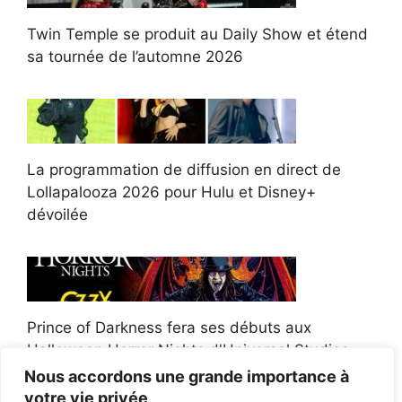
Twin Temple se produit au Daily Show et étend
sa tournée de l’automne 2026
La programmation de diffusion en direct de
Lollapalooza 2026 pour Hulu et Disney+
dévoilée
Prince of Darkness fera ses débuts aux
Halloween Horror Nights d'Universal Studios
Nous accordons une grande importance à
votre vie privée