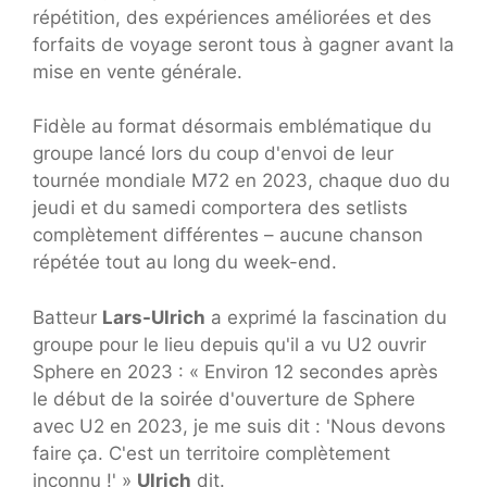
répétition, des expériences améliorées et des
forfaits de voyage seront tous à gagner avant la
mise en vente générale.
Fidèle au format désormais emblématique du
groupe lancé lors du coup d'envoi de leur
tournée mondiale M72 en 2023, chaque duo du
jeudi et du samedi comportera des setlists
complètement différentes – aucune chanson
répétée tout au long du week-end.
Batteur
Lars-Ulrich
a exprimé la fascination du
groupe pour le lieu depuis qu'il a vu U2 ouvrir
Sphere en 2023 : « Environ 12 secondes après
le début de la soirée d'ouverture de Sphere
avec U2 en 2023, je me suis dit : 'Nous devons
faire ça. C'est un territoire complètement
inconnu !' »
Ulrich
dit.