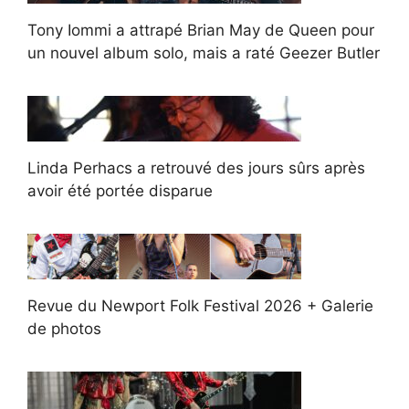
Tony Iommi a attrapé Brian May de Queen pour
un nouvel album solo, mais a raté Geezer Butler
Linda Perhacs a retrouvé des jours sûrs après
avoir été portée disparue
Revue du Newport Folk Festival 2026 + Galerie
de photos