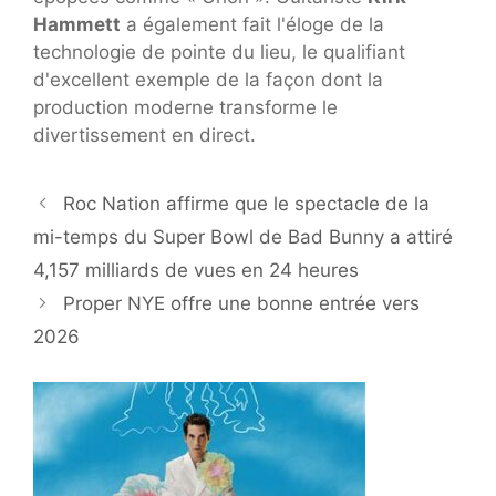
Hammett
a également fait l'éloge de la
technologie de pointe du lieu, le qualifiant
d'excellent exemple de la façon dont la
production moderne transforme le
divertissement en direct.
Roc Nation affirme que le spectacle de la
mi-temps du Super Bowl de Bad Bunny a attiré
4,157 milliards de vues en 24 heures
Proper NYE offre une bonne entrée vers
2026