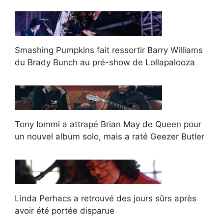
Smashing Pumpkins fait ressortir Barry Williams
du Brady Bunch au pré-show de Lollapalooza
Tony Iommi a attrapé Brian May de Queen pour
un nouvel album solo, mais a raté Geezer Butler
Linda Perhacs a retrouvé des jours sûrs après
avoir été portée disparue