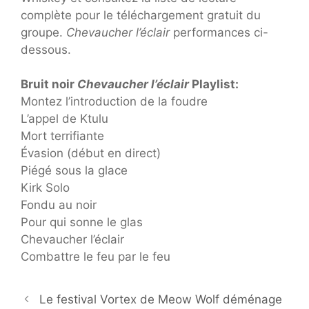
complète pour le téléchargement gratuit du
groupe.
Chevaucher l’éclair
performances ci-
dessous.
Bruit noir
Chevaucher l’éclair
Playlist:
Montez l’introduction de la foudre
L’appel de Ktulu
Mort terrifiante
Évasion (début en direct)
Piégé sous la glace
Kirk Solo
Fondu au noir
Pour qui sonne le glas
Chevaucher l’éclair
Combattre le feu par le feu
Le festival Vortex de Meow Wolf déménage