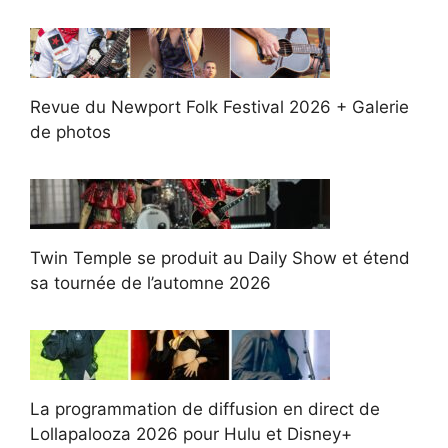
Revue du Newport Folk Festival 2026 + Galerie
de photos
Twin Temple se produit au Daily Show et étend
sa tournée de l’automne 2026
La programmation de diffusion en direct de
Lollapalooza 2026 pour Hulu et Disney+