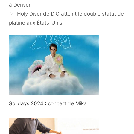
à Denver –
Holy Diver de DIO atteint le double statut de
platine aux États-Unis
Solidays 2024 : concert de Mika