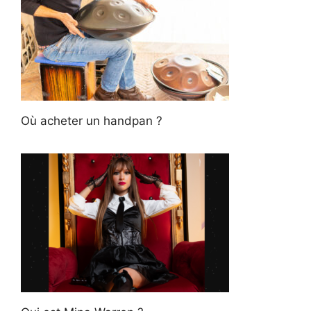
Où acheter un handpan ?