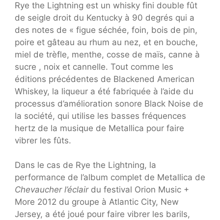
Rye the Lightning est un whisky fini double fût
de seigle droit du Kentucky à 90 degrés qui a
des notes de « figue séchée, foin, bois de pin,
poire et gâteau au rhum au nez, et en bouche,
miel de trèfle, menthe, cosse de maïs, canne à
sucre , noix et cannelle. Tout comme les
éditions précédentes de Blackened American
Whiskey, la liqueur a été fabriquée à l’aide du
processus d’amélioration sonore Black Noise de
la société, qui utilise les basses fréquences
hertz de la musique de Metallica pour faire
vibrer les fûts.
Dans le cas de Rye the Lightning, la
performance de l’album complet de Metallica de
Chevaucher l’éclair
du festival Orion Music +
More 2012 du groupe à Atlantic City, New
Jersey, a été joué pour faire vibrer les barils,