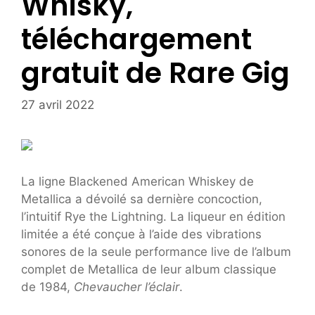
Whisky,
téléchargement
gratuit de Rare Gig
27 avril 2022
La ligne Blackened American Whiskey de
Metallica a dévoilé sa dernière concoction,
l’intuitif Rye the Lightning. La liqueur en édition
limitée a été conçue à l’aide des vibrations
sonores de la seule performance live de l’album
complet de Metallica de leur album classique
de 1984,
Chevaucher l’éclair
.