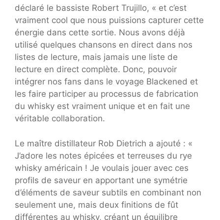
déclaré le bassiste Robert Trujillo, « et c’est
vraiment cool que nous puissions capturer cette
énergie dans cette sortie. Nous avons déjà
utilisé quelques chansons en direct dans nos
listes de lecture, mais jamais une liste de
lecture en direct complète. Donc, pouvoir
intégrer nos fans dans le voyage Blackened et
les faire participer au processus de fabrication
du whisky est vraiment unique et en fait une
véritable collaboration.
Le maître distillateur Rob Dietrich a ajouté : «
J’adore les notes épicées et terreuses du rye
whisky américain ! Je voulais jouer avec ces
profils de saveur en apportant une symétrie
d’éléments de saveur subtils en combinant non
seulement une, mais deux finitions de fût
différentes au whisky, créant un équilibre