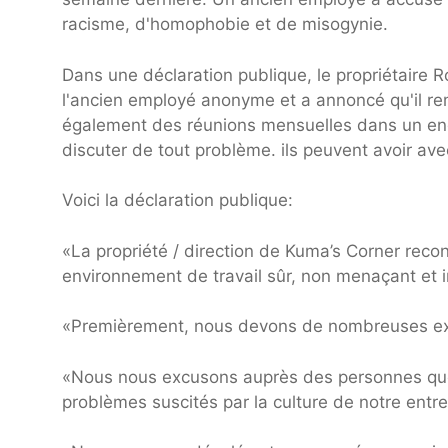
racisme, d'homophobie et de misogynie.
Dans une déclaration publique, le propriétaire 
l'ancien employé anonyme et a annoncé qu'il rem
également des réunions mensuelles dans un end
discuter de tout problème. ils peuvent avoir avec
Voici la déclaration publique:
«La propriété / direction de Kuma’s Corner reconn
environnement de travail sûr, non menaçant et in
«Premièrement, nous devons de nombreuses e
«Nous nous excusons auprès des personnes que
problèmes suscités par la culture de notre entre