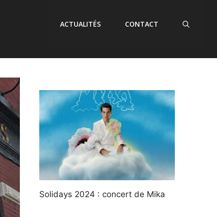
ACTUALITÉS
CONTACT
Solidays 2024 : concert de Mika