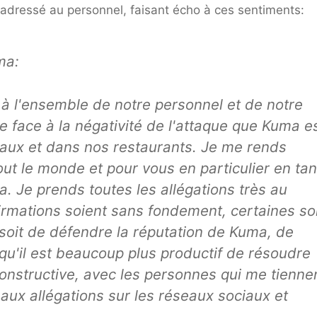
adressé au personnel, faisant écho à ces sentiments:
ma:
à l'ensemble de notre personnel et de notre
re face à la négativité de l'attaque que Kuma e
ciaux et dans nos restaurants. Je me rends
out le monde et pour vous en particulier en tan
. Je prends toutes les allégations très au
irmations soient sans fondement, certaines so
 soit de défendre la réputation de Kuma, de
qu'il est beaucoup plus productif de résoudre
onstructive, avec les personnes qui me tienne
aux allégations sur les réseaux sociaux et