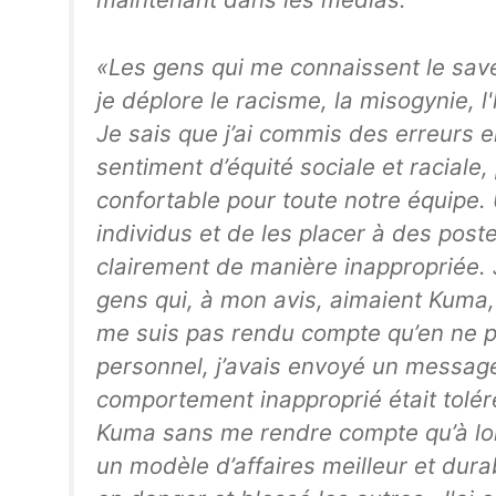
«Les gens qui me connaissent le savent
je déplore le racisme, la misogynie, 
Je sais que j’ai commis des erreurs e
sentiment d’équité sociale et raciale
confortable pour toute notre équipe. 
individus et de les placer à des poste
clairement de manière inappropriée.
gens qui, à mon avis, aimaient Kuma
me suis pas rendu compte qu’en ne p
personnel, j’avais envoyé un messag
comportement inapproprié était toléré
Kuma sans me rendre compte qu’à lon
un modèle d’affaires meilleur et dur