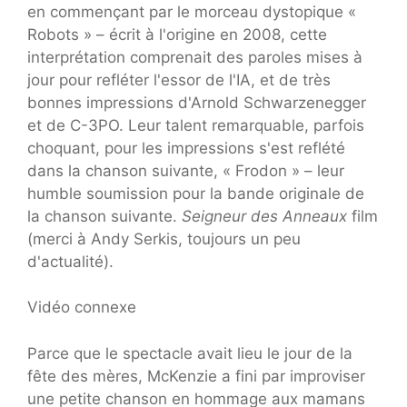
en commençant par le morceau dystopique «
Robots » – écrit à l'origine en 2008, cette
interprétation comprenait des paroles mises à
jour pour refléter l'essor de l'IA, et de très
bonnes impressions d'Arnold Schwarzenegger
et de C-3PO. Leur talent remarquable, parfois
choquant, pour les impressions s'est reflété
dans la chanson suivante, « Frodon » – leur
humble soumission pour la bande originale de
la chanson suivante.
Seigneur des Anneaux
film
(merci à Andy Serkis, toujours un peu
d'actualité).
Vidéo connexe
Parce que le spectacle avait lieu le jour de la
fête des mères, McKenzie a fini par improviser
une petite chanson en hommage aux mamans