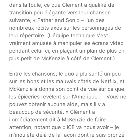
dans la foule, ce que Clement a qualifié de
transition peu élégante vers leur chanson
suivante, « Father and Son » – l'un des
nombreux récits axés sur les personnages de
leur répertoire. (L'équipe technique s'est
vraiment amusée à manipuler les écrans vidéo
pendant celui-ci, en plaçant un plan de plus en
plus petit de McKenzie à côté de Clement.)
Entre les chansons, le duo a plaisanté un peu
sur les bons et les mauvais côtés de Netflix, et
McKenzie a donné son point de vue sur ce que
les épiceries révèlent sur l'Amérique : « Vous ne
pouvez obtenir aucune aide, mais il y a
beaucoup de sécurité. » Clément a
immédiatement dit à McKenzie de faire
attention, notant que « ICE va nous avoir – je
m'inquiète déjà de la façon dont je suis bronzé