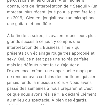
percussions et les chœurs. À un moment
donné, lors de l’interprétation de « Seagull » (un
morceau plus récent, joué pour la première fois
en 2016), Clément jonglait avec un microphone,
une guitare et une flûte.
À la fin de la soirée, ils avaient repris leurs plus
grands succès à ce jour, y compris une
interprétation de « Business Time » qui
présentait un éclairage rouge très approprié et
sexy. Oui, ce n'était pas une soirée parfaite,
mais les défauts n'ont fait qu'ajouter à
l'expérience, créant une opportunité magique
de renouer avec certains des meilleurs qui aient
jamais rendu la musique drôle. « Nous avons
passé des semaines à nous préparer, et c'est
ce que nous avons réalisé », a déclaré Clément
au milieu du spectacle. À bien des égards,