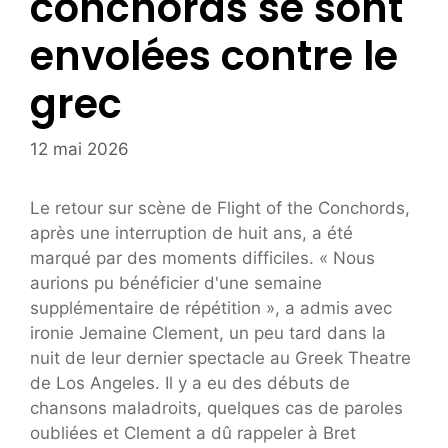
conchords se sont
envolées contre le
grec
12 mai 2026
Le retour sur scène de Flight of the Conchords,
après une interruption de huit ans, a été
marqué par des moments difficiles. « Nous
aurions pu bénéficier d'une semaine
supplémentaire de répétition », a admis avec
ironie Jemaine Clement, un peu tard dans la
nuit de leur dernier spectacle au Greek Theatre
de Los Angeles. Il y a eu des débuts de
chansons maladroits, quelques cas de paroles
oubliées et Clement a dû rappeler à Bret