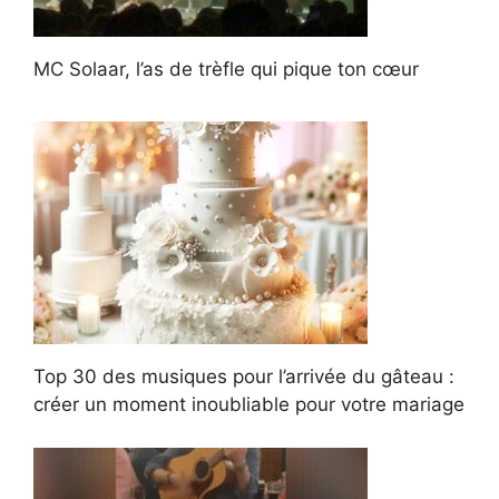
MC Solaar, l’as de trèfle qui pique ton cœur
Top 30 des musiques pour l’arrivée du gâteau :
créer un moment inoubliable pour votre mariage