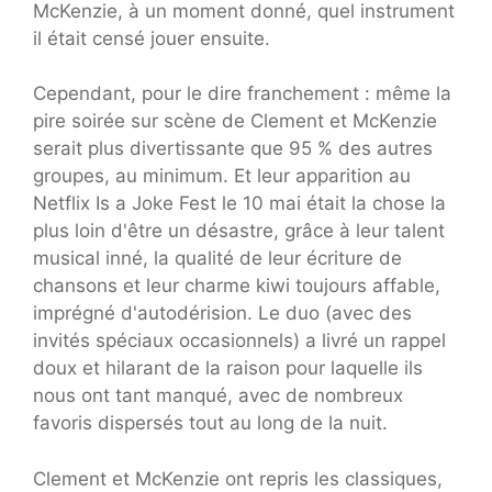
McKenzie, à un moment donné, quel instrument
il était censé jouer ensuite.
Cependant, pour le dire franchement : même la
pire soirée sur scène de Clement et McKenzie
serait plus divertissante que 95 % des autres
groupes, au minimum. Et leur apparition au
Netflix Is a Joke Fest le 10 mai était la chose la
plus loin d'être un désastre, grâce à leur talent
musical inné, la qualité de leur écriture de
chansons et leur charme kiwi toujours affable,
imprégné d'autodérision. Le duo (avec des
invités spéciaux occasionnels) a livré un rappel
doux et hilarant de la raison pour laquelle ils
nous ont tant manqué, avec de nombreux
favoris dispersés tout au long de la nuit.
Clement et McKenzie ont repris les classiques,