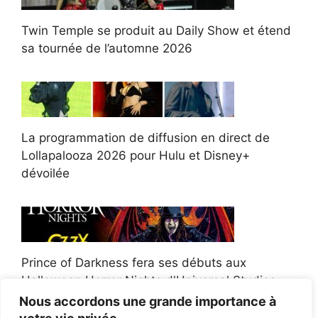
Twin Temple se produit au Daily Show et étend
sa tournée de l’automne 2026
La programmation de diffusion en direct de
Lollapalooza 2026 pour Hulu et Disney+
dévoilée
Prince of Darkness fera ses débuts aux
Halloween Horror Nights d'Universal Studios
Nous accordons une grande importance à