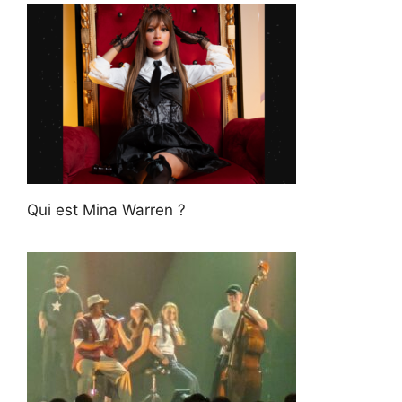
Qui est Mina Warren ?