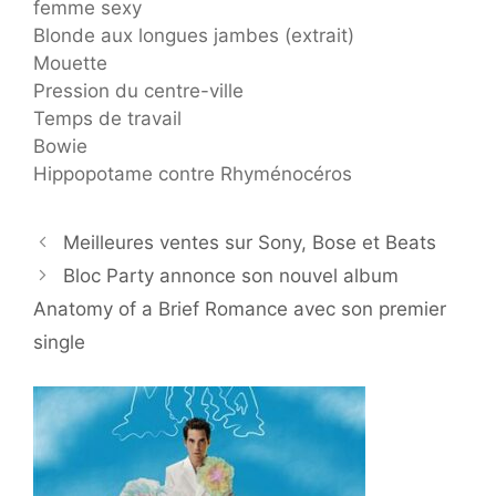
femme sexy
Blonde aux longues jambes (extrait)
Mouette
Pression du centre-ville
Temps de travail
Bowie
Hippopotame contre Rhyménocéros
Meilleures ventes sur Sony, Bose et Beats
Bloc Party annonce son nouvel album
Anatomy of a Brief Romance avec son premier
single