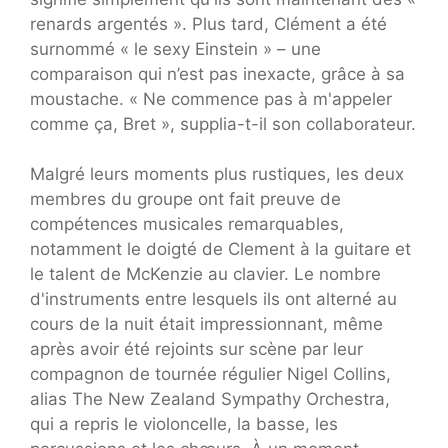
renards argentés ». Plus tard, Clément a été
surnommé « le sexy Einstein » – une
comparaison qui n’est pas inexacte, grâce à sa
moustache. « Ne commence pas à m'appeler
comme ça, Bret », supplia-t-il son collaborateur.
Malgré leurs moments plus rustiques, les deux
membres du groupe ont fait preuve de
compétences musicales remarquables,
notamment le doigté de Clement à la guitare et
le talent de McKenzie au clavier. Le nombre
d'instruments entre lesquels ils ont alterné au
cours de la nuit était impressionnant, même
après avoir été rejoints sur scène par leur
compagnon de tournée régulier Nigel Collins,
alias The New Zealand Sympathy Orchestra,
qui a repris le violoncelle, la basse, les