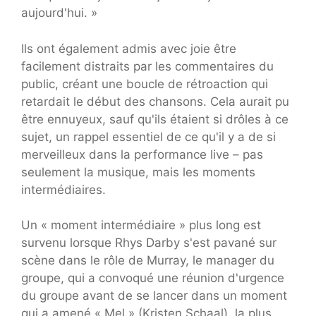
aujourd'hui. »
Ils ont également admis avec joie être
facilement distraits par les commentaires du
public, créant une boucle de rétroaction qui
retardait le début des chansons. Cela aurait pu
être ennuyeux, sauf qu'ils étaient si drôles à ce
sujet, un rappel essentiel de ce qu'il y a de si
merveilleux dans la performance live – pas
seulement la musique, mais les moments
intermédiaires.
Un « moment intermédiaire » plus long est
survenu lorsque Rhys Darby s'est pavané sur
scène dans le rôle de Murray, le manager du
groupe, qui a convoqué une réunion d'urgence
du groupe avant de se lancer dans un moment
qui a amené « Mel » (Kristen Schaal), la plus