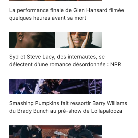
La performance finale de Glen Hansard filmée
quelques heures avant sa mort
Syd et Steve Lacy, des internautes, se
délectent d'une romance désordonnée : NPR
Smashing Pumpkins fait ressortir Barry Williams
du Brady Bunch au pré-show de Lollapalooza