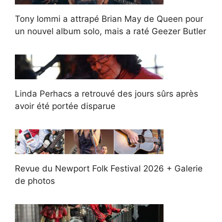
Tony Iommi a attrapé Brian May de Queen pour
un nouvel album solo, mais a raté Geezer Butler
Linda Perhacs a retrouvé des jours sûrs après
avoir été portée disparue
Revue du Newport Folk Festival 2026 + Galerie
de photos