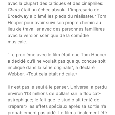
avec la plupart des critiques et des cinéphiles:
Chats
était un échec absolu. L'impresario de
Broadway a blâmé les pieds du réalisateur Tom
Hooper pour avoir suivi son propre chemin au
lieu de travailler avec des personnes familières
avec la version scénique de la comédie
musicale.
"Le problème avec le film était que Tom Hooper
a décidé qu'il ne voulait pas que quiconque soit
impliqué dans la série originale", a déclaré
Webber. «Tout cela était ridicule.»
Il n’est pas le seul à le penser. Universal a perdu
environ 113 millions de dollars sur le flop cat-
astrophique; le fait que le studio ait tenté de
«réparer» les effets spéciaux après sa sortie n’a
probablement pas aidé. Le film a finalement été