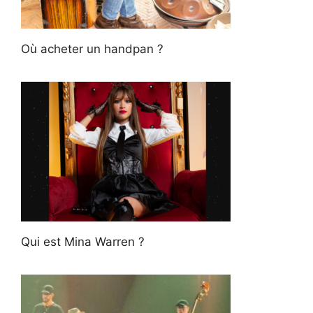
Où acheter un handpan ?
Qui est Mina Warren ?