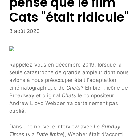
pense que le film
Cats "était ridicule"
3 août 2020
Rappelez-vous en décembre 2019, lorsque la
seule catastrophe de grande ampleur dont nous
avions à nous préoccuper était l'adaptation
cinématographique de
Chats
? Eh bien, icône de
Broadway et original
Chats
le compositeur
Andrew Lloyd Webber n’a certainement pas
oublié.
Dans une nouvelle interview avec
Le Sunday
Times
(via
Date limite
), Webber était d'accord