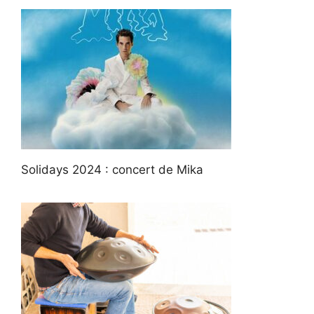
Solidays 2024 : concert de Mika