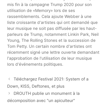
mis fin à la campagne Trump 2020 pour son
utilisation de «Memory» lors de ses
rassemblements. Cela ajoute Webber à une
liste croissante d'artistes qui ont demandé que
leur musique ne soit pas diffusée par les haut-
parleurs de Trump, notamment Linkin Park, Neil
Young, The Rolling Stones et la succession de
Tom Petty. Un certain nombre d'artistes ont
récemment signé une lettre ouverte demandant
l'approbation de l'utilisation de leur musique
lors d'événements politiques.
Téléchargez Festival 2021: System of a
Down, KISS, Deftones, et plus
DROUTH publie un monument à la
décomposition avec "un apiculteur"