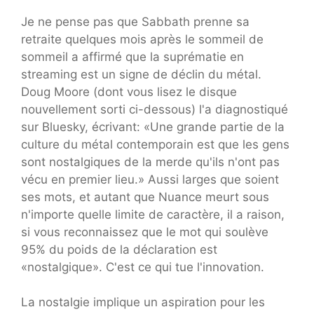
Je ne pense pas que Sabbath prenne sa
retraite quelques mois après le sommeil de
sommeil a affirmé que la suprématie en
streaming est un signe de déclin du métal.
Doug Moore (dont vous lisez le disque
nouvellement sorti ci-dessous) l'a diagnostiqué
sur Bluesky, écrivant: «Une grande partie de la
culture du métal contemporain est que les gens
sont nostalgiques de la merde qu'ils n'ont pas
vécu en premier lieu.» Aussi larges que soient
ses mots, et autant que Nuance meurt sous
n'importe quelle limite de caractère, il a raison,
si vous reconnaissez que le mot qui soulève
95% du poids de la déclaration est
«nostalgique». C'est ce qui tue l'innovation.
La nostalgie implique un aspiration pour les