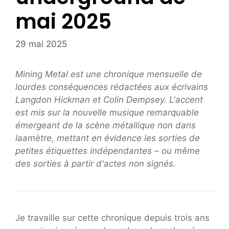
mai 2025
29 mai 2025
Mining Metal est une chronique mensuelle de
lourdes conséquences rédactées aux écrivains
Langdon Hickman et Colin Dempsey. L'accent
est mis sur la nouvelle musique remarquable
émergeant de la scène métallique non dans
laamètre, mettant en évidence les sorties de
petites étiquettes indépendantes – ou même
des sorties à partir d'actes non signés.
Je travaille sur cette chronique depuis trois ans