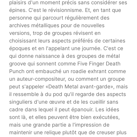
plaisirs d'un moment précis sans considérer ses
épines. C'est le révisionnisme. Et, en tant que
personne qui parcourt régulièrement des
archives métalliques pour de nouvelles
versions, trop de groupes révisent en
choisissant leurs aspects préférés de certaines
époques et en l'appelant une journée. C'est ce
qui donne naissance à des groupes de métal
groove qui sonnent comme Five Finger Death
Punch ont embauché un roadie exhrant comme
un auteur-compositeur, ou comment un groupe
peut s'appeler «Death Metal avant-garde», mais
il ressemble à du pod qu'il regarde des aspects
singuliers d'une œuvre et de les cueillir sans
cadre dans lequel il peut épanouir. Les idées
sont là, et elles peuvent être bien exécutées,
mais une grande partie a l'impression de
maintenir une relique plutôt que de creuser plus