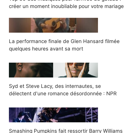
créer un moment inoubliable pour votre mariage
La performance finale de Glen Hansard filmée
quelques heures avant sa mort
Syd et Steve Lacy, des internautes, se
délectent d'une romance désordonnée : NPR
Smashing Pumpkins fait ressortir Barry Williams