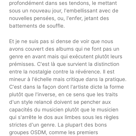
profondément dans ses tendons, le mettant
sous un nouveau jour, l'embellissant avec de
nouvelles pensées, ou, l'enfer, jetant des
battements de souffle.
Et je ne suis pas si dense de voir que nous
avons couvert des albums qui ne font pas un
genre en avant mais qui exécutent plutôt leurs
prémisses. C'est là que survient la distinction
entre la nostalgie contre la révérence. Il est
mineur à l'échelle mais critique dans la pratique.
C'est dans la façon dont l'artiste dicte la forme
plutôt que l'inverse, en ce sens que les traits
d'un style relancé doivent se pencher aux
capacités du musicien plutôt que le musicien
qui s'arrête le dos aux limbes sous les règles
strictes d'un genre. La plupart des bons
groupes OSDM, comme les premiers