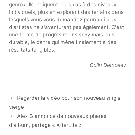
genre». Ils indiquent leurs cas à des niveaux
individuels, plus en explorant des terrains dans
lesquels vous vous demandez pourquoi plus
d'artistes ne s'aventurent pas également. C'est
une forme de progrès moins sexy mais plus
durable, le genre qui mène finalement à des
résultats tangibles.
– Colin Dempsey
Regarder la vidéo pour son nouveau single
vierge
Alex G annonce de nouveaux phares
d'album, partage « AfterLife »