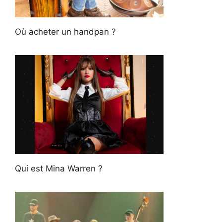
Où acheter un handpan ?
Qui est Mina Warren ?