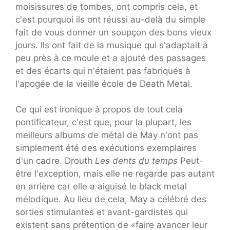
moisissures de tombes, ont compris cela, et
c'est pourquoi ils ont réussi au-delà du simple
fait de vous donner un soupçon des bons vieux
jours. Ils ont fait de la musique qui s'adaptait à
peu près à ce moule et a ajouté des passages
et des écarts qui n'étaient pas fabriqués à
l'apogée de la vieille école de Death Metal.
Ce qui est ironique à propos de tout cela
pontificateur, c'est que, pour la plupart, les
meilleurs albums de métal de May n'ont pas
simplement été des exécutions exemplaires
d'un cadre. Drouth
Les dents du temps
Peut-
être l'exception, mais elle ne regarde pas autant
en arrière car elle a aiguisé le black metal
mélodique. Au lieu de cela, May a célébré des
sorties stimulantes et avant-gardistes qui
existent sans prétention de «faire avancer leur