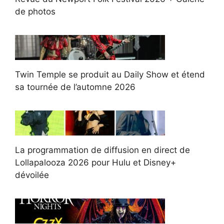
de photos
Twin Temple se produit au Daily Show et étend
sa tournée de l’automne 2026
La programmation de diffusion en direct de
Lollapalooza 2026 pour Hulu et Disney+
dévoilée