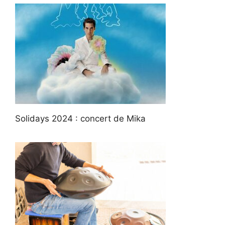
Solidays 2024 : concert de Mika