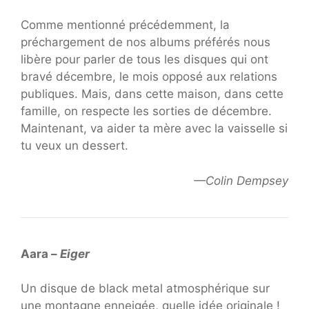
Comme mentionné précédemment, la
préchargement de nos albums préférés nous
libère pour parler de tous les disques qui ont
bravé décembre, le mois opposé aux relations
publiques. Mais, dans cette maison, dans cette
famille, on respecte les sorties de décembre.
Maintenant, va aider ta mère avec la vaisselle si
tu veux un dessert.
—Colin Dempsey
Aara –
Eiger
Un disque de black metal atmosphérique sur
une montagne enneigée, quelle idée originale !