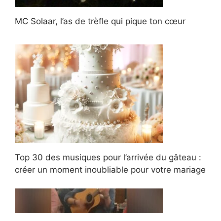
MC Solaar, l’as de trèfle qui pique ton cœur
Top 30 des musiques pour l’arrivée du gâteau :
créer un moment inoubliable pour votre mariage