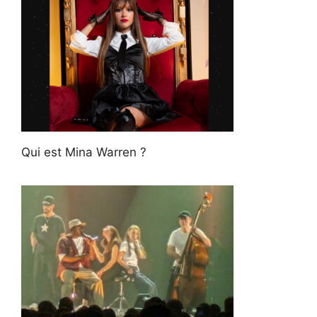
Qui est Mina Warren ?