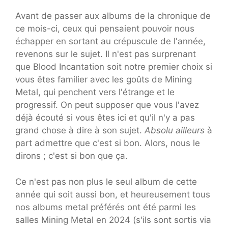
Avant de passer aux albums de la chronique de
ce mois-ci, ceux qui pensaient pouvoir nous
échapper en sortant au crépuscule de l'année,
revenons sur le sujet. Il n'est pas surprenant
que Blood Incantation soit notre premier choix si
vous êtes familier avec les goûts de Mining
Metal, qui penchent vers l'étrange et le
progressif. On peut supposer que vous l'avez
déjà écouté si vous êtes ici et qu'il n'y a pas
grand chose à dire à son sujet.
Absolu ailleurs
à
part admettre que c'est si bon. Alors, nous le
dirons ; c'est si bon que ça.
Ce n'est pas non plus le seul album de cette
année qui soit aussi bon, et heureusement tous
nos albums metal préférés ont été parmi les
salles Mining Metal en 2024 (s'ils sont sortis via