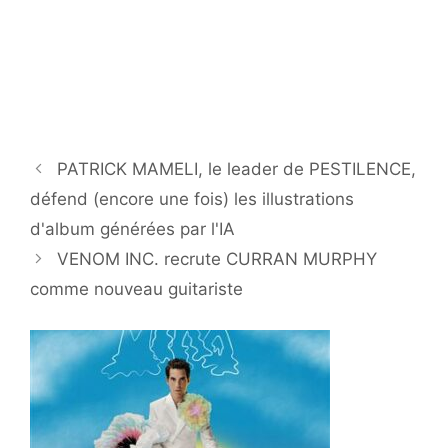
PATRICK MAMELI, le leader de PESTILENCE,
défend (encore une fois) les illustrations
d'album générées par l'IA
VENOM INC. recrute CURRAN MURPHY
comme nouveau guitariste