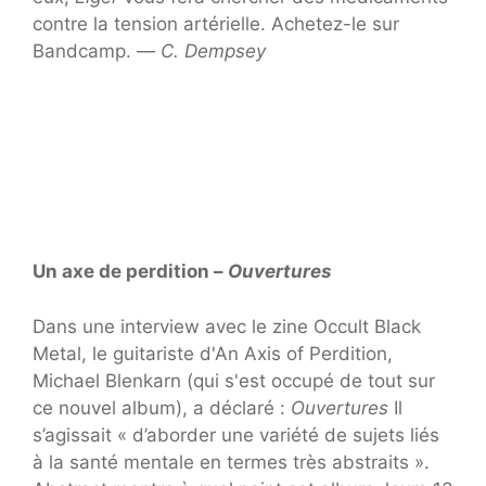
contre la tension artérielle. Achetez-le sur
Bandcamp. —
C. Dempsey
Un axe de perdition –
Ouvertures
Dans une interview avec le zine Occult Black
Metal, le guitariste d'An Axis of Perdition,
Michael Blenkarn (qui s'est occupé de tout sur
ce nouvel album), a déclaré :
Ouvertures
Il
s’agissait « d’aborder une variété de sujets liés
à la santé mentale en termes très abstraits ».