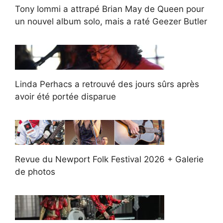
Tony Iommi a attrapé Brian May de Queen pour
un nouvel album solo, mais a raté Geezer Butler
Linda Perhacs a retrouvé des jours sûrs après
avoir été portée disparue
Revue du Newport Folk Festival 2026 + Galerie
de photos