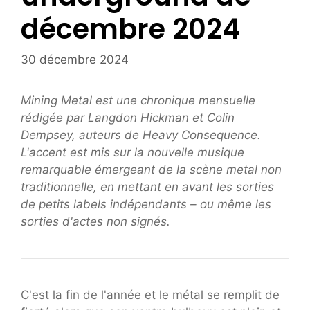
décembre 2024
30 décembre 2024
Mining Metal est une chronique mensuelle
rédigée par Langdon Hickman et Colin
Dempsey, auteurs de Heavy Consequence.
L'accent est mis sur la nouvelle musique
remarquable émergeant de la scène metal non
traditionnelle, en mettant en avant les sorties
de petits labels indépendants – ou même les
sorties d'actes non signés.
C'est la fin de l'année et le métal se remplit de