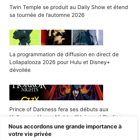
Twin Temple se produit au Daily Show et étend
sa tournée de l’automne 2026
La programmation de diffusion en direct de
Lollapalooza 2026 pour Hulu et Disney+
dévoilée
Prince of Darkness fera ses débuts aux
Halloween Horror Nights d'Universal Studios
Nous accordons une grande importance à
votre vie privée