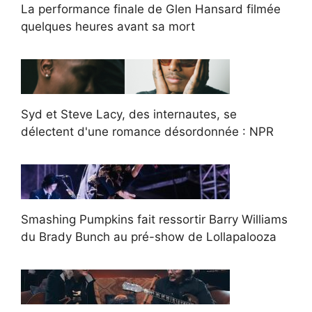
La performance finale de Glen Hansard filmée
quelques heures avant sa mort
Syd et Steve Lacy, des internautes, se
délectent d'une romance désordonnée : NPR
Smashing Pumpkins fait ressortir Barry Williams
du Brady Bunch au pré-show de Lollapalooza