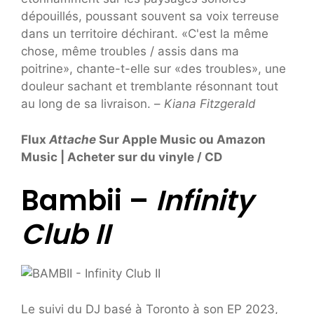
dépouillés, poussant souvent sa voix terreuse
dans un territoire déchirant. «C'est la même
chose, même troubles / assis dans ma
poitrine», chante-t-elle sur «des troubles», une
douleur sachant et tremblante résonnant tout
au long de sa livraison. –
Kiana Fitzgerald
Flux
Attache
Sur Apple Music ou Amazon
Music | Acheter sur du vinyle / CD
Bambii –
Infinity
Club II
Le suivi du DJ basé à Toronto à son EP 2023,