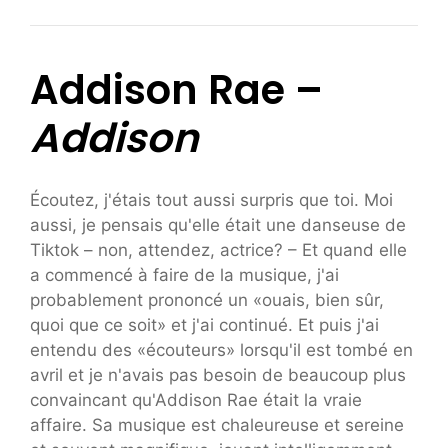
Addison Rae –
Addison
Écoutez, j'étais tout aussi surpris que toi. Moi
aussi, je pensais qu'elle était une danseuse de
Tiktok – non, attendez, actrice? – Et quand elle
a commencé à faire de la musique, j'ai
probablement prononcé un «ouais, bien sûr,
quoi que ce soit» et j'ai continué. Et puis j'ai
entendu des «écouteurs» lorsqu'il est tombé en
avril et je n'avais pas besoin de beaucoup plus
convaincant qu'Addison Rae était la vraie
affaire. Sa musique est chaleureuse et sereine