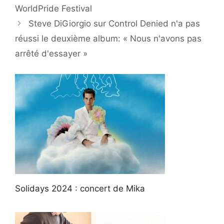
WorldPride Festival
Steve DiGiorgio sur Control Denied n'a pas
réussi le deuxième album: « Nous n'avons pas
arrêté d'essayer »
Solidays 2024 : concert de Mika