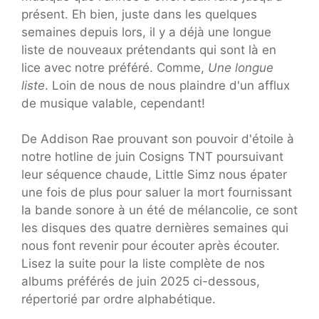
présent. Eh bien, juste dans les quelques
semaines depuis lors, il y a déjà une longue
liste de nouveaux prétendants qui sont là en
lice avec notre préféré. Comme,
Une longue
liste
. Loin de nous de nous plaindre d'un afflux
de musique valable, cependant!
De Addison Rae prouvant son pouvoir d'étoile à
notre hotline de juin Cosigns TNT poursuivant
leur séquence chaude, Little Simz nous épater
une fois de plus pour saluer la mort fournissant
la bande sonore à un été de mélancolie, ce sont
les disques des quatre dernières semaines qui
nous font revenir pour écouter après écouter.
Lisez la suite pour la liste complète de nos
albums préférés de juin 2025 ci-dessous,
répertorié par ordre alphabétique.