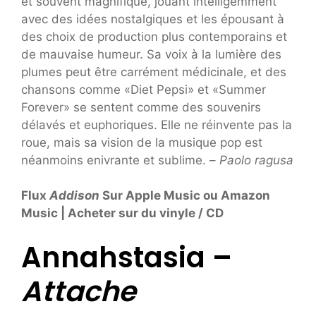
et souvent magnifique, jouant intelligemment
avec des idées nostalgiques et les épousant à
des choix de production plus contemporains et
de mauvaise humeur. Sa voix à la lumière des
plumes peut être carrément médicinale, et des
chansons comme «Diet Pepsi» et «Summer
Forever» se sentent comme des souvenirs
délavés et euphoriques. Elle ne réinvente pas la
roue, mais sa vision de la musique pop est
néanmoins enivrante et sublime. –
Paolo ragusa
Flux
Addison
Sur Apple Music ou Amazon
Music | Acheter sur du vinyle / CD
Annahstasia –
Attache