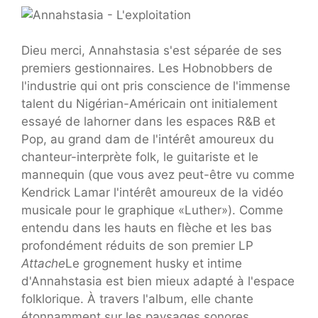
Dieu merci, Annahstasia s'est séparée de ses
premiers gestionnaires. Les Hobnobbers de
l'industrie qui ont pris conscience de l'immense
talent du Nigérian-Américain ont initialement
essayé de lahorner dans les espaces R&B et
Pop, au grand dam de l'intérêt amoureux du
chanteur-interprète folk, le guitariste et le
mannequin (que vous avez peut-être vu comme
Kendrick Lamar l'intérêt amoureux de la vidéo
musicale pour le graphique «Luther»). Comme
entendu dans les hauts en flèche et les bas
profondément réduits de son premier LP
Attache
Le grognement husky et intime
d'Annahstasia est bien mieux adapté à l'espace
folklorique. À travers l'album, elle chante
étonnamment sur les paysages sonores