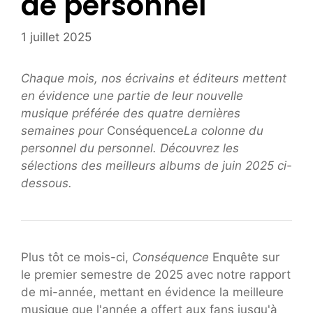
de personnel
1 juillet 2025
Chaque mois, nos écrivains et éditeurs mettent
en évidence une partie de leur nouvelle
musique préférée des quatre dernières
semaines pour
Conséquence
La colonne du
personnel du personnel
. Découvrez les
sélections des meilleurs albums de juin 2025 ci-
dessous.
Plus tôt ce mois-ci,
Conséquence
Enquête sur
le premier semestre de 2025 avec notre rapport
de mi-année, mettant en évidence la meilleure
musique que l'année a offert aux fans jusqu'à