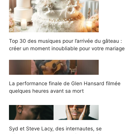
Top 30 des musiques pour l’arrivée du gâteau :
créer un moment inoubliable pour votre mariage
La performance finale de Glen Hansard filmée
quelques heures avant sa mort
Syd et Steve Lacy, des internautes, se