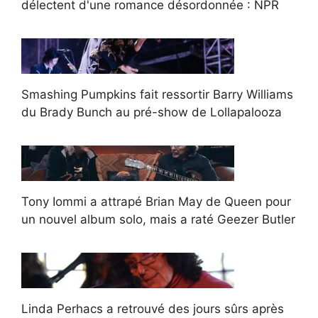
délectent d'une romance désordonnée : NPR
Smashing Pumpkins fait ressortir Barry Williams
du Brady Bunch au pré-show de Lollapalooza
Tony Iommi a attrapé Brian May de Queen pour
un nouvel album solo, mais a raté Geezer Butler
Linda Perhacs a retrouvé des jours sûrs après