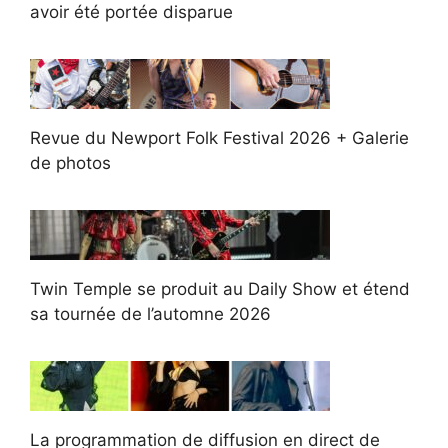
avoir été portée disparue
Revue du Newport Folk Festival 2026 + Galerie
de photos
Twin Temple se produit au Daily Show et étend
sa tournée de l’automne 2026
La programmation de diffusion en direct de