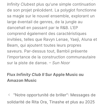
Infinity Club
est plus qu'une simple continuation
de son projet précédent. La polyglot fonctionne
sa magie sur le nouvel ensemble, explorant un
large éventail de genres, de la jungle au
dancehall en passant par le R&B. L'EP
comprend également des caractéristiques
invitées, telles que Ravyn Lenae, Yaeji, Aluna et
Beam, qui ajoutent toutes leurs propres
saveurs. Par-dessus tout, Bambii présente
l'importance de la construction communautaire
sur la piste de danse.
– Sun Noor
Flux
Infinity Club II
Sur Apple Music ou
Amazon Music
"Notre opportunité de briller": Messages de
solidarité de Rita Ora, Tinashe et plus au 2025