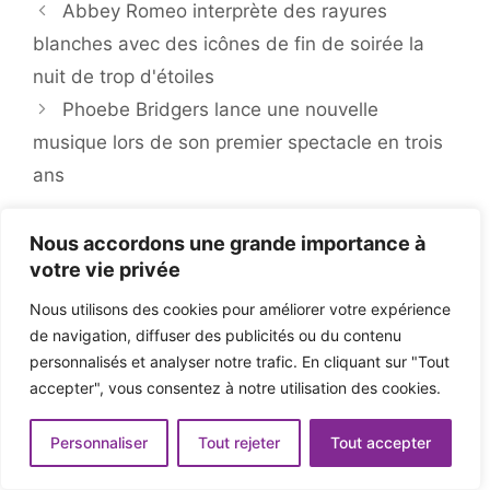
Abbey Romeo interprète des rayures
blanches avec des icônes de fin de soirée la
nuit de trop d'étoiles
Phoebe Bridgers lance une nouvelle
musique lors de son premier spectacle en trois
ans
Nous accordons une grande importance à
votre vie privée
Nous utilisons des cookies pour améliorer votre expérience
de navigation, diffuser des publicités ou du contenu
personnalisés et analyser notre trafic. En cliquant sur "Tout
accepter", vous consentez à notre utilisation des cookies.
Personnaliser
Tout rejeter
Tout accepter
Solidays 2024 : concert de Mika