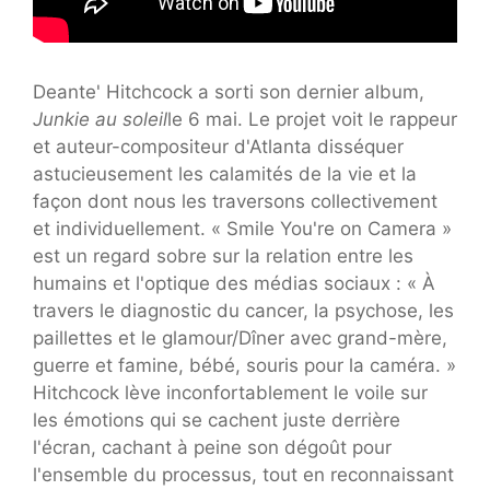
Deante' Hitchcock a sorti son dernier album,
Junkie au soleil
le 6 mai. Le projet voit le rappeur
et auteur-compositeur d'Atlanta disséquer
astucieusement les calamités de la vie et la
façon dont nous les traversons collectivement
et individuellement. « Smile You're on Camera »
est un regard sobre sur la relation entre les
humains et l'optique des médias sociaux : « À
travers le diagnostic du cancer, la psychose, les
paillettes et le glamour/Dîner avec grand-mère,
guerre et famine, bébé, souris pour la caméra. »
Hitchcock lève inconfortablement le voile sur
les émotions qui se cachent juste derrière
l'écran, cachant à peine son dégoût pour
l'ensemble du processus, tout en reconnaissant