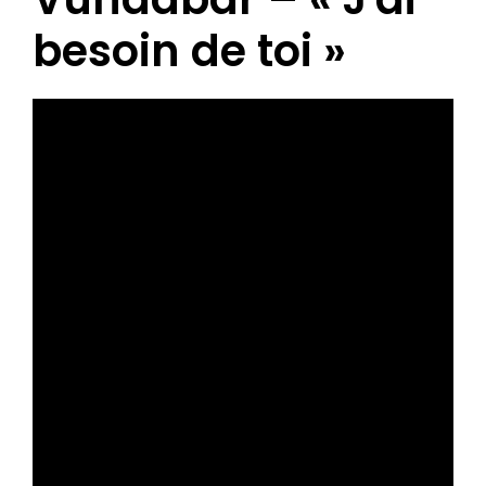
besoin de toi »