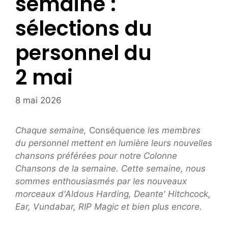
semaine :
sélections du
personnel du
2 mai
8 mai 2026
Chaque semaine,
Conséquence
les membres
du personnel mettent en lumière leurs nouvelles
chansons préférées pour notre
Colonne
Chansons de la semaine. Cette semaine, nous
sommes enthousiasmés par les nouveaux
morceaux d'Aldous Harding, Deante' Hitchcock,
Ear, Vundabar, RIP Magic et bien plus encore.