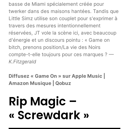
basse de Miami spécialement créée pour
twerker dans des maisons hantées. Tandis que
Little Simz utilise son couplet pour s'exprimer à
travers des mesures intentionnellement
réservées, JT vole la scène ici, avec beaucoup
d'énergie et un discours pointu : « Game on
bitch, prenons position/La vie des Noirs
compte-t-elle toujours pour ces marques ? —
K.Fitzgerald
Diffusez « Game On » sur Apple Music |
Amazon Musique | Qobuz
Rip Magic –
« Screwdark »