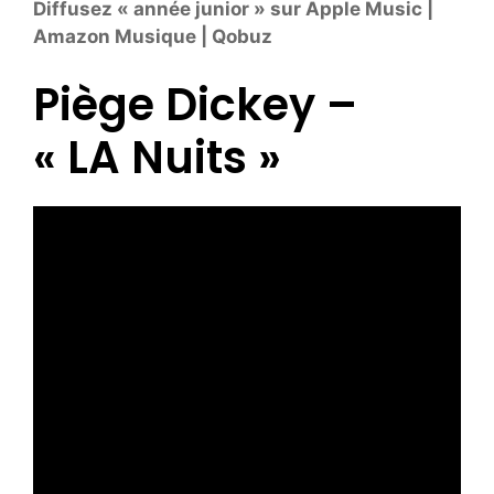
Diffusez « année junior » sur Apple Music |
Amazon Musique | Qobuz
Piège Dickey –
« LA Nuits »