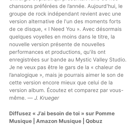
chansons préférées de l’année. Aujourd'hui, le
groupe de rock indépendant revient avec une
version alternative de l'un des moments forts
de ce disque, « I Need You ». Avec désormais
quelques voyelles en moins dans le titre, la
nouvelle version présente de nouvelles
performances et productions, qu'ils ont
enregistrées sur bande au Mystic Valley Studio.
Je ne veux pas être le gars de la « chaleur de
l’analogique », mais je pourrais aimer le son de
cette version encore mieux que celui de la
version album. Écoutez et comparez par vous-
même. —
J. Krueger
Diffusez « J’ai besoin de toi » sur
Pomme
Musique
|
Amazon Musique
|
Qobuz