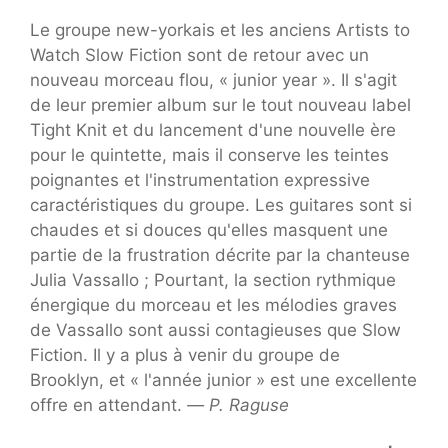
Le groupe new-yorkais et les anciens Artists to
Watch Slow Fiction sont de retour avec un
nouveau morceau flou, « junior year ». Il s'agit
de leur premier album sur le tout nouveau label
Tight Knit et du lancement d'une nouvelle ère
pour le quintette, mais il conserve les teintes
poignantes et l'instrumentation expressive
caractéristiques du groupe. Les guitares sont si
chaudes et si douces qu'elles masquent une
partie de la frustration décrite par la chanteuse
Julia Vassallo ; Pourtant, la section rythmique
énergique du morceau et les mélodies graves
de Vassallo sont aussi contagieuses que Slow
Fiction. Il y a plus à venir du groupe de
Brooklyn, et « l'année junior » est une excellente
offre en attendant.
—
P. Raguse