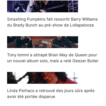
Smashing Pumpkins fait ressortir Barry Williams
du Brady Bunch au pré-show de Lollapalooza
Tony Iommi a attrapé Brian May de Queen pour
un nouvel album solo, mais a raté Geezer Butler
Linda Perhacs a retrouvé des jours sûrs après
avoir été portée disparue