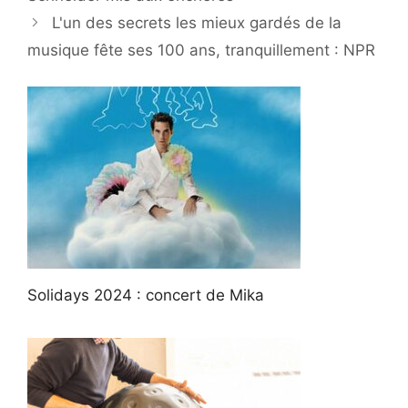
L'un des secrets les mieux gardés de la
musique fête ses 100 ans, tranquillement : NPR
Solidays 2024 : concert de Mika