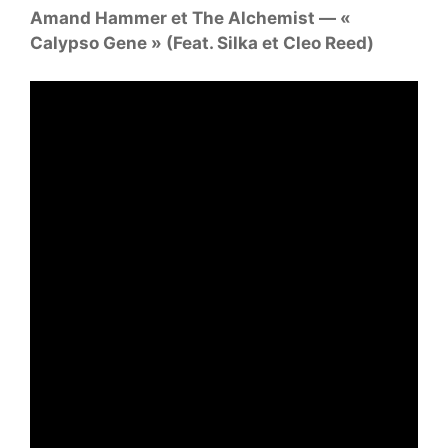
Amand Hammer et The Alchemist — «
Calypso Gene » (Feat. Silka et Cleo Reed)