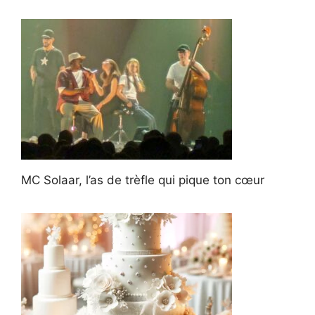
MC Solaar, l’as de trèfle qui pique ton cœur