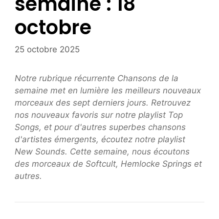
semaine : 18
octobre
25 octobre 2025
Notre rubrique récurrente Chansons de la
semaine met en lumière les meilleurs nouveaux
morceaux des sept derniers jours. Retrouvez
nos nouveaux favoris sur notre playlist Top
Songs, et pour d'autres superbes chansons
d'artistes émergents, écoutez notre playlist
New Sounds. Cette semaine, nous écoutons
des morceaux de Softcult, Hemlocke Springs et
autres.