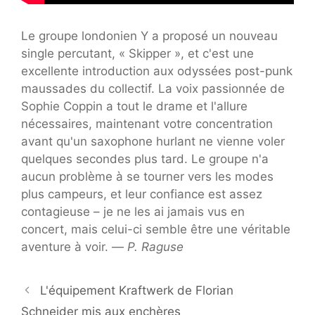
Le groupe londonien Y a proposé un nouveau
single percutant, « Skipper », et c'est une
excellente introduction aux odyssées post-punk
maussades du collectif. La voix passionnée de
Sophie Coppin a tout le drame et l'allure
nécessaires, maintenant votre concentration
avant qu'un saxophone hurlant ne vienne voler
quelques secondes plus tard. Le groupe n'a
aucun problème à se tourner vers les modes
plus campeurs, et leur confiance est assez
contagieuse – je ne les ai jamais vus en
concert, mais celui-ci semble être une véritable
aventure à voir. —
P. Raguse
L'équipement Kraftwerk de Florian
Schneider mis aux enchères