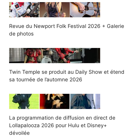
Revue du Newport Folk Festival 2026 + Galerie
de photos
Twin Temple se produit au Daily Show et étend
sa tournée de l’automne 2026
La programmation de diffusion en direct de
Lollapalooza 2026 pour Hulu et Disney+
dévoilée