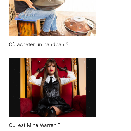
Où acheter un handpan ?
Qui est Mina Warren ?