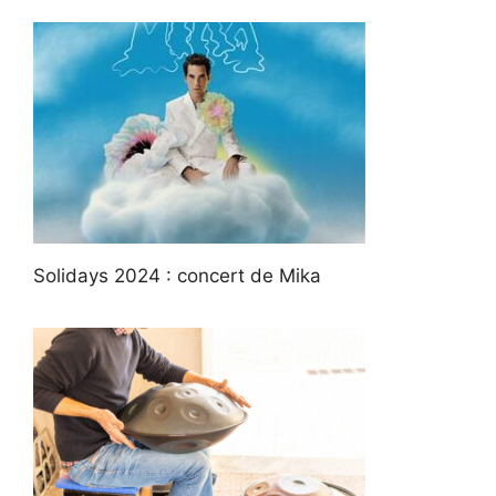
Solidays 2024 : concert de Mika