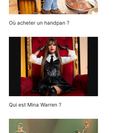
Où acheter un handpan ?
Qui est Mina Warren ?