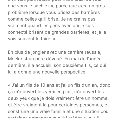
que vous le sachiez », parce que c’est un gros
problème lorsque vous brisez des barrières
comme celles qu’il brise. Je ne crains pas
vraiment quand les gens avec qui je suis
connecté brisent de grandes barrières, et je le
vois souvent le faire. »
En plus de jongler avec une carrière réussie,
Meek est un père dévoué. En mai de l’année
dernière, il a accueilli son deuxième fils, ce qui
lui a donné une nouvelle perspective.
« J’ai un fils de 10 ans et j’ai un fils d’un an, donc
ça m’a ouvert les yeux en plus, m’a ouvert les
deux yeux que je dois vraiment être un homme,
et être vraiment là pour certaines personnes, et
construire une vraie famille et une situation pour