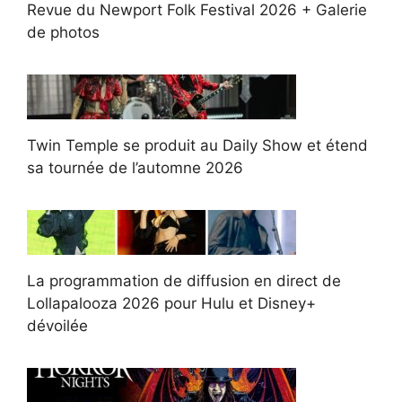
Revue du Newport Folk Festival 2026 + Galerie
de photos
Twin Temple se produit au Daily Show et étend
sa tournée de l’automne 2026
La programmation de diffusion en direct de
Lollapalooza 2026 pour Hulu et Disney+
dévoilée