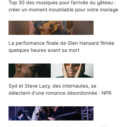
Top 30 des musiques pour l’arrivée du gâteau :
créer un moment inoubliable pour votre mariage
La performance finale de Glen Hansard filmée
quelques heures avant sa mort
Syd et Steve Lacy, des internautes, se
délectent d'une romance désordonnée : NPR