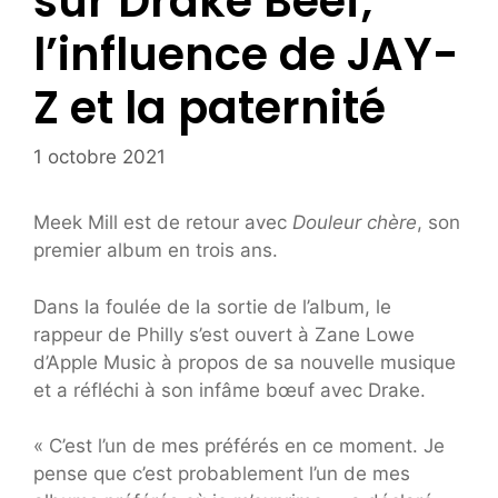
sur Drake Beef,
l’influence de JAY-
Z et la paternité
1 octobre 2021
Meek Mill est de retour avec
Douleur chère
, son
premier album en trois ans.
Dans la foulée de la sortie de l’album, le
rappeur de Philly s’est ouvert à Zane Lowe
d’Apple Music à propos de sa nouvelle musique
et a réfléchi à son infâme bœuf avec Drake.
« C’est l’un de mes préférés en ce moment. Je
pense que c’est probablement l’un de mes