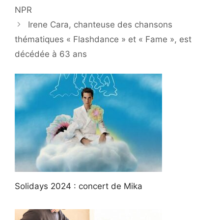
NPR
Irene Cara, chanteuse des chansons
thématiques « Flashdance » et « Fame », est
décédée à 63 ans
Solidays 2024 : concert de Mika