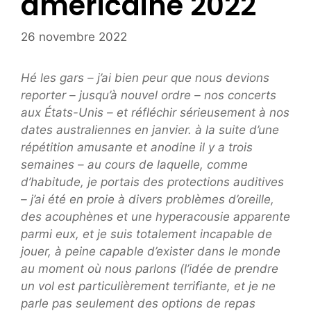
américaine 2022
26 novembre 2022
Hé les gars – j’ai bien peur que nous devions
reporter – jusqu’à nouvel ordre – nos concerts
aux États-Unis – et réfléchir sérieusement à nos
dates australiennes en janvier. à la suite d’une
répétition amusante et anodine il y a trois
semaines – au cours de laquelle, comme
d’habitude, je portais des protections auditives
– j’ai été en proie à divers problèmes d’oreille,
des acouphènes et une hyperacousie apparente
parmi eux, et je suis totalement incapable de
jouer, à peine capable d’exister dans le monde
au moment où nous parlons (l’idée de prendre
un vol est particulièrement terrifiante, et je ne
parle pas seulement des options de repas