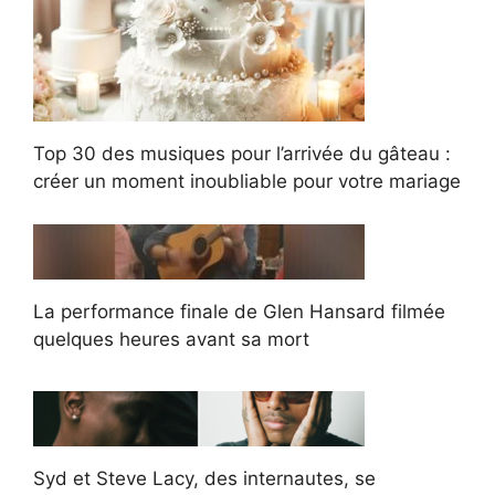
Top 30 des musiques pour l’arrivée du gâteau :
créer un moment inoubliable pour votre mariage
La performance finale de Glen Hansard filmée
quelques heures avant sa mort
Syd et Steve Lacy, des internautes, se