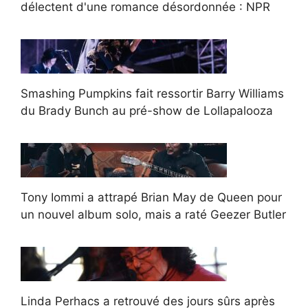
délectent d'une romance désordonnée : NPR
Smashing Pumpkins fait ressortir Barry Williams
du Brady Bunch au pré-show de Lollapalooza
Tony Iommi a attrapé Brian May de Queen pour
un nouvel album solo, mais a raté Geezer Butler
Linda Perhacs a retrouvé des jours sûrs après