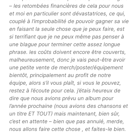
– les retombées financières de cela pour nous
et moi en particulier sont dévastatrices, ce qui,
couplé à l’improbabilité de pouvoir gagner sa vie
en faisant la seule chose que je peux faire, est
si terrifiant que je ne peux même pas penser à
une blague pour terminer cette assez longue
phrase. les coûts doivent encore être couverts,
malheureusement, donc je vais peut-être avoir
une petite vente de merch/poster/équipement
bientôt, principalement au profit de notre
équipe, alors s’il vous plaît, si vous le pouvez,
restez à l’écoute pour cela. j’étais heureux de
dire que nous avions prévu un album pour
l’année prochaine (nous avions des chansons et
un titre ET TOUT) mais maintenant, bien sûr,
c’est en attente – bien que pas annulé, merde,
nous allons faire cette chose , et faites-le bien.