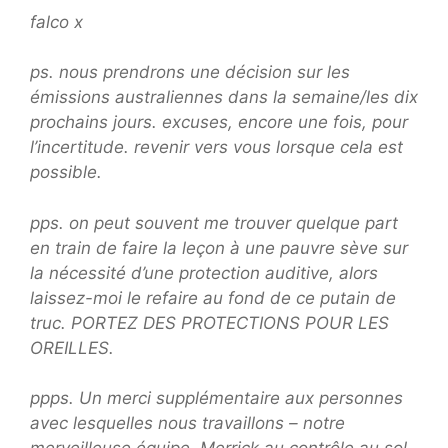
falco x
ps. nous prendrons une décision sur les
émissions australiennes dans la semaine/les dix
prochains jours. excuses, encore une fois, pour
l’incertitude. revenir vers vous lorsque cela est
possible.
pps. on peut souvent me trouver quelque part
en train de faire la leçon à une pauvre sève sur
la nécessité d’une protection auditive, alors
laissez-moi le refaire au fond de ce putain de
truc. PORTEZ DES PROTECTIONS POUR LES
OREILLES.
ppps. Un merci supplémentaire aux personnes
avec lesquelles nous travaillons – notre