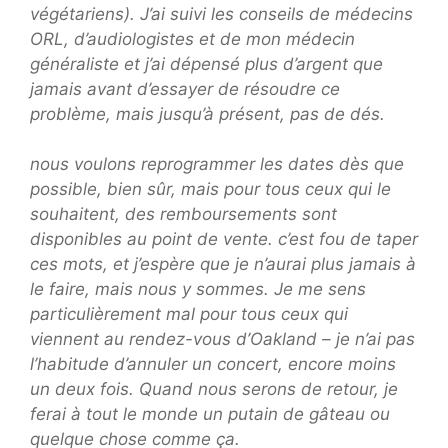
végétariens). J’ai suivi les conseils de médecins
ORL, d’audiologistes et de mon médecin
généraliste et j’ai dépensé plus d’argent que
jamais avant d’essayer de résoudre ce
problème, mais jusqu’à présent, pas de dés.
nous voulons reprogrammer les dates dès que
possible, bien sûr, mais pour tous ceux qui le
souhaitent, des remboursements sont
disponibles au point de vente. c’est fou de taper
ces mots, et j’espère que je n’aurai plus jamais à
le faire, mais nous y sommes. Je me sens
particulièrement mal pour tous ceux qui
viennent au rendez-vous d’Oakland – je n’ai pas
l’habitude d’annuler un concert, encore moins
un deux fois. Quand nous serons de retour, je
ferai à tout le monde un putain de gâteau ou
quelque chose comme ça.