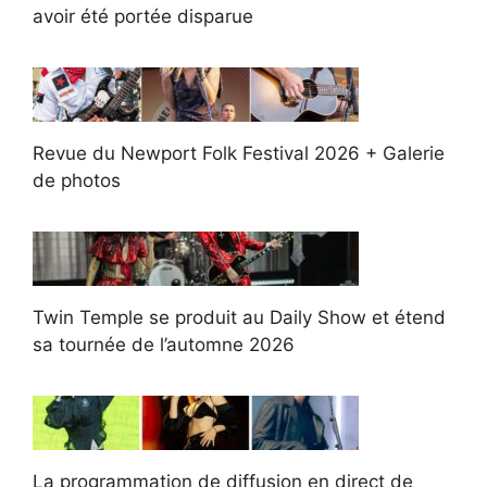
avoir été portée disparue
Revue du Newport Folk Festival 2026 + Galerie
de photos
Twin Temple se produit au Daily Show et étend
sa tournée de l’automne 2026
La programmation de diffusion en direct de