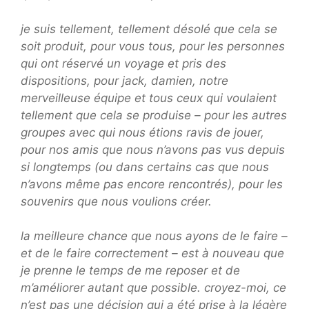
je suis tellement, tellement désolé que cela se
soit produit, pour vous tous, pour les personnes
qui ont réservé un voyage et pris des
dispositions, pour jack, damien, notre
merveilleuse équipe et tous ceux qui voulaient
tellement que cela se produise – pour les autres
groupes avec qui nous étions ravis de jouer,
pour nos amis que nous n’avons pas vus depuis
si longtemps (ou dans certains cas que nous
n’avons même pas encore rencontrés), pour les
souvenirs que nous voulions créer.
la meilleure chance que nous ayons de le faire –
et de le faire correctement – est à nouveau que
je prenne le temps de me reposer et de
m’améliorer autant que possible. croyez-moi, ce
n’est pas une décision qui a été prise à la légère