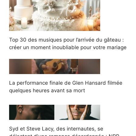
Top 30 des musiques pour l’arrivée du gâteau :
créer un moment inoubliable pour votre mariage
La performance finale de Glen Hansard filmée
quelques heures avant sa mort
Syd et Steve Lacy, des internautes, se