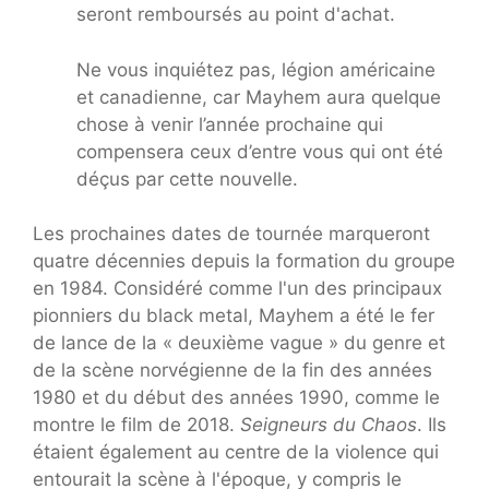
seront remboursés au point d'achat.
Ne vous inquiétez pas, légion américaine
et canadienne, car Mayhem aura quelque
chose à venir l’année prochaine qui
compensera ceux d’entre vous qui ont été
déçus par cette nouvelle.
Les prochaines dates de tournée marqueront
quatre décennies depuis la formation du groupe
en 1984. Considéré comme l'un des principaux
pionniers du black metal, Mayhem a été le fer
de lance de la « deuxième vague » du genre et
de la scène norvégienne de la fin des années
1980 et du début des années 1990, comme le
montre le film de 2018.
Seigneurs du Chaos
. Ils
étaient également au centre de la violence qui
entourait la scène à l'époque, y compris le