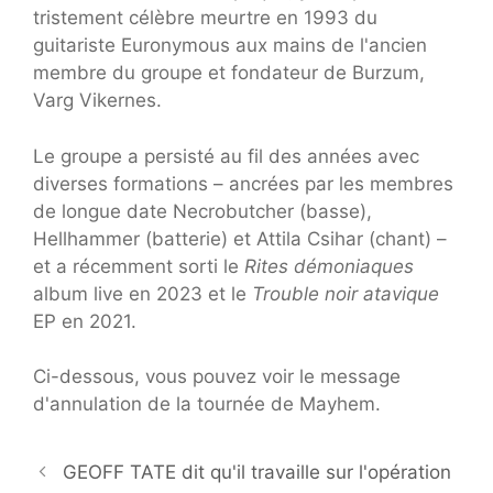
tristement célèbre meurtre en 1993 du
guitariste Euronymous aux mains de l'ancien
membre du groupe et fondateur de Burzum,
Varg Vikernes.
Le groupe a persisté au fil des années avec
diverses formations – ancrées par les membres
de longue date Necrobutcher (basse),
Hellhammer (batterie) et Attila Csihar (chant) –
et a récemment sorti le
Rites démoniaques
album live en 2023 et le
Trouble noir atavique
EP en 2021.
Ci-dessous, vous pouvez voir le message
d'annulation de la tournée de Mayhem.
GEOFF TATE dit qu'il travaille sur l'opération