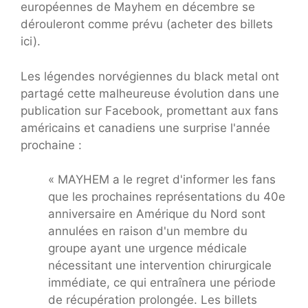
européennes de Mayhem en décembre se
dérouleront comme prévu (acheter des billets
ici).
Les légendes norvégiennes du black metal ont
partagé cette malheureuse évolution dans une
publication sur Facebook, promettant aux fans
américains et canadiens une surprise l'année
prochaine :
« MAYHEM a le regret d'informer les fans
que les prochaines représentations du 40e
anniversaire en Amérique du Nord sont
annulées en raison d'un membre du
groupe ayant une urgence médicale
nécessitant une intervention chirurgicale
immédiate, ce qui entraînera une période
de récupération prolongée. Les billets