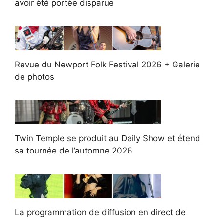
avoir été portée disparue
Revue du Newport Folk Festival 2026 + Galerie
de photos
Twin Temple se produit au Daily Show et étend
sa tournée de l’automne 2026
La programmation de diffusion en direct de