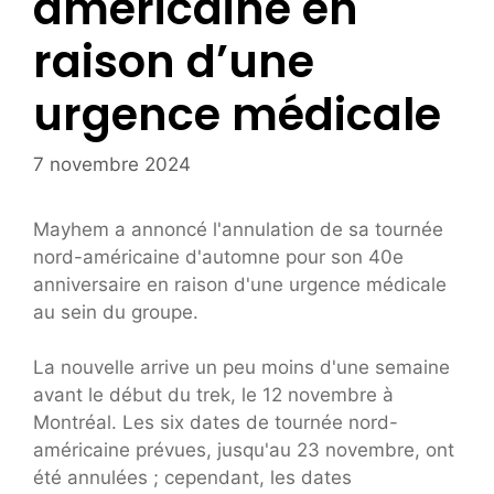
américaine en
raison d’une
urgence médicale
7 novembre 2024
Mayhem a annoncé l'annulation de sa tournée
nord-américaine d'automne pour son 40e
anniversaire en raison d'une urgence médicale
au sein du groupe.
La nouvelle arrive un peu moins d'une semaine
avant le début du trek, le 12 novembre à
Montréal. Les six dates de tournée nord-
américaine prévues, jusqu'au 23 novembre, ont
été annulées ; cependant, les dates