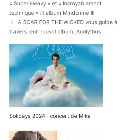
« Super Heavy » et « Incroyablement
technique » : l'album Mindcrime III
A SCAR FOR THE WICKED vous guide à
travers leur nouvel album, Acolythus
Solidays 2024 : concert de Mika