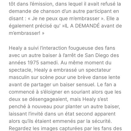
tôt dans l’émission, dans lequel il avait refusé la
demande de chanson d’un autre participant en
disant : « Je ne peux que m’embrasser ». Elle a
également précisé qu' »IL A DEMANDÉ avant de
m’embrasser! »
Healy a suivi l’interaction fougueuse des fans
avec un autre baiser à l’arrêt de San Diego des
années 1975 samedi. Au même moment du
spectacle, Healy a embrassé un spectateur
masculin sur scène pour une brève danse lente
avant de partager un baiser sensuel. Le fan a
commencé à s’éloigner en souriant alors que les
deux se désengageaient, mais Healy s’est
penché à nouveau pour planter un autre baiser,
laissant l’invité dans un état second apparent
alors qu’ils étaient emmenés par la sécurité.
Regardez les images capturées par les fans des