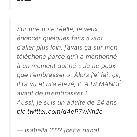
Sur une note réelle, je veux
énoncer quelques faits avant
d’aller plus loin, j’avais ça sur mon
téléphone parce qu’il a mentionné
à un moment donné « Je ne peux
que t’embrasser ». Alors j’ai fait ça,
il l’a vu et m’a élevé, IL A DEMANDÉ
avant de m’embrasser !
Aussi, je suis un adulte de 24 ans
pic.twitter.com/d4eP7wNn2o
— Isabella ???? (cette nana)