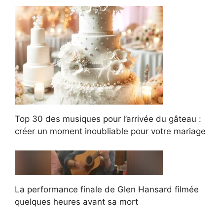
Top 30 des musiques pour l’arrivée du gâteau :
créer un moment inoubliable pour votre mariage
La performance finale de Glen Hansard filmée
quelques heures avant sa mort