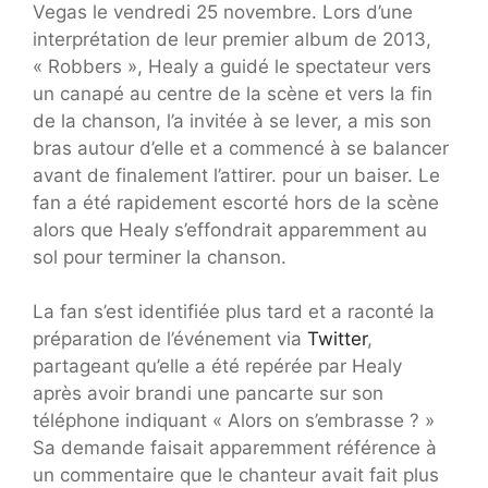
Vegas le vendredi 25 novembre. Lors d’une
interprétation de leur premier album de 2013,
« Robbers », Healy a guidé le spectateur vers
un canapé au centre de la scène et vers la fin
de la chanson, l’a invitée à se lever, a mis son
bras autour d’elle et a commencé à se balancer
avant de finalement l’attirer. pour un baiser. Le
fan a été rapidement escorté hors de la scène
alors que Healy s’effondrait apparemment au
sol pour terminer la chanson.
La fan s’est identifiée plus tard et a raconté la
préparation de l’événement via
Twitter
,
partageant qu’elle a été repérée par Healy
après avoir brandi une pancarte sur son
téléphone indiquant « Alors on s’embrasse ? »
Sa demande faisait apparemment référence à
un commentaire que le chanteur avait fait plus