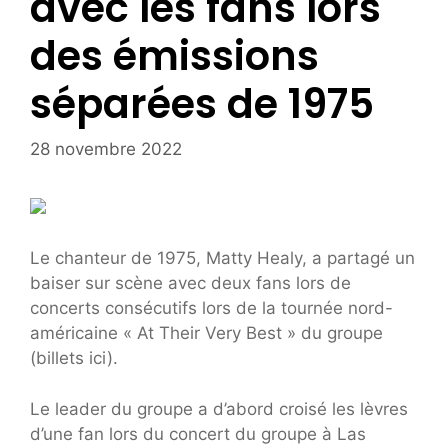
avec les fans lors
des émissions
séparées de 1975
28 novembre 2022
Le chanteur de 1975, Matty Healy, a partagé un
baiser sur scène avec deux fans lors de
concerts consécutifs lors de la tournée nord-
américaine « At Their Very Best » du groupe
(billets ici).
Le leader du groupe a d’abord croisé les lèvres
d’une fan lors du concert du groupe à Las