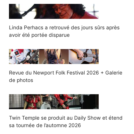
Linda Perhacs a retrouvé des jours sûrs après
avoir été portée disparue
Revue du Newport Folk Festival 2026 + Galerie
de photos
Twin Temple se produit au Daily Show et étend
sa tournée de l’automne 2026