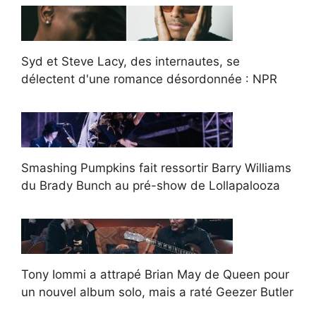
Syd et Steve Lacy, des internautes, se
délectent d'une romance désordonnée : NPR
Smashing Pumpkins fait ressortir Barry Williams
du Brady Bunch au pré-show de Lollapalooza
Tony Iommi a attrapé Brian May de Queen pour
un nouvel album solo, mais a raté Geezer Butler