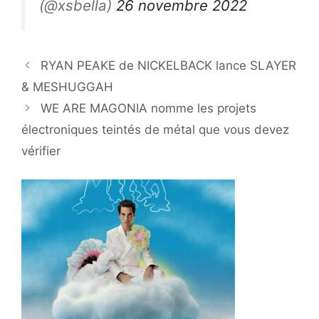
(@xsbella)
26 novembre 2022
RYAN PEAKE de NICKELBACK lance SLAYER
& MESHUGGAH
WE ARE MAGONIA nomme les projets
électroniques teintés de métal que vous devez
vérifier