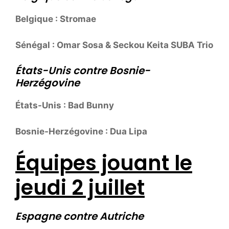
Belgique : Stromae
Sénégal : Omar Sosa & Seckou Keita SUBA Trio
États-Unis contre Bosnie-
Herzégovine
États-Unis : Bad Bunny
Bosnie-Herzégovine : Dua Lipa
Équipes jouant le
jeudi 2 juillet
Espagne contre Autriche