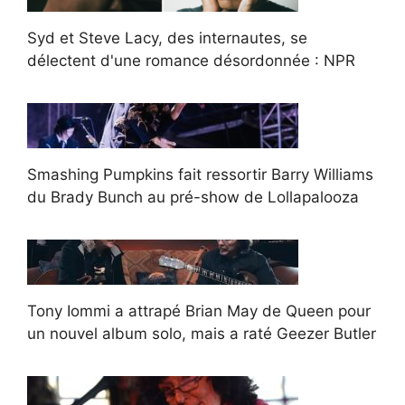
Syd et Steve Lacy, des internautes, se
délectent d'une romance désordonnée : NPR
Smashing Pumpkins fait ressortir Barry Williams
du Brady Bunch au pré-show de Lollapalooza
Tony Iommi a attrapé Brian May de Queen pour
un nouvel album solo, mais a raté Geezer Butler