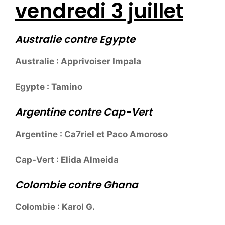
vendredi 3 juillet
Australie contre Egypte
Australie : Apprivoiser Impala
Egypte : Tamino
Argentine contre Cap-Vert
Argentine : Ca7riel et Paco Amoroso
Cap-Vert : Elida Almeida
Colombie contre Ghana
Colombie : Karol G.