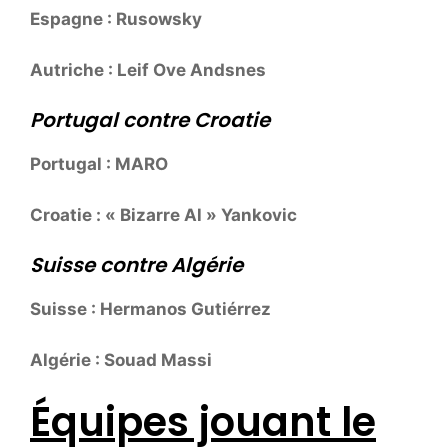
Espagne : Rusowsky
Autriche : Leif Ove Andsnes
Portugal contre Croatie
Portugal : MARO
Croatie : « Bizarre Al » Yankovic
Suisse contre Algérie
Suisse : Hermanos Gutiérrez
Algérie : Souad Massi
Équipes jouant le