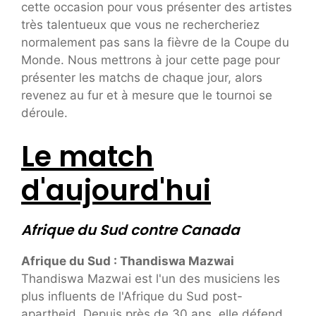
cette occasion pour vous présenter des artistes
très talentueux que vous ne rechercheriez
normalement pas sans la fièvre de la Coupe du
Monde. Nous mettrons à jour cette page pour
présenter les matchs de chaque jour, alors
revenez au fur et à mesure que le tournoi se
déroule.
Le match
d'aujourd'hui
Afrique du Sud contre Canada
Afrique du Sud : Thandiswa Mazwai
Thandiswa Mazwai est l'un des musiciens les
plus influents de l'Afrique du Sud post-
apartheid. Depuis près de 30 ans, elle défend