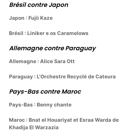
Brésil contre Japon
Japon : Fujii Kaze
Brésil : Liniker e os Caramelows
Allemagne contre Paraguay
Allemagne : Alice Sara Ott
Paraguay : L'Orchestre Recyclé de Cateura
Pays-Bas contre Maroc
Pays-Bas : Benny chante
Maroc : Bnat el Houariyat et Esraa Warda de
Khadija El Warzazia