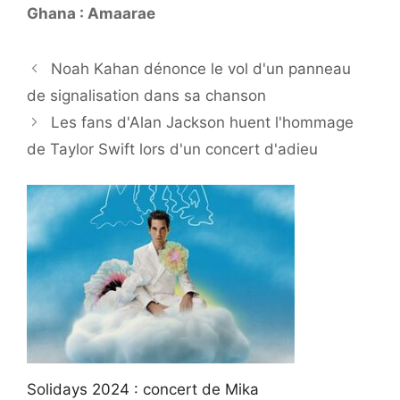
Ghana : Amaarae
Noah Kahan dénonce le vol d'un panneau
de signalisation dans sa chanson
Les fans d'Alan Jackson huent l'hommage
de Taylor Swift lors d'un concert d'adieu
Solidays 2024 : concert de Mika