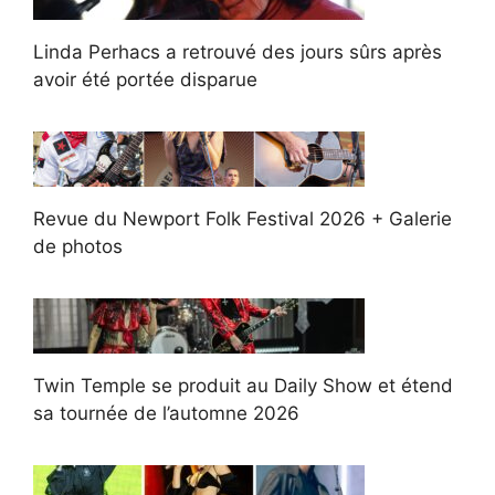
Linda Perhacs a retrouvé des jours sûrs après
avoir été portée disparue
Revue du Newport Folk Festival 2026 + Galerie
de photos
Twin Temple se produit au Daily Show et étend
sa tournée de l’automne 2026