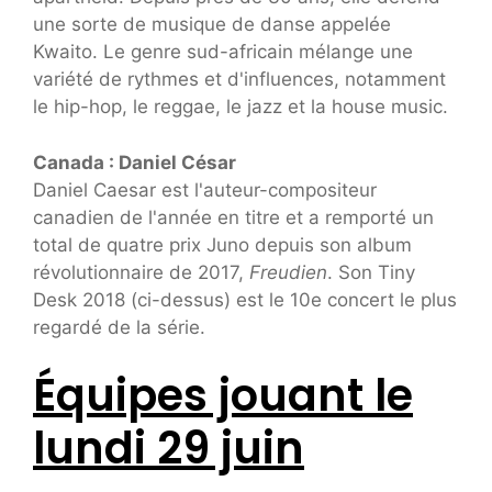
une sorte de musique de danse appelée
Kwaito. Le genre sud-africain mélange une
variété de rythmes et d'influences, notamment
le hip-hop, le reggae, le jazz et la house music.
Canada : Daniel César
Daniel Caesar est l'auteur-compositeur
canadien de l'année en titre et a remporté un
total de quatre prix Juno depuis son album
révolutionnaire de 2017,
Freudien
. Son Tiny
Desk 2018 (ci-dessus) est le 10e concert le plus
regardé de la série.
Équipes jouant le
lundi 29 juin