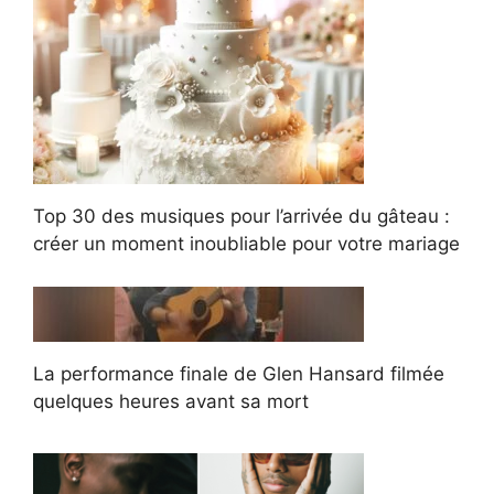
Top 30 des musiques pour l’arrivée du gâteau :
créer un moment inoubliable pour votre mariage
La performance finale de Glen Hansard filmée
quelques heures avant sa mort