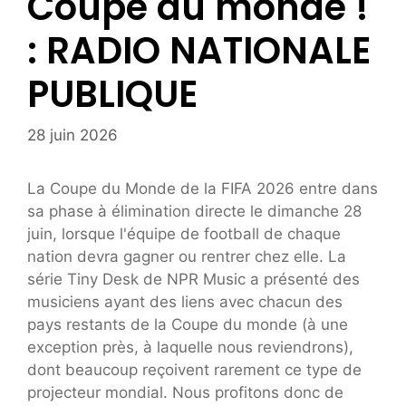
Coupe du monde !
: RADIO NATIONALE
PUBLIQUE
28 juin 2026
La Coupe du Monde de la FIFA 2026 entre dans
sa phase à élimination directe le dimanche 28
juin, lorsque l'équipe de football de chaque
nation devra gagner ou rentrer chez elle. La
série Tiny Desk de NPR Music a présenté des
musiciens ayant des liens avec chacun des
pays restants de la Coupe du monde (à une
exception près, à laquelle nous reviendrons),
dont beaucoup reçoivent rarement ce type de
projecteur mondial. Nous profitons donc de