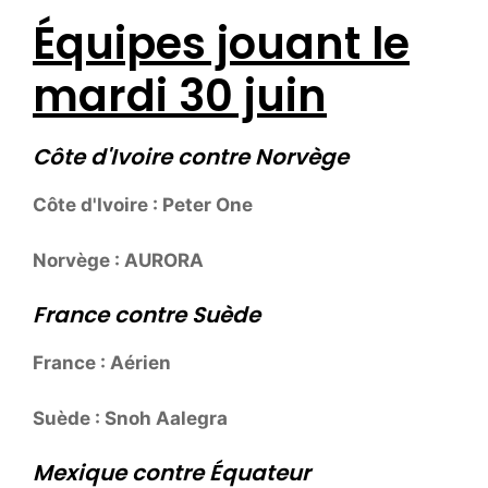
Équipes jouant le
mardi 30 juin
Côte d'Ivoire contre Norvège
Côte d'Ivoire : Peter One
Norvège : AURORA
France contre Suède
France : Aérien
Suède : Snoh ​​Aalegra
Mexique contre Équateur