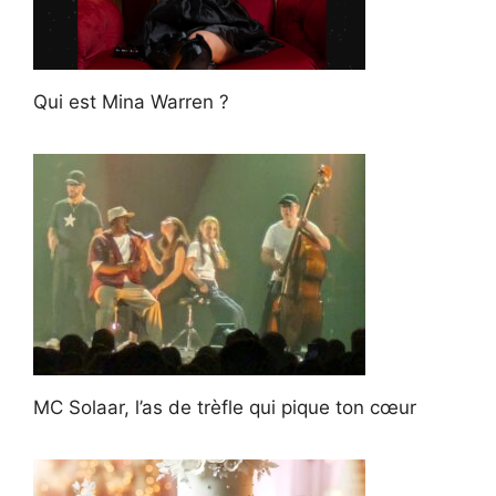
Qui est Mina Warren ?
MC Solaar, l’as de trèfle qui pique ton cœur