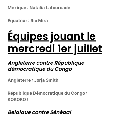
Mexique : Natalia Lafourcade
Équateur : Rio Mira
Équipes jouant le
mercredi 1er juillet
Angleterre contre République
démocratique du Congo
Angleterre : Jorja Smith
République Démocratique du Congo :
KOKOKO !
Belgique contre Sénégal