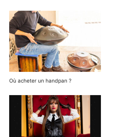
Où acheter un handpan ?