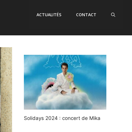
ACTUALITÉS
CONTACT
Solidays 2024 : concert de Mika