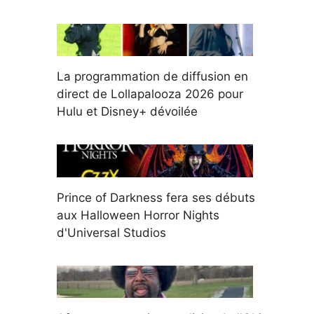
La programmation de diffusion en
direct de Lollapalooza 2026 pour
Hulu et Disney+ dévoilée
Prince of Darkness fera ses débuts
aux Halloween Horror Nights
d'Universal Studios