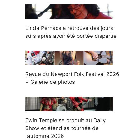
Linda Perhacs a retrouvé des jours
sûrs après avoir été portée disparue
Revue du Newport Folk Festival 2026
+ Galerie de photos
Twin Temple se produit au Daily
Show et étend sa tournée de
l’automne 2026