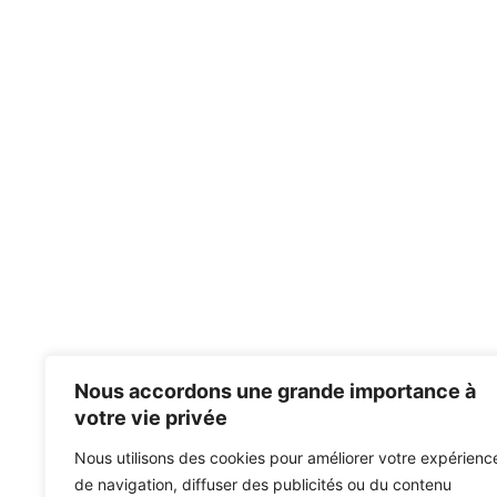
Nous accordons une grande importance à
votre vie privée
Nous utilisons des cookies pour améliorer votre expérienc
de navigation, diffuser des publicités ou du contenu