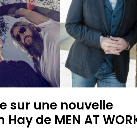
e sur une nouvelle
in Hay de MEN AT WOR