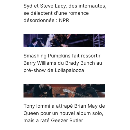
Syd et Steve Lacy, des internautes,
se délectent d'une romance
désordonnée : NPR
Smashing Pumpkins fait ressortir
Barry Williams du Brady Bunch au
pré-show de Lollapalooza
Tony Iommi a attrapé Brian May de
Queen pour un nouvel album solo,
mais a raté Geezer Butler