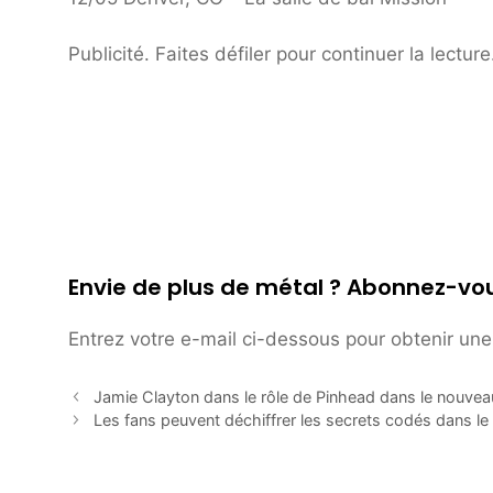
Publicité. Faites défiler pour continuer la lecture
Envie de plus de métal ? Abonnez-vou
Entrez votre e-mail ci-dessous pour obtenir une 
Jamie Clayton dans le rôle de Pinhead dans le nouvea
Les fans peuvent déchiffrer les secrets codés dans le