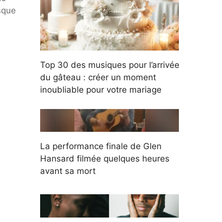
sque
Top 30 des musiques pour l’arrivée
du gâteau : créer un moment
inoubliable pour votre mariage
La performance finale de Glen
Hansard filmée quelques heures
avant sa mort