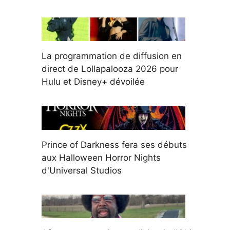
La programmation de diffusion en
direct de Lollapalooza 2026 pour
Hulu et Disney+ dévoilée
Prince of Darkness fera ses débuts
aux Halloween Horror Nights
d'Universal Studios