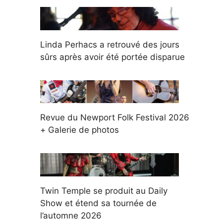
Linda Perhacs a retrouvé des jours
sûrs après avoir été portée disparue
Revue du Newport Folk Festival 2026
+ Galerie de photos
Twin Temple se produit au Daily
Show et étend sa tournée de
l’automne 2026