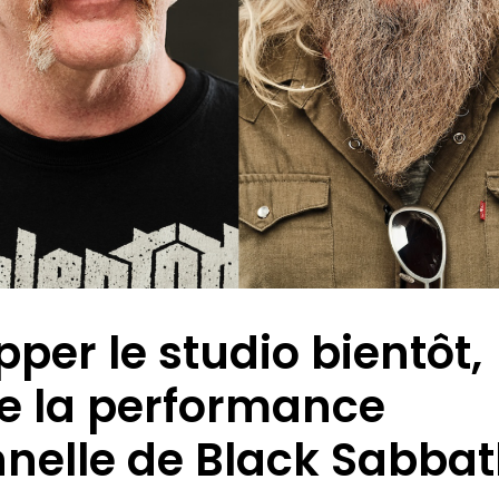
per le studio bientôt,
e la performance
elle de Black Sabbat