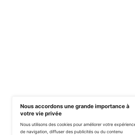
Nous accordons une grande importance à
votre vie privée
Nous utilisons des cookies pour améliorer votre expérienc
de navigation, diffuser des publicités ou du contenu