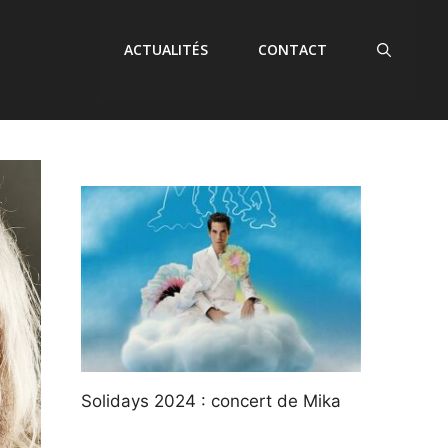
ACTUALITÉS
CONTACT
Solidays 2024 : concert de Mika