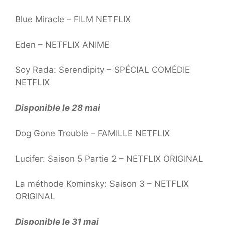
Blue Miracle – FILM NETFLIX
Eden – NETFLIX ANIME
Soy Rada: Serendipity – SPÉCIAL COMÉDIE
NETFLIX
Disponible le 28 mai
Dog Gone Trouble – FAMILLE NETFLIX
Lucifer: Saison 5 Partie 2 – NETFLIX ORIGINAL
La méthode Kominsky: Saison 3 – NETFLIX
ORIGINAL
Disponible le 31 mai