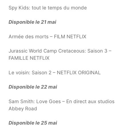
Spy Kids: tout le temps du monde
Disponible le 21 mai
Armée des morts – FILM NETFLIX
Jurassic World Camp Cretaceous: Saison 3 –
FAMILLE NETFLIX
Le voisin: Saison 2 – NETFLIX ORIGINAL
Disponible le 22 mai
Sam Smith: Love Goes – En direct aux studios
Abbey Road
Disponible le 25 mai