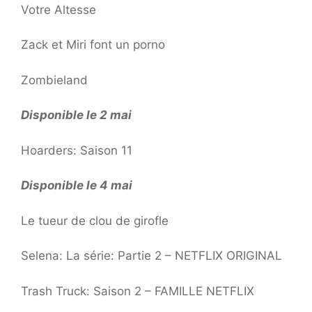
Votre Altesse
Zack et Miri font un porno
Zombieland
Disponible le 2 mai
Hoarders: Saison 11
Disponible le 4 mai
Le tueur de clou de girofle
Selena: La série: Partie 2 – NETFLIX ORIGINAL
Trash Truck: Saison 2 – FAMILLE NETFLIX