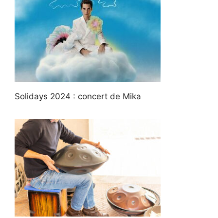
Solidays 2024 : concert de Mika