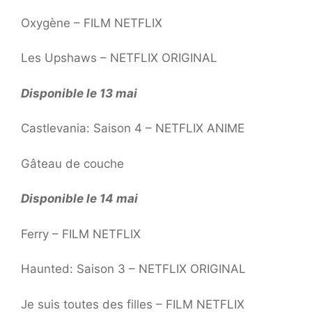
Oxygène – FILM NETFLIX
Les Upshaws – NETFLIX ORIGINAL
Disponible le 13 mai
Castlevania: Saison 4 – NETFLIX ANIME
Gâteau de couche
Disponible le 14 mai
Ferry – FILM NETFLIX
Haunted: Saison 3 – NETFLIX ORIGINAL
Je suis toutes des filles – FILM NETFLIX