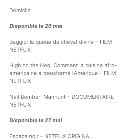
Domicile
Disponible le 26 mai
Baggio: la queue de cheval divine – FILM
NETFLIX
High on the Hog: Comment la cuisine afro-
américaine a transformé l’Amérique – FILM
NETFLIX
Nail Bomber: Manhunt – DOCUMENTAIRE
NETFLIX
Disponible le 27 mai
Espace noir – NETFLIX ORIGINAL