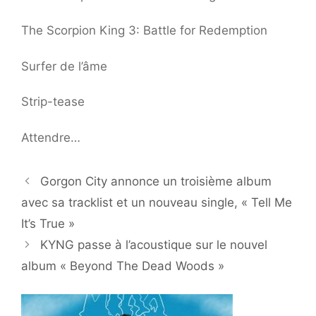
The Scorpion King 3: Battle for Redemption
Surfer de l’âme
Strip-tease
Attendre…
Gorgon City annonce un troisième album
avec sa tracklist et un nouveau single, « Tell Me
It’s True »
KYNG passe à l’acoustique sur le nouvel
album « Beyond The Dead Woods »