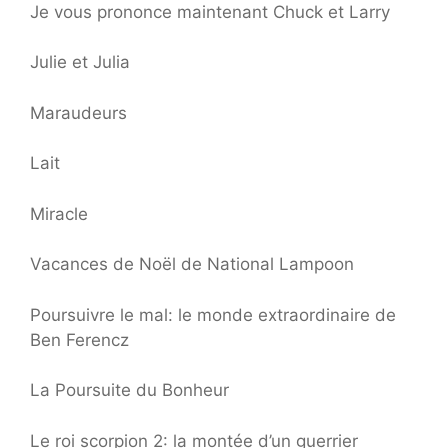
Je vous prononce maintenant Chuck et Larry
Julie et Julia
Maraudeurs
Lait
Miracle
Vacances de Noël de National Lampoon
Poursuivre le mal: le monde extraordinaire de
Ben Ferencz
La Poursuite du Bonheur
Le roi scorpion 2: la montée d’un guerrier