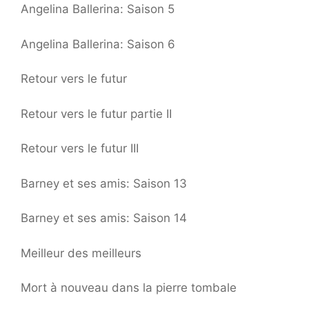
Angelina Ballerina: Saison 5
Angelina Ballerina: Saison 6
Retour vers le futur
Retour vers le futur partie II
Retour vers le futur III
Barney et ses amis: Saison 13
Barney et ses amis: Saison 14
Meilleur des meilleurs
Mort à nouveau dans la pierre tombale