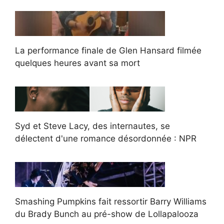
La performance finale de Glen Hansard filmée
quelques heures avant sa mort
Syd et Steve Lacy, des internautes, se
délectent d'une romance désordonnée : NPR
Smashing Pumpkins fait ressortir Barry Williams
du Brady Bunch au pré-show de Lollapalooza