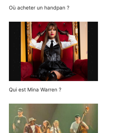
Où acheter un handpan ?
Qui est Mina Warren ?