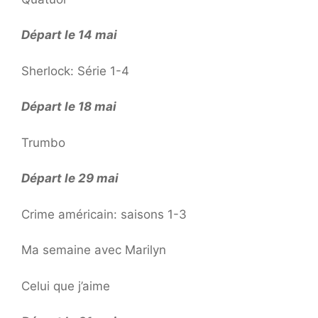
Départ le 14 mai
Sherlock: Série 1-4
Départ le 18 mai
Trumbo
Départ le 29 mai
Crime américain: saisons 1-3
Ma semaine avec Marilyn
Celui que j’aime