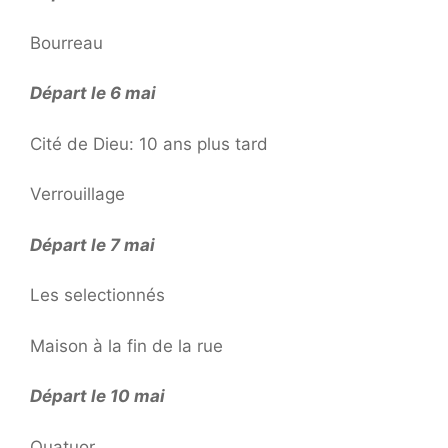
Bourreau
Départ le 6 mai
Cité de Dieu: 10 ans plus tard
Verrouillage
Départ le 7 mai
Les selectionnés
Maison à la fin de la rue
Départ le 10 mai
Quatuor