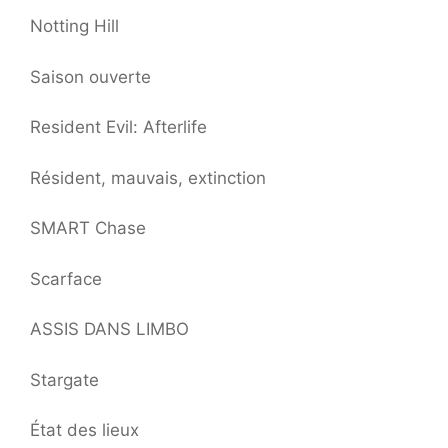
Notting Hill
Saison ouverte
Resident Evil: Afterlife
Résident, mauvais, extinction
SMART Chase
Scarface
ASSIS DANS LIMBO
Stargate
État des lieux