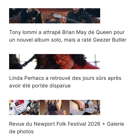
Tony Iommi a attrapé Brian May de Queen pour
un nouvel album solo, mais a raté Geezer Butler
Linda Perhacs a retrouvé des jours sûrs après
avoir été portée disparue
Revue du Newport Folk Festival 2026 + Galerie
de photos