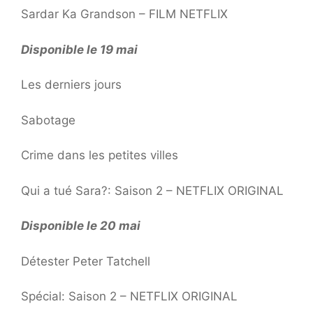
Sardar Ka Grandson – FILM NETFLIX
Disponible le 19 mai
Les derniers jours
Sabotage
Crime dans les petites villes
Qui a tué Sara?: Saison 2 – NETFLIX ORIGINAL
Disponible le 20 mai
Détester Peter Tatchell
Spécial: Saison 2 – NETFLIX ORIGINAL