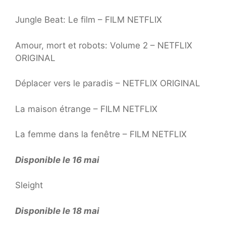
Jungle Beat: Le film – FILM NETFLIX
Amour, mort et robots: Volume 2 – NETFLIX
ORIGINAL
Déplacer vers le paradis – NETFLIX ORIGINAL
La maison étrange – FILM NETFLIX
La femme dans la fenêtre – FILM NETFLIX
Disponible le 16 mai
Sleight
Disponible le 18 mai