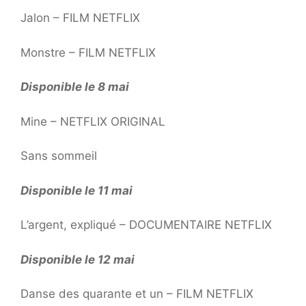
Jalon – FILM NETFLIX
Monstre – FILM NETFLIX
Disponible le 8 mai
Mine – NETFLIX ORIGINAL
Sans sommeil
Disponible le 11 mai
L’argent, expliqué – DOCUMENTAIRE NETFLIX
Disponible le 12 mai
Danse des quarante et un – FILM NETFLIX