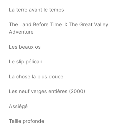
La terre avant le temps
The Land Before Time II: The Great Valley
Adventure
Les beaux os
Le slip pélican
La chose la plus douce
Les neuf verges entières (2000)
Assiégé
Taille profonde