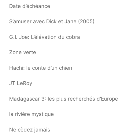
Date d’échéance
S’amuser avec Dick et Jane (2005)
G.I. Joe: L’élévation du cobra
Zone verte
Hachi: le conte d’un chien
JT LeRoy
Madagascar 3: les plus recherchés d’Europe
la rivière mystique
Ne cèdez jamais