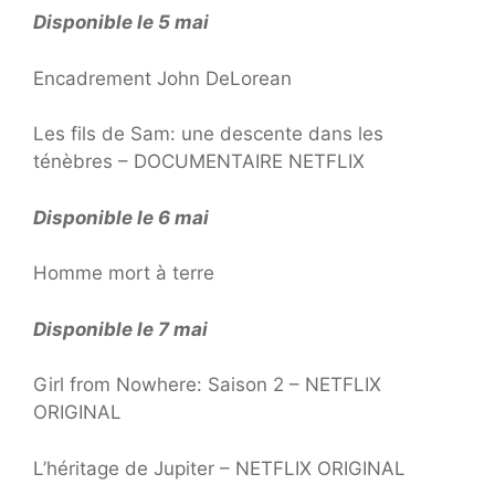
Disponible le 5 mai
Encadrement John DeLorean
Les fils de Sam: une descente dans les
ténèbres – DOCUMENTAIRE NETFLIX
Disponible le 6 mai
Homme mort à terre
Disponible le 7 mai
Girl from Nowhere: Saison 2 – NETFLIX
ORIGINAL
L’héritage de Jupiter – NETFLIX ORIGINAL