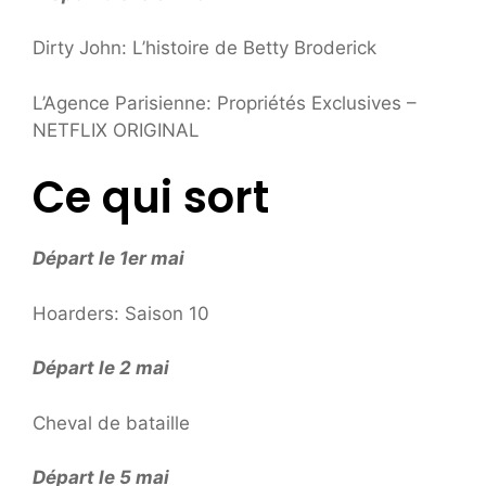
Dirty John: L’histoire de Betty Broderick
L’Agence Parisienne: Propriétés Exclusives –
NETFLIX ORIGINAL
Ce qui sort
Départ le 1er mai
Hoarders: Saison 10
Départ le 2 mai
Cheval de bataille
Départ le 5 mai