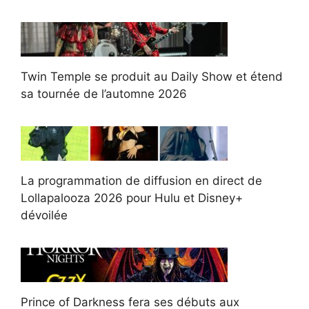
Twin Temple se produit au Daily Show et étend
sa tournée de l’automne 2026
La programmation de diffusion en direct de
Lollapalooza 2026 pour Hulu et Disney+
dévoilée
Prince of Darkness fera ses débuts aux