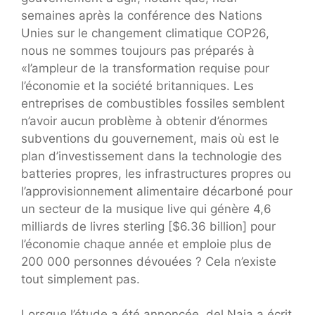
semaines après la conférence des Nations
Unies sur le changement climatique COP26,
nous ne sommes toujours pas préparés à
«l’ampleur de la transformation requise pour
l’économie et la société britanniques. Les
entreprises de combustibles fossiles semblent
n’avoir aucun problème à obtenir d’énormes
subventions du gouvernement, mais où est le
plan d’investissement dans la technologie des
batteries propres, les infrastructures propres ou
l’approvisionnement alimentaire décarboné pour
un secteur de la musique live qui génère 4,6
milliards de livres sterling [$6.36 billion] pour
l’économie chaque année et emploie plus de
200 000 personnes dévouées ? Cela n’existe
tout simplement pas.
Lorsque l’étude a été annoncée, del Naja a écrit