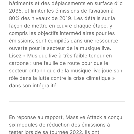
bâtiments et des déplacements en surface d’ici
2035, et limiter les émissions de l’aviation à
80% des niveaux de 2019. Les détails sur la
façon de mettre en œuvre chaque étape, y
compris les objectifs intermédiaires pour les
émissions, sont compilés dans une ressource
ouverte pour le secteur de la musique live.
Lisez « Musique live à très faible teneur en
carbone : une feuille de route pour que le
secteur britannique de la musique live joue son
rôle dans la lutte contre la crise climatique »
dans son intégralité.
En réponse au rapport, Massive Attack a conçu
six modules de réduction des émissions à
tester lors de sa tournée 2022. Ils ont