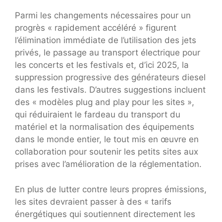
Parmi les changements nécessaires pour un
progrès « rapidement accéléré » figurent
l’élimination immédiate de l’utilisation des jets
privés, le passage au transport électrique pour
les concerts et les festivals et, d’ici 2025, la
suppression progressive des générateurs diesel
dans les festivals. D’autres suggestions incluent
des « modèles plug and play pour les sites »,
qui réduiraient le fardeau du transport du
matériel et la normalisation des équipements
dans le monde entier, le tout mis en œuvre en
collaboration pour soutenir les petits sites aux
prises avec l’amélioration de la réglementation.
En plus de lutter contre leurs propres émissions,
les sites devraient passer à des « tarifs
énergétiques qui soutiennent directement les