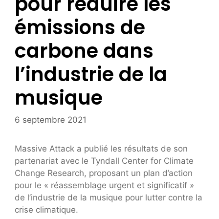
pour réduire les
émissions de
carbone dans
l’industrie de la
musique
6 septembre 2021
Massive Attack a publié les résultats de son
partenariat avec le Tyndall Center for Climate
Change Research, proposant un plan d’action
pour le « réassemblage urgent et significatif »
de l’industrie de la musique pour lutter contre la
crise climatique.