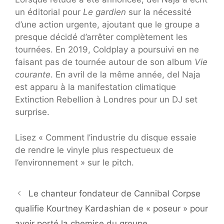
un éditorial pour
Le gardien
sur la nécessité
d’une action urgente, ajoutant que le groupe a
presque décidé d’arrêter complètement les
tournées. En 2019, Coldplay a poursuivi en ne
faisant pas de tournée autour de son album
Vie
courante
. En avril de la même année, del Naja
est apparu à la manifestation climatique
Extinction Rebellion à Londres pour un DJ set
surprise.
Lisez « Comment l’industrie du disque essaie
de rendre le vinyle plus respectueux de
l’environnement » sur le pitch.
Le chanteur fondateur de Cannibal Corpse
qualifie Kourtney Kardashian de « poseur » pour
avoir porté la chemise du groupe