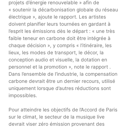
projets d’énergie renouvelable » afin de
« soutenir la décarbonisation globale du réseau
électrique », ajoute le rapport. Les artistes
doivent planifier leurs tournées en gardant à
l’esprit les émissions dès le départ : « une très
faible teneur en carbone doit être intégrée à
chaque décision », y compris « l’itinéraire, les
lieux, les modes de transport, le décor, la
conception audio et visuelle, la dotation en
personnel et la promotion », note le rapport .
Dans l’ensemble de l’industrie, la compensation
carbone devrait être un dernier recours, utilisé
uniquement lorsque d’autres réductions sont
impossibles.
Pour atteindre les objectifs de l’Accord de Paris
sur le climat, le secteur de la musique live
devrait viser zéro émission provenant des