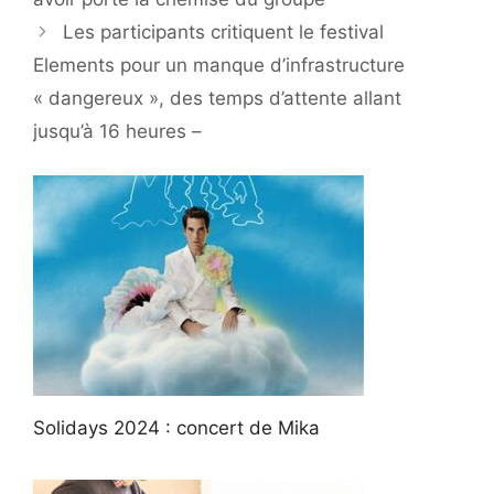
Les participants critiquent le festival
Elements pour un manque d’infrastructure
« dangereux », des temps d’attente allant
jusqu’à 16 heures –
Solidays 2024 : concert de Mika