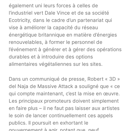
également uni leurs forces à celles de
l’industriel vert Dale Vince et de sa société
Ecotricity, dans le cadre d’un partenariat qui
vise à améliorer la capacité du réseau
énergétique britannique en matière d’énergies
renouvelables, à former le personnel de
l’événement à générer et à gérer des opérations
durables et à introduire des options
alimentaires végétaliennes sur les sites.
Dans un communiqué de presse, Robert « 3D »
del Naja de Massive Attack a souligné que « ce
qui compte maintenant, c’est la mise en œuvre.
Les principaux promoteurs doivent simplement
en faire plus – il ne faut pas laisser aux artistes
le soin de lancer continuellement ces appels
publics. Il poursuit en exhortant le
gouvernement à agir, notant que, neuf