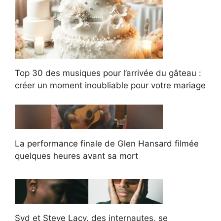
Top 30 des musiques pour l’arrivée du gâteau :
créer un moment inoubliable pour votre mariage
La performance finale de Glen Hansard filmée
quelques heures avant sa mort
Syd et Steve Lacy, des internautes, se