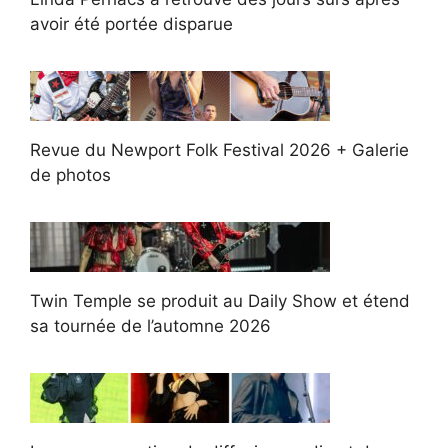
avoir été portée disparue
Revue du Newport Folk Festival 2026 + Galerie
de photos
Twin Temple se produit au Daily Show et étend
sa tournée de l’automne 2026