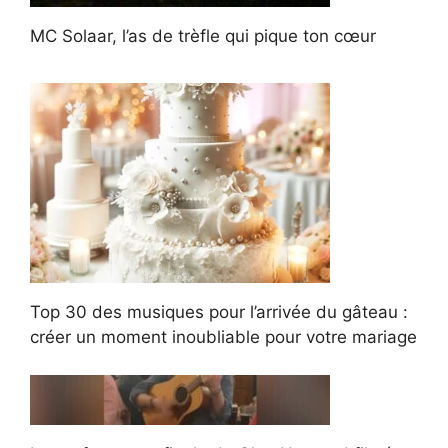
MC Solaar, l’as de trèfle qui pique ton cœur
Top 30 des musiques pour l’arrivée du gâteau :
créer un moment inoubliable pour votre mariage