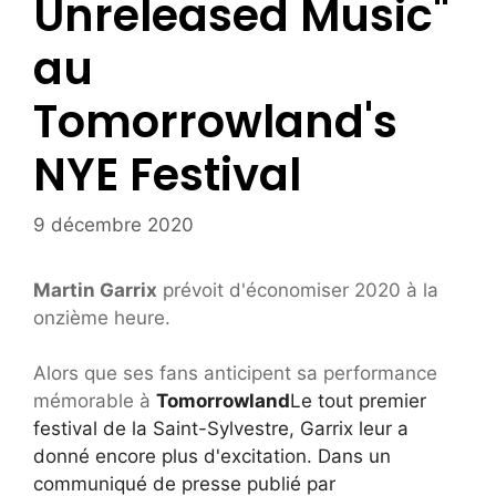
Unreleased Music"
au
Tomorrowland's
NYE ​​Festival
9 décembre 2020
Martin Garrix
prévoit d'économiser 2020 à la
onzième heure.
Alors que ses fans anticipent sa performance
mémorable à
Tomorrowland
Le tout premier
festival de la Saint-Sylvestre, Garrix leur a
donné encore plus d'excitation. Dans un
communiqué de presse publié par