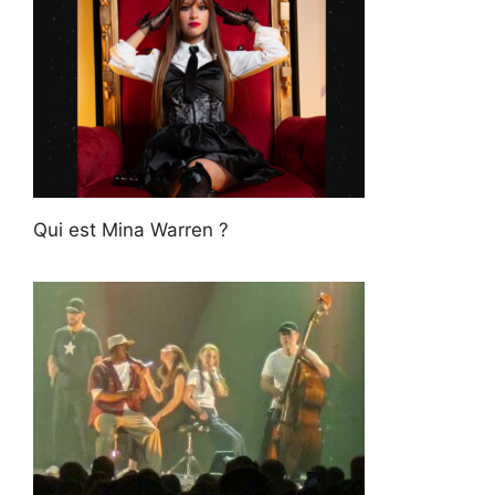
Qui est Mina Warren ?