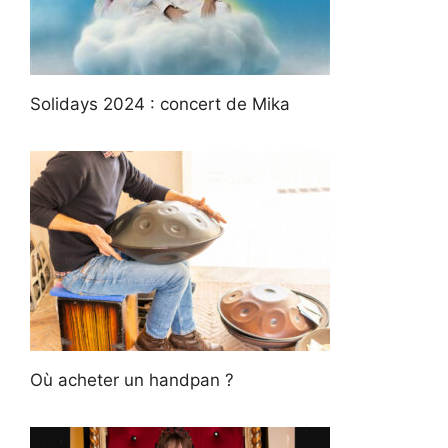
Solidays 2024 : concert de Mika
Où acheter un handpan ?