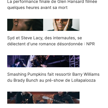
La performance finale de Glen Hansard filmée
quelques heures avant sa mort
Syd et Steve Lacy, des internautes, se
délectent d'une romance désordonnée : NPR
Smashing Pumpkins fait ressortir Barry Williams
du Brady Bunch au pré-show de Lollapalooza