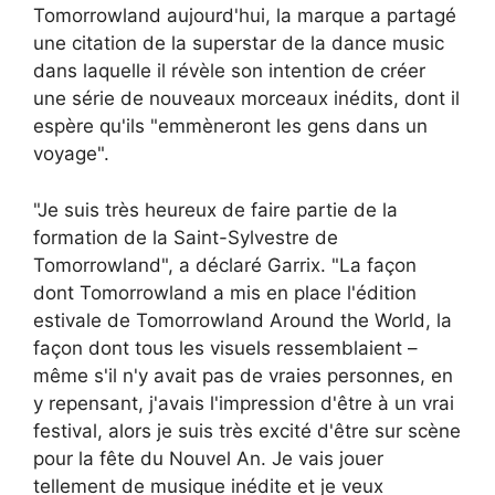
Tomorrowland aujourd'hui, la marque a partagé
une citation de la superstar de la dance music
dans laquelle il révèle son intention de créer
une série de nouveaux morceaux inédits, dont il
espère qu'ils "emmèneront les gens dans un
voyage".
"Je suis très heureux de faire partie de la
formation de la Saint-Sylvestre de
Tomorrowland", a déclaré Garrix. "La façon
dont Tomorrowland a mis en place l'édition
estivale de Tomorrowland Around the World, la
façon dont tous les visuels ressemblaient –
même s'il n'y avait pas de vraies personnes, en
y repensant, j'avais l'impression d'être à un vrai
festival, alors je suis très excité d'être sur scène
pour la fête du Nouvel An. Je vais jouer
tellement de musique inédite et je veux