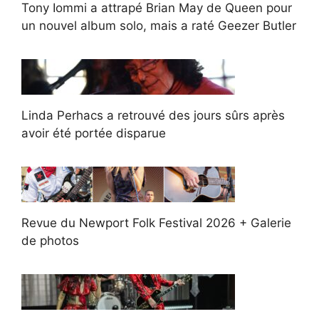
Tony Iommi a attrapé Brian May de Queen pour
un nouvel album solo, mais a raté Geezer Butler
Linda Perhacs a retrouvé des jours sûrs après
avoir été portée disparue
Revue du Newport Folk Festival 2026 + Galerie
de photos