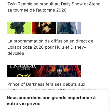
Twin Temple se produit au Daily Show et étend
sa tournée de l’automne 2026
La programmation de diffusion en direct de
Lollapalooza 2026 pour Hulu et Disney+
dévoilée
Prince of Darkness fera ses débuts aux
Halloween Horror Nights d'Universal Studios
Nous accordons une grande importance à
votre vie privée