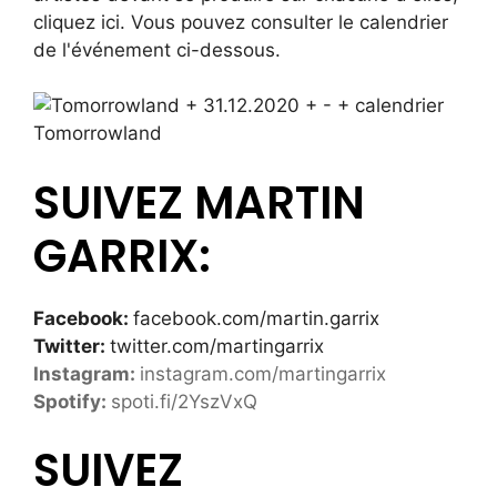
cliquez ici. Vous pouvez consulter le calendrier
de l'événement ci-dessous.
Tomorrowland
SUIVEZ MARTIN
GARRIX:
Facebook:
facebook.com/martin.garrix
Twitter:
twitter.com/martingarrix
Instagram:
instagram.com/martingarrix
Spotify:
spoti.fi/2YszVxQ
SUIVEZ