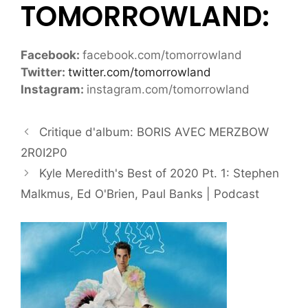
TOMORROWLAND:
Facebook:
facebook.com/tomorrowland
Twitter:
twitter.com/tomorrowland
Instagram:
instagram.com/tomorrowland
Critique d'album: BORIS AVEC MERZBOW
2R0I2P0
Kyle Meredith's Best of 2020 Pt. 1: Stephen
Malkmus, Ed O'Brien, Paul Banks | Podcast