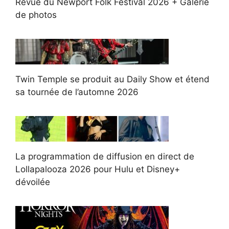
Revue du Newport Folk Festival 2026 + Galerie
de photos
Twin Temple se produit au Daily Show et étend
sa tournée de l’automne 2026
La programmation de diffusion en direct de
Lollapalooza 2026 pour Hulu et Disney+
dévoilée