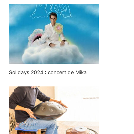
Solidays 2024 : concert de Mika