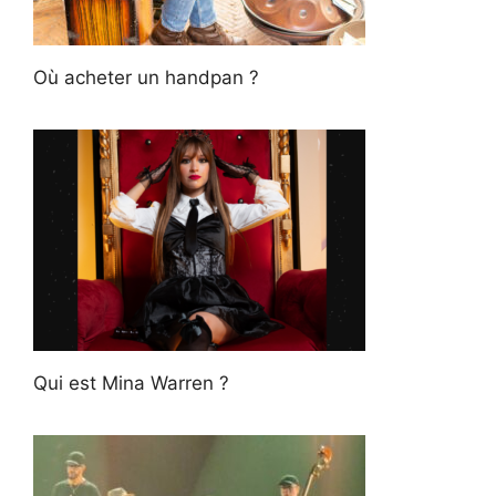
Où acheter un handpan ?
Qui est Mina Warren ?