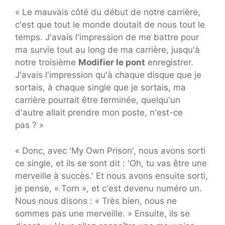
« Le mauvais côté du début de notre carrière,
c'est que tout le monde doutait de nous tout le
temps. J'avais l'impression de me battre pour
ma survie tout au long de ma carrière, jusqu'à
notre troisième
Modifier le pont
enregistrer.
J'avais l'impression qu'à chaque disque que je
sortais, à chaque single que je sortais, ma
carrière pourrait être terminée, quelqu'un
d'autre allait prendre mon poste, n'est-ce
pas ? »
« Donc, avec 'My Own Prison', nous avons sorti
ce single, et ils se sont dit : 'Oh, tu vas être une
merveille à succès.' Et nous avons ensuite sorti,
je pense, « Torn », et c'est devenu numéro un.
Nous nous disons : « Très bien, nous ne
sommes pas une merveille. » Ensuite, ils se