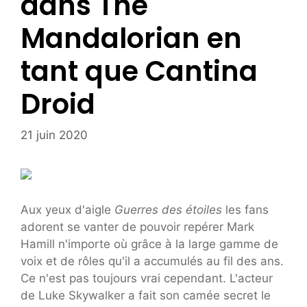
dans The
Mandalorian en
tant que Cantina
Droid
21 juin 2020
Aux yeux d'aigle
Guerres des étoiles
les fans
adorent se vanter de pouvoir repérer Mark
Hamill n'importe où grâce à la large gamme de
voix et de rôles qu'il a accumulés au fil des ans.
Ce n'est pas toujours vrai cependant. L'acteur
de Luke Skywalker a fait son camée secret le