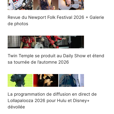
Revue du Newport Folk Festival 2026 + Galerie
de photos
Twin Temple se produit au Daily Show et étend
sa tournée de l’automne 2026
La programmation de diffusion en direct de
Lollapalooza 2026 pour Hulu et Disney+
dévoilée