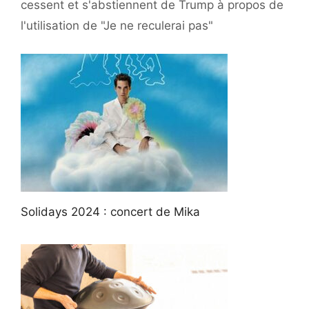
cessent et s'abstiennent de Trump à propos de
l'utilisation de "Je ne reculerai pas"
Solidays 2024 : concert de Mika