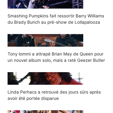
Smashing Pumpkins fait ressortir Barry Williams
du Brady Bunch au pré-show de Lollapalooza
Tony Iommi a attrapé Brian May de Queen pour
un nouvel album solo, mais a raté Geezer Butler
Linda Perhacs a retrouvé des jours sûrs après
avoir été portée disparue