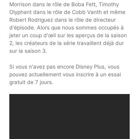
Morrison dans le rôle de Boba Fett, Timothy
Olyphant dans le rôle de Cobb Vanth et même
Robert Rodriguez dans le rôle de directeur
d'épisode. Alors que nous sommes occupés à
jeter un coup d'œil sur les aperçus de la saison
2, les créateurs de la série travaillent déjà dur
sur la saison 3.
Si vous n'avez pas encore Disney Plus, vous
pouvez actuellement vous inscrire à un essai
gratuit de 7 jours.