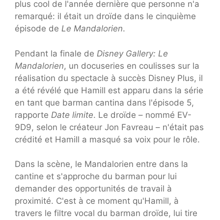
plus cool de l'année dernière que personne n'a
remarqué: il était un droïde dans le cinquième
épisode de
Le Mandalorien
.
Pendant la finale de
Disney Gallery: Le
Mandalorien
, un docuseries en coulisses sur la
réalisation du spectacle à succès Disney Plus, il
a été révélé que Hamill est apparu dans la série
en tant que barman cantina dans l'épisode 5,
rapporte
Date limite
. Le droïde – nommé EV-
9D9, selon le créateur Jon Favreau – n'était pas
crédité et Hamill a masqué sa voix pour le rôle.
Dans la scène, le Mandalorien entre dans la
cantine et s'approche du barman pour lui
demander des opportunités de travail à
proximité. C'est à ce moment qu'Hamill, à
travers le filtre vocal du barman droïde, lui tire