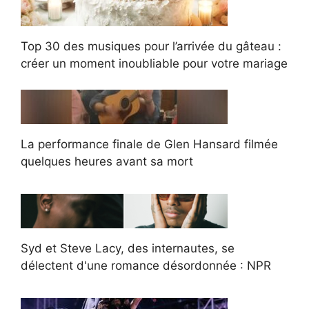
Top 30 des musiques pour l’arrivée du gâteau :
créer un moment inoubliable pour votre mariage
La performance finale de Glen Hansard filmée
quelques heures avant sa mort
Syd et Steve Lacy, des internautes, se
délectent d'une romance désordonnée : NPR