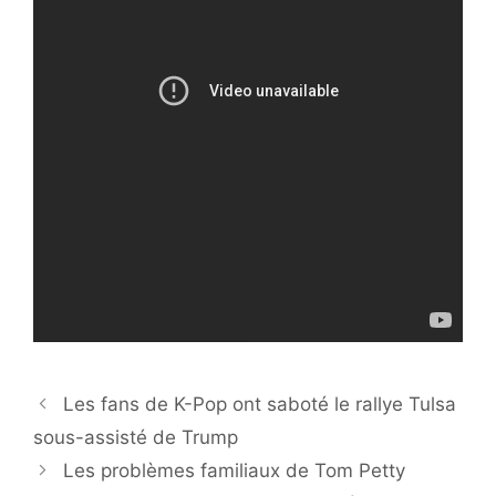
Les fans de K-Pop ont saboté le rallye Tulsa
sous-assisté de Trump
Les problèmes familiaux de Tom Petty