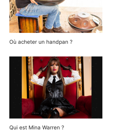
Où acheter un handpan ?
Qui est Mina Warren ?