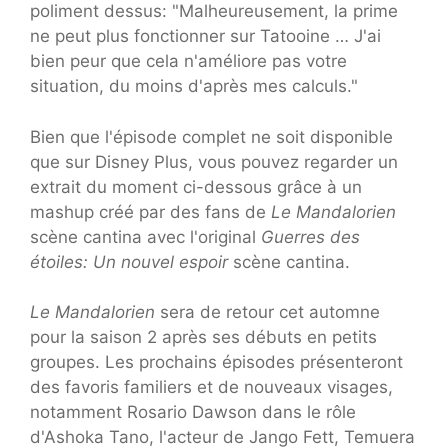
poliment dessus: "Malheureusement, la prime
ne peut plus fonctionner sur Tatooine … J'ai
bien peur que cela n'améliore pas votre
situation, du moins d'après mes calculs."
Bien que l'épisode complet ne soit disponible
que sur Disney Plus, vous pouvez regarder un
extrait du moment ci-dessous grâce à un
mashup créé par des fans de
Le Mandalorien
scène cantina avec l'original
Guerres des
étoiles:
Un nouvel espoir
scène cantina.
Le Mandalorien
sera de retour cet automne
pour la saison 2 après ses débuts en petits
groupes. Les prochains épisodes présenteront
des favoris familiers et de nouveaux visages,
notamment Rosario Dawson dans le rôle
d'Ashoka Tano, l'acteur de Jango Fett, Temuera