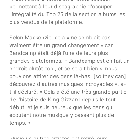
permettant à leur discographie d'occuper
l'intégralité du Top 25 de la section albums les
plus vendus de la plateforme.
Selon Mackenzie, cela « ne semblait pas
vraiment être un grand changement » car
Bandcamp était déjà l'une de leurs plus
grandes plateformes. « Bandcamp est en fait un
endroit plutôt cool, et ce serait bien si nous
pouvions attirer des gens là-bas. [so they can]
découvrez d'autres musiques incroyables », a-
t-il déclaré. « Cela a été une très grande partie
de l'histoire de King Gizzard depuis le tout
début, et je suis heureux que les gens qui
écoutent notre musique y passent plus de
temps. »
Plusieurs autres artistes ont retiré leurs