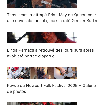
Tony Iommi a attrapé Brian May de Queen pour
un nouvel album solo, mais a raté Geezer Butler
Linda Perhacs a retrouvé des jours sûrs après
avoir été portée disparue
Revue du Newport Folk Festival 2026 + Galerie
de photos