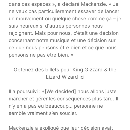
dans ces espaces », a déclaré Mackenzie. « Je
ne veux pas particulièrement essayer de lancer
un mouvement ou quelque chose comme ça – je
suis heureux si d'autres personnes nous
rejoignent. Mais pour nous, c'était une décision
concernant notre musique et une décision sur
ce que nous pensons être bien et ce que nous
pensons ne pas être bien. »
Obtenez des billets pour King Gizzard & the
Lizard Wizard ici
Il a poursuivi : «[We decided] nous allons juste
marcher et gérer les conséquences plus tard. Il
n’y en a pas eu beaucoup… personne ne
semble vraiment s’en soucier.
Mackenzie a expliqué que leur décision avait