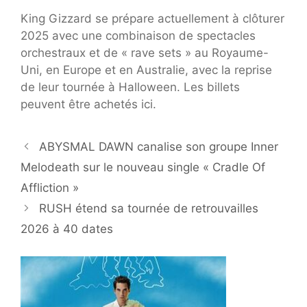
King Gizzard se prépare actuellement à clôturer
2025 avec une combinaison de spectacles
orchestraux et de « rave sets » au Royaume-
Uni, en Europe et en Australie, avec la reprise
de leur tournée à Halloween. Les billets
peuvent être achetés ici.
ABYSMAL DAWN canalise son groupe Inner
Melodeath sur le nouveau single « Cradle Of
Affliction »
RUSH étend sa tournée de retrouvailles
2026 à 40 dates