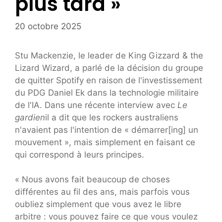
plus tard »
20 octobre 2025
Stu Mackenzie, le leader de King Gizzard & the
Lizard Wizard, a parlé de la décision du groupe
de quitter Spotify en raison de l'investissement
du PDG Daniel Ek dans la technologie militaire
de l'IA. Dans une récente interview avec
Le
gardien
il a dit que les rockers australiens
n'avaient pas l'intention de « démarrer[ing] un
mouvement », mais simplement en faisant ce
qui correspond à leurs principes.
« Nous avons fait beaucoup de choses
différentes au fil des ans, mais parfois vous
oubliez simplement que vous avez le libre
arbitre : vous pouvez faire ce que vous voulez