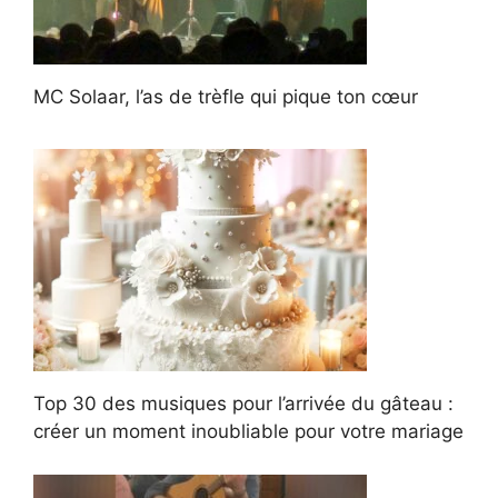
MC Solaar, l’as de trèfle qui pique ton cœur
Top 30 des musiques pour l’arrivée du gâteau :
créer un moment inoubliable pour votre mariage