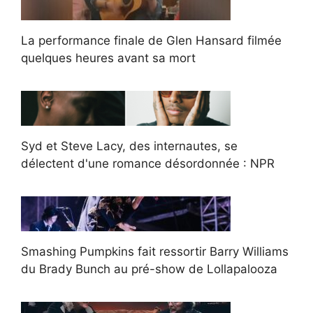
La performance finale de Glen Hansard filmée
quelques heures avant sa mort
Syd et Steve Lacy, des internautes, se
délectent d'une romance désordonnée : NPR
Smashing Pumpkins fait ressortir Barry Williams
du Brady Bunch au pré-show de Lollapalooza