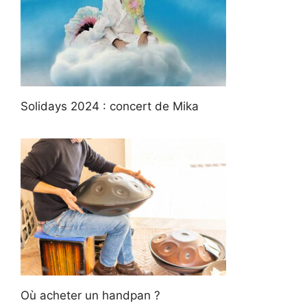
Solidays 2024 : concert de Mika
Où acheter un handpan ?