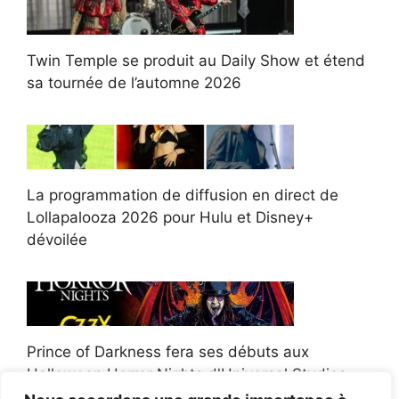
Twin Temple se produit au Daily Show et étend
sa tournée de l’automne 2026
La programmation de diffusion en direct de
Lollapalooza 2026 pour Hulu et Disney+
dévoilée
Prince of Darkness fera ses débuts aux
Halloween Horror Nights d'Universal Studios