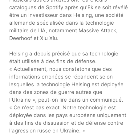
catalogues de Spotify après qu'Ek se soit révélé
être un investisseur dans Helsing, une société
allemande spécialisée dans la technologie
militaire de l'IA, notamment Massive Attack,
Deerhoof et Xiu Xiu.
Helsing a depuis précisé que sa technologie
était utilisée à des fins de défense.
« Actuellement, nous constatons que des
informations erronées se répandent selon
lesquelles la technologie Helsing est déployée
dans des zones de guerre autres que
l'Ukraine », peut-on lire dans un communiqué.
« Ce n'est pas exact. Notre technologie est
déployée dans les pays européens uniquement
à des fins de dissuasion et de défense contre
l'agression russe en Ukraine. »