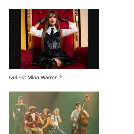
Qui est Mina Warren ?