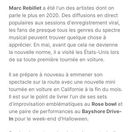
Marc Rebillet
a été l'un des artistes dont on
parle le plus en 2020. Des diffusions en direct
populaires aux sessions d'enregistrement viral,
les fans de presque tous les genres du spectre
musical peuvent trouver quelque chose à
apprécier. En mai, avant que cela ne devienne
la nouvelle norme, il a visité les États-Unis lors
de sa toute première tournée en voiture.
Il se prépare à nouveau à emmener son
spectacle sur la route avec une nouvelle mini
tournée en voiture en Californie à la fin du mois.
Il est sur le point de livrer l'un de ses sets
d'improvisation emblématiques au
Rose bowl
et
une paire de performances au
Bayshore Drive-
In
pour le week-end d'Halloween.