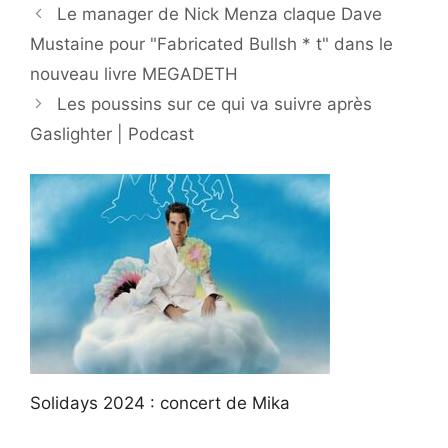
Le manager de Nick Menza claque Dave
Mustaine pour "Fabricated Bullsh * t" dans le
nouveau livre MEGADETH
Les poussins sur ce qui va suivre après
Gaslighter | Podcast
Solidays 2024 : concert de Mika