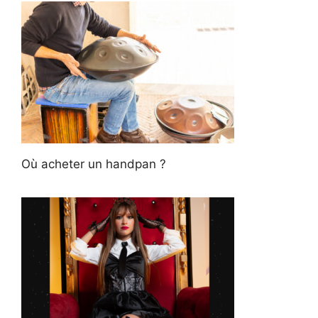
Où acheter un handpan ?