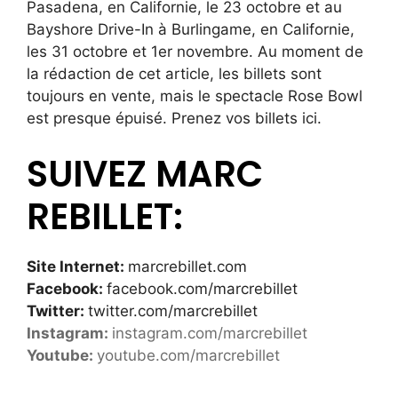
Pasadena, en Californie, le 23 octobre et au
Bayshore Drive-In à Burlingame, en Californie,
les 31 octobre et 1er novembre. Au moment de
la rédaction de cet article, les billets sont
toujours en vente, mais le spectacle Rose Bowl
est presque épuisé. Prenez vos billets
ici.
SUIVEZ MARC
REBILLET:
Site Internet:
marcrebillet.com
Facebook:
facebook.com/marcrebillet
Twitter:
twitter.com/marcrebillet
Instagram:
instagram.com/marcrebillet
Youtube:
youtube.com/marcrebillet