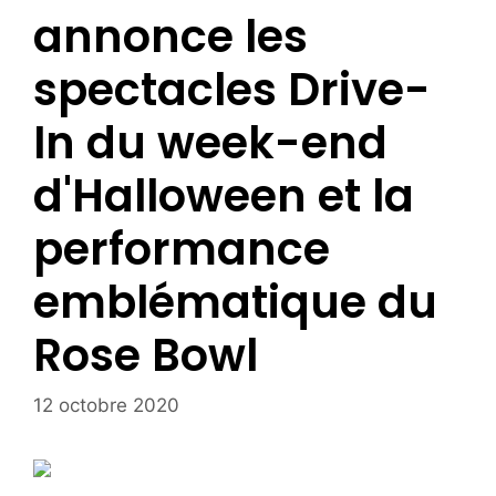
annonce les
spectacles Drive-
In du week-end
d'Halloween et la
performance
emblématique du
Rose Bowl
12 octobre 2020