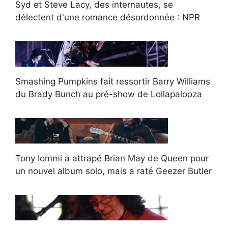
Syd et Steve Lacy, des internautes, se
délectent d'une romance désordonnée : NPR
Smashing Pumpkins fait ressortir Barry Williams
du Brady Bunch au pré-show de Lollapalooza
Tony Iommi a attrapé Brian May de Queen pour
un nouvel album solo, mais a raté Geezer Butler