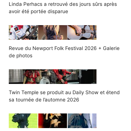
Linda Perhacs a retrouvé des jours sûrs après
avoir été portée disparue
Revue du Newport Folk Festival 2026 + Galerie
de photos
Twin Temple se produit au Daily Show et étend
sa tournée de l’automne 2026