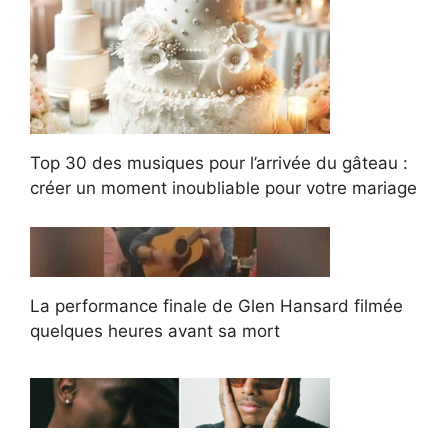
Top 30 des musiques pour l’arrivée du gâteau :
créer un moment inoubliable pour votre mariage
La performance finale de Glen Hansard filmée
quelques heures avant sa mort