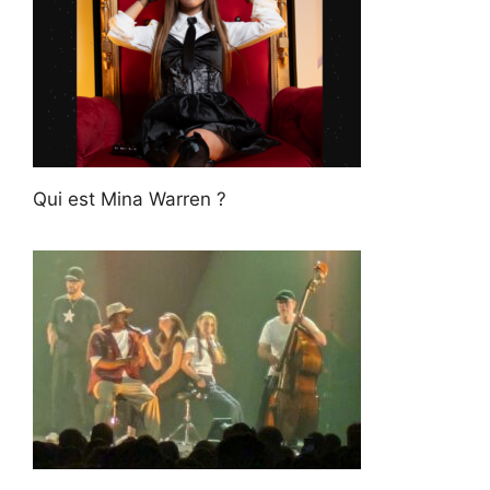
Qui est Mina Warren ?