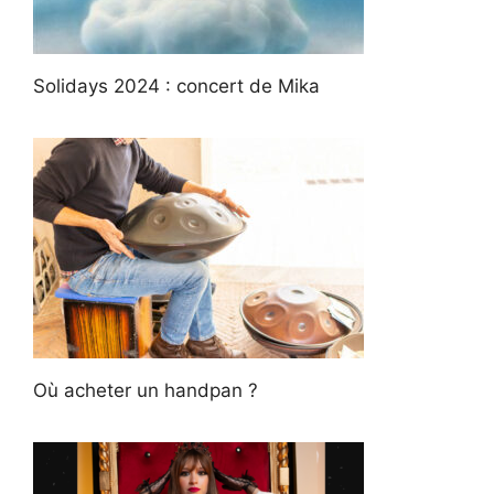
Solidays 2024 : concert de Mika
Où acheter un handpan ?