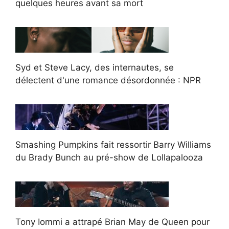
quelques heures avant sa mort
Syd et Steve Lacy, des internautes, se
délectent d'une romance désordonnée : NPR
Smashing Pumpkins fait ressortir Barry Williams
du Brady Bunch au pré-show de Lollapalooza
Tony Iommi a attrapé Brian May de Queen pour