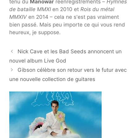
tenu du
Manowar
réenregistrements –
Hymnes
de bataille MMXI
en 2010 et
Rois du métal
MMXIV
en 2014 – cela ne s'est pas vraiment
bien passé. Mais peu importe ce qui vous rend
heureux, je suppose.
Nick Cave et les Bad Seeds annoncent un
nouvel album Live God
Gibson célèbre son retour vers le futur avec
une nouvelle collection de guitares