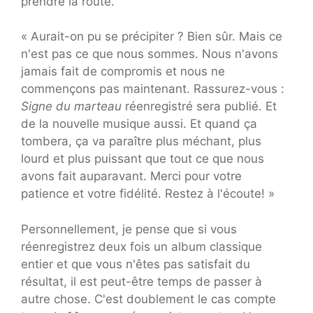
prendre la route.
« Aurait-on pu se précipiter ? Bien sûr. Mais ce
n'est pas ce que nous sommes. Nous n'avons
jamais fait de compromis et nous ne
commençons pas maintenant. Rassurez-vous :
Signe du marteau
réenregistré sera publié. Et
de la nouvelle musique aussi. Et quand ça
tombera, ça va paraître plus méchant, plus
lourd et plus puissant que tout ce que nous
avons fait auparavant. Merci pour votre
patience et votre fidélité. Restez à l'écoute! »
Personnellement, je pense que si vous
réenregistrez deux fois un album classique
entier et que vous n'êtes pas satisfait du
résultat, il est peut-être temps de passer à
autre chose. C'est doublement le cas compte