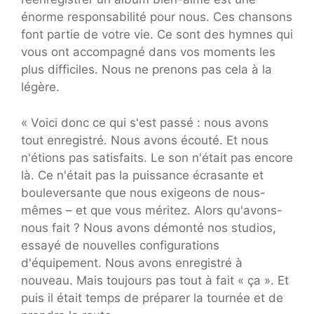
énorme responsabilité pour nous. Ces chansons
font partie de votre vie. Ce sont des hymnes qui
vous ont accompagné dans vos moments les
plus difficiles. Nous ne prenons pas cela à la
légère.
« Voici donc ce qui s'est passé : nous avons
tout enregistré. Nous avons écouté. Et nous
n'étions pas satisfaits. Le son n'était pas encore
là. Ce n'était pas la puissance écrasante et
bouleversante que nous exigeons de nous-
mêmes – et que vous méritez. Alors qu'avons-
nous fait ? Nous avons démonté nos studios,
essayé de nouvelles configurations
d'équipement. Nous avons enregistré à
nouveau. Mais toujours pas tout à fait « ça ». Et
puis il était temps de préparer la tournée et de