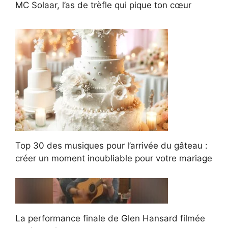
MC Solaar, l’as de trèfle qui pique ton cœur
Top 30 des musiques pour l’arrivée du gâteau :
créer un moment inoubliable pour votre mariage
La performance finale de Glen Hansard filmée