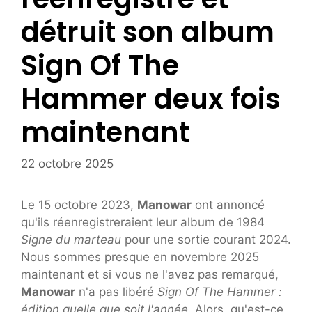
détruit son album
Sign Of The
Hammer deux fois
maintenant
22 octobre 2025
Le 15 octobre 2023,
Manowar
ont annoncé
qu'ils réenregistreraient leur album de 1984
Signe du marteau
pour une sortie courant 2024.
Nous sommes presque en novembre 2025
maintenant et si vous ne l'avez pas remarqué,
Manowar
n'a pas libéré
Sign Of The Hammer :
édition quelle que soit l'année
. Alors, qu'est-ce