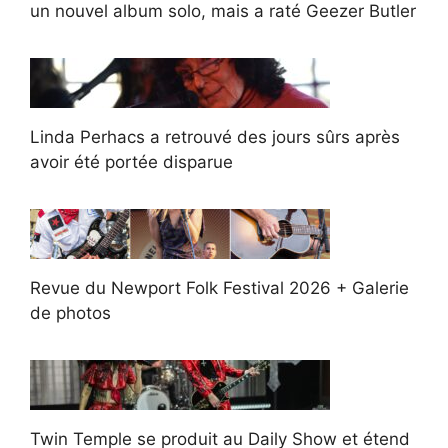
un nouvel album solo, mais a raté Geezer Butler
Linda Perhacs a retrouvé des jours sûrs après
avoir été portée disparue
Revue du Newport Folk Festival 2026 + Galerie
de photos
Twin Temple se produit au Daily Show et étend