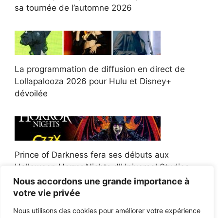
sa tournée de l’automne 2026
La programmation de diffusion en direct de
Lollapalooza 2026 pour Hulu et Disney+
dévoilée
Prince of Darkness fera ses débuts aux
Halloween Horror Nights d'Universal Studios
Nous accordons une grande importance à
votre vie privée
Nous utilisons des cookies pour améliorer votre expérience