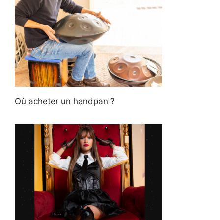
Où acheter un handpan ?