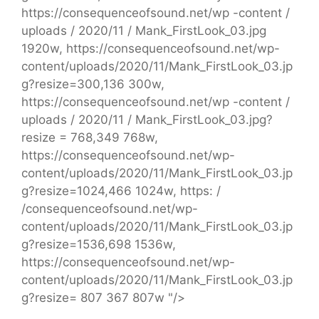
https://consequenceofsound.net/wp -content /
uploads / 2020/11 / Mank_FirstLook_03.jpg
1920w, https://consequenceofsound.net/wp-
content/uploads/2020/11/Mank_FirstLook_03.jp
g?resize=300,136 300w,
https://consequenceofsound.net/wp -content /
uploads / 2020/11 / Mank_FirstLook_03.jpg?
resize = 768,349 768w,
https://consequenceofsound.net/wp-
content/uploads/2020/11/Mank_FirstLook_03.jp
g?resize=1024,466 1024w, https: /
/consequenceofsound.net/wp-
content/uploads/2020/11/Mank_FirstLook_03.jp
g?resize=1536,698 1536w,
https://consequenceofsound.net/wp-
content/uploads/2020/11/Mank_FirstLook_03.jp
g?resize= 807 367 807w "/>