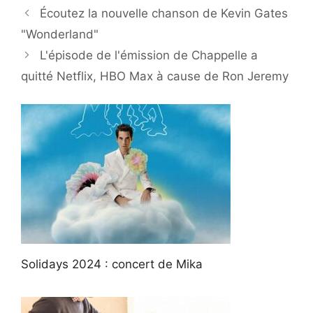
Écoutez la nouvelle chanson de Kevin Gates
"Wonderland"
L'épisode de l'émission de Chappelle a
quitté Netflix, HBO Max à cause de Ron Jeremy
Solidays 2024 : concert de Mika