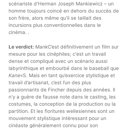
scénariste d'Herman Joseph Mankiewicz – un
homme toujours coincé en dehors du succès de
son frère, alors même qu'il se taillait des
incursions plus conventionnelles dans le
cinéma. .
Le verdict:
Mank
C’est définitivement un film sur
mesure pour les cinéphiles; c'est un travail
dense et compliqué avec un scénario aussi
labyrinthique et embourbé dans le baseball que
Kane
«S. Mais en tant qu’exercice stylistique et
travail d’artisanat, c’est l’un des plus
passionnants de Fincher depuis des années. Il
n'y a guère de fausse note dans le casting, les
costumes, la conception de la production ou la
partition. Et les fioritures wellesiennes sont un
mouvement stylistique intéressant pour un
cinéaste généralement connu pour son