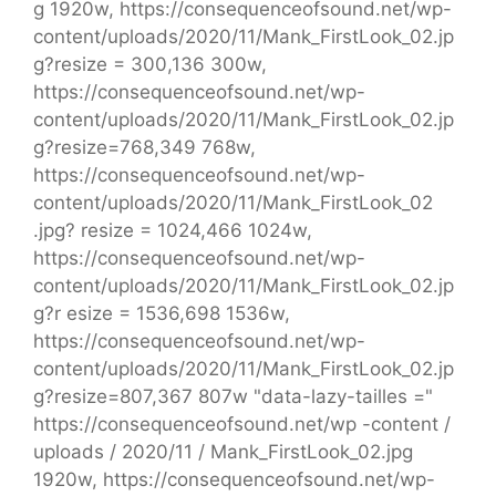
g 1920w, https://consequenceofsound.net/wp-
content/uploads/2020/11/Mank_FirstLook_02.jp
g?resize = 300,136 300w,
https://consequenceofsound.net/wp-
content/uploads/2020/11/Mank_FirstLook_02.jp
g?resize=768,349 768w,
https://consequenceofsound.net/wp-
content/uploads/2020/11/Mank_FirstLook_02
.jpg? resize = 1024,466 1024w,
https://consequenceofsound.net/wp-
content/uploads/2020/11/Mank_FirstLook_02.jp
g?r esize = 1536,698 1536w,
https://consequenceofsound.net/wp-
content/uploads/2020/11/Mank_FirstLook_02.jp
g?resize=807,367 807w "data-lazy-tailles ="
https://consequenceofsound.net/wp -content /
uploads / 2020/11 / Mank_FirstLook_02.jpg
1920w, https://consequenceofsound.net/wp-