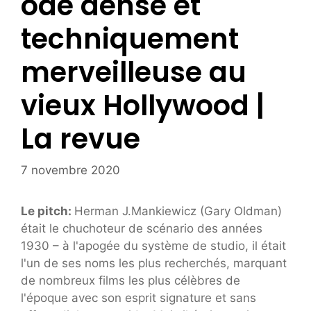
ode dense et
techniquement
merveilleuse au
vieux Hollywood |
La revue
7 novembre 2020
Le pitch:
Herman J.Mankiewicz (Gary Oldman)
était le chuchoteur de scénario des années
1930 – à l'apogée du système de studio, il était
l'un de ses noms les plus recherchés, marquant
de nombreux films les plus célèbres de
l'époque avec son esprit signature et sans