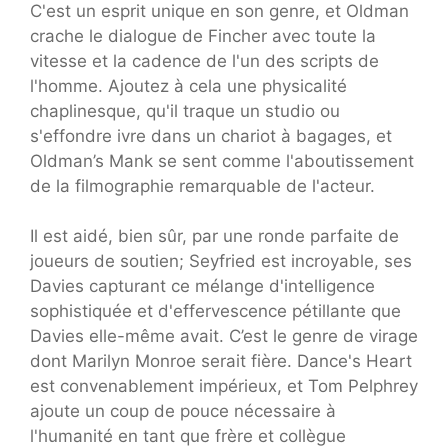
C'est un esprit unique en son genre, et Oldman
crache le dialogue de Fincher avec toute la
vitesse et la cadence de l'un des scripts de
l'homme. Ajoutez à cela une physicalité
chaplinesque, qu'il traque un studio ou
s'effondre ivre dans un chariot à bagages, et
Oldman’s Mank se sent comme l'aboutissement
de la filmographie remarquable de l'acteur.
Il est aidé, bien sûr, par une ronde parfaite de
joueurs de soutien; Seyfried est incroyable, ses
Davies capturant ce mélange d'intelligence
sophistiquée et d'effervescence pétillante que
Davies elle-même avait. C’est le genre de virage
dont Marilyn Monroe serait fière. Dance's Heart
est convenablement impérieux, et Tom Pelphrey
ajoute un coup de pouce nécessaire à
l'humanité en tant que frère et collègue