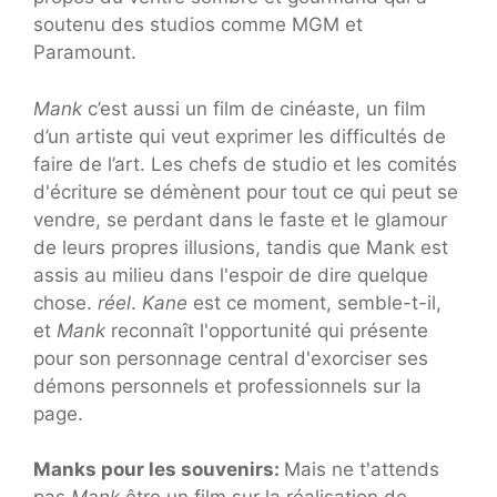
soutenu des studios comme MGM et
Paramount.
Mank
c’est aussi un film de cinéaste, un film
d’un artiste qui veut exprimer les difficultés de
faire de l’art. Les chefs de studio et les comités
d'écriture se démènent pour tout ce qui peut se
vendre, se perdant dans le faste et le glamour
de leurs propres illusions, tandis que Mank est
assis au milieu dans l'espoir de dire quelque
chose.
réel
.
Kane
est ce moment, semble-t-il,
et
Mank
reconnaît l'opportunité qui présente
pour son personnage central d'exorciser ses
démons personnels et professionnels sur la
page.
Manks pour les souvenirs:
Mais ne t'attends