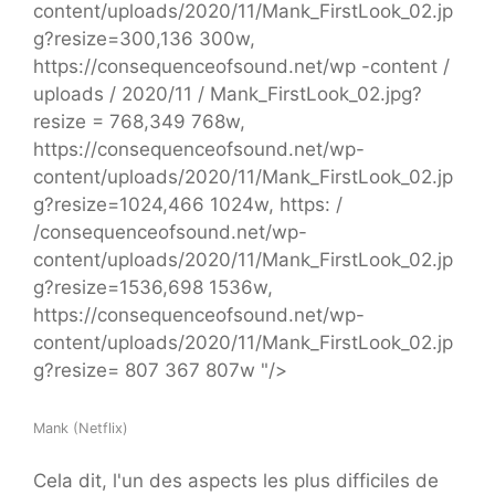
content/uploads/2020/11/Mank_FirstLook_02.jp
g?resize=300,136 300w,
https://consequenceofsound.net/wp -content /
uploads / 2020/11 / Mank_FirstLook_02.jpg?
resize = 768,349 768w,
https://consequenceofsound.net/wp-
content/uploads/2020/11/Mank_FirstLook_02.jp
g?resize=1024,466 1024w, https: /
/consequenceofsound.net/wp-
content/uploads/2020/11/Mank_FirstLook_02.jp
g?resize=1536,698 1536w,
https://consequenceofsound.net/wp-
content/uploads/2020/11/Mank_FirstLook_02.jp
g?resize= 807 367 807w "/>
Mank (Netflix)
Cela dit, l'un des aspects les plus difficiles de