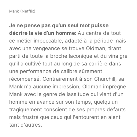
Mank (Netflix)
Je ne pense pas qu’un seul mot puisse
décrire la vie d’un homme:
Au centre de tout
ce métier impeccable, adapté à la période mais
avec une vengeance se trouve Oldman, tirant
parti de toute la broche laconique et du vinaigre
qu'il a cultivé tout au long de sa carrière dans
une performance de calibre sûrement
récompensé. Contrairement à son Churchill, sa
Mank n'a aucune impression; Oldman imprègne
Mank avec le genre de lassitude qui vient d'un
homme en avance sur son temps, quelqu'un
tragiquement conscient de ses propres défauts
mais frustré que ceux qui l'entourent en aient
tant d'autres.