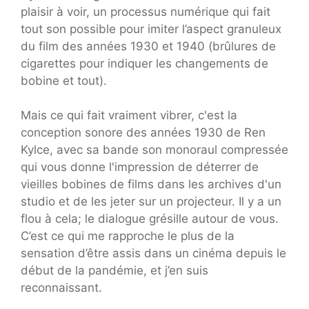
plaisir à voir, un processus numérique qui fait
tout son possible pour imiter l’aspect granuleux
du film des années 1930 et 1940 (brûlures de
cigarettes pour indiquer les changements de
bobine et tout).
Mais ce qui fait vraiment vibrer, c'est la
conception sonore des années 1930 de Ren
Kylce, avec sa bande son monoraul compressée
qui vous donne l'impression de déterrer de
vieilles bobines de films dans les archives d'un
studio et de les jeter sur un projecteur. Il y a un
flou à cela; le dialogue grésille autour de vous.
C’est ce qui me rapproche le plus de la
sensation d’être assis dans un cinéma depuis le
début de la pandémie, et j’en suis
reconnaissant.