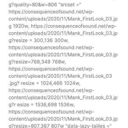
g?quality=80&w=806 "srcset ="
https://consequenceofsound.net/wp-
content/uploads/2020/11/Mank_FirstLook_03.jp
g 1920w, https://consequenceofsound.net/wp-
content/uploads/2020/11/Mank_FirstLook_03.jp
g?resize = 300,136 300w,
https://consequenceofsound.net/wp-
content/uploads/2020/11/Mank_FirstLook_03.jp
g?resize=768,349 768w,
https://consequenceofsound.net/wp-
content/uploads/2020/11/Mank_FirstLook_03
.jpg? resize = 1024,466 1024w,
https://consequenceofsound.net/wp-
content/uploads/2020/11/Mank_FirstLook_03.jp
g?r esize = 1536,698 1536w,
https://consequenceofsound.net/wp-
content/uploads/2020/11/Mank_FirstLook_03.jp
g?resize=807,367 807w "data-lazy-tailles ="