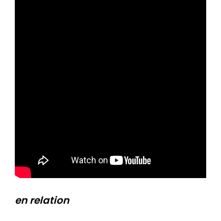
en relation