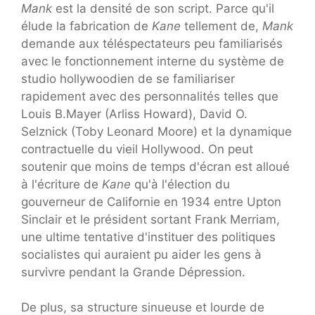
Mank
est la densité de son script. Parce qu'il
élude la fabrication de
Kane
tellement de,
Mank
demande aux téléspectateurs peu familiarisés
avec le fonctionnement interne du système de
studio hollywoodien de se familiariser
rapidement avec des personnalités telles que
Louis B.Mayer (Arliss Howard), David O.
Selznick (Toby Leonard Moore) et la dynamique
contractuelle du vieil Hollywood. On peut
soutenir que moins de temps d'écran est alloué
à l'écriture de
Kane
qu'à l'élection du
gouverneur de Californie en 1934 entre Upton
Sinclair et le président sortant Frank Merriam,
une ultime tentative d'instituer des politiques
socialistes qui auraient pu aider les gens à
survivre pendant la Grande Dépression.
De plus, sa structure sinueuse et lourde de