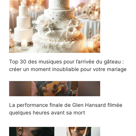
Top 30 des musiques pour l’arrivée du gâteau :
créer un moment inoubliable pour votre mariage
La performance finale de Glen Hansard filmée
quelques heures avant sa mort