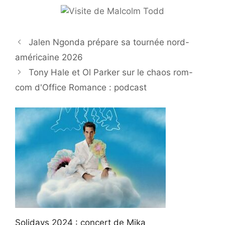
Jalen Ngonda prépare sa tournée nord-
américaine 2026
Tony Hale et Ol Parker sur le chaos rom-
com d'Office Romance : podcast
Solidays 2024 : concert de Mika