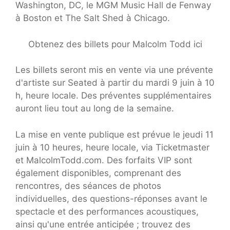
Washington, DC, le MGM Music Hall de Fenway
à Boston et The Salt Shed à Chicago.
Obtenez des billets pour Malcolm Todd ici
Les billets seront mis en vente via une prévente
d'artiste sur Seated à partir du mardi 9 juin à 10
h, heure locale. Des préventes supplémentaires
auront lieu tout au long de la semaine.
La mise en vente publique est prévue le jeudi 11
juin à 10 heures, heure locale, via Ticketmaster
et MalcolmTodd.com. Des forfaits VIP sont
également disponibles, comprenant des
rencontres, des séances de photos
individuelles, des questions-réponses avant le
spectacle et des performances acoustiques,
ainsi qu'une entrée anticipée ; trouvez des