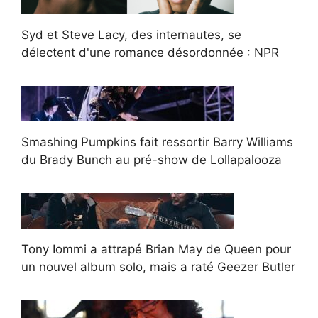
Syd et Steve Lacy, des internautes, se
délectent d'une romance désordonnée : NPR
Smashing Pumpkins fait ressortir Barry Williams
du Brady Bunch au pré-show de Lollapalooza
Tony Iommi a attrapé Brian May de Queen pour
un nouvel album solo, mais a raté Geezer Butler