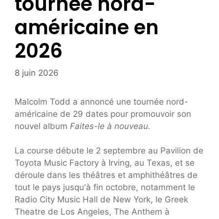
tournée nord-
américaine en
2026
8 juin 2026
Malcolm Todd a annoncé une tournée nord-
américaine de 29 dates pour promouvoir son
nouvel album
Faites-le à nouveau.
La course débute le 2 septembre au Pavilion de
Toyota Music Factory à Irving, au Texas, et se
déroule dans les théâtres et amphithéâtres de
tout le pays jusqu'à fin octobre, notamment le
Radio City Music Hall de New York, le Greek
Theatre de Los Angeles, The Anthem à