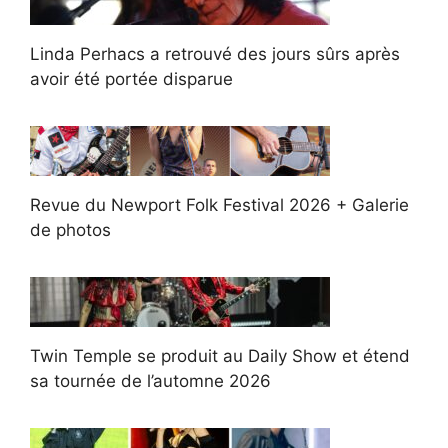
Linda Perhacs a retrouvé des jours sûrs après
avoir été portée disparue
Revue du Newport Folk Festival 2026 + Galerie
de photos
Twin Temple se produit au Daily Show et étend
sa tournée de l’automne 2026