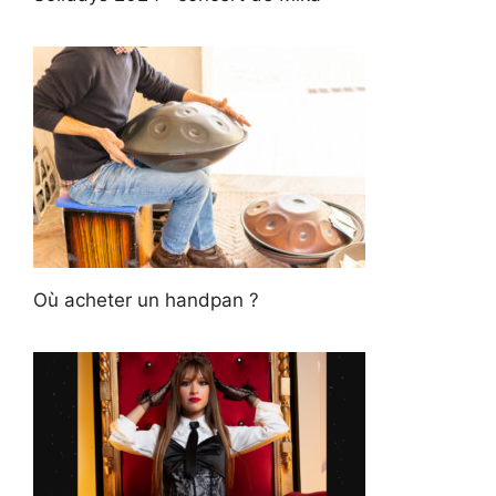
Où acheter un handpan ?