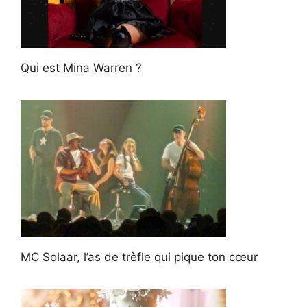
Qui est Mina Warren ?
MC Solaar, l’as de trèfle qui pique ton cœur