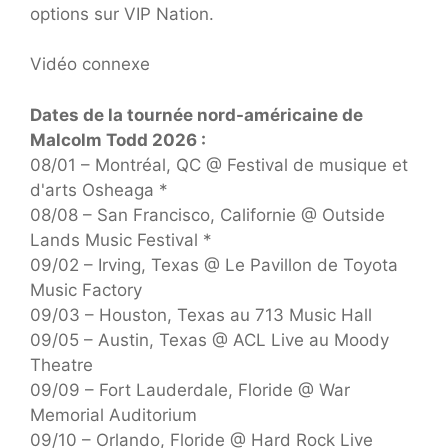
options sur VIP Nation.
Vidéo connexe
Dates de la tournée nord-américaine de
Malcolm Todd 2026 :
08/01 – Montréal, QC @ Festival de musique et
d'arts Osheaga *
08/08 – San Francisco, Californie @ Outside
Lands Music Festival *
09/02 – Irving, Texas @ Le Pavillon de Toyota
Music Factory
09/03 – Houston, Texas au 713 Music Hall
09/05 – Austin, Texas @ ACL Live au Moody
Theatre
09/09 – Fort Lauderdale, Floride @ War
Memorial Auditorium
09/10 – Orlando, Floride @ Hard Rock Live