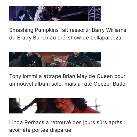
Smashing Pumpkins fait ressortir Barry Williams
du Brady Bunch au pré-show de Lollapalooza
Tony Iommi a attrapé Brian May de Queen pour
un nouvel album solo, mais a raté Geezer Butler
Linda Perhacs a retrouvé des jours sûrs après
avoir été portée disparue