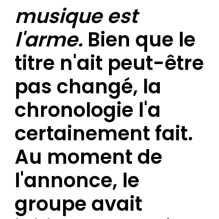
musique est
l'arme.
Bien que le
titre n'ait peut-être
pas changé, la
chronologie l'a
certainement fait.
Au moment de
l'annonce, le
groupe avait