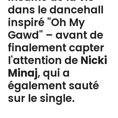
dans le dancehall
inspiré
"Oh My
Gawd" – avant de
finalement capter
l'attention de
Nicki
Minaj
, qui a
également sauté
sur le single.