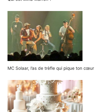
MC Solaar, l’as de trèfle qui pique ton cœur