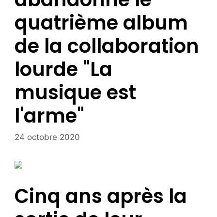
quatrième album
de la collaboration
lourde "La
musique est
l'arme"
24 octobre 2020
Cinq ans après la