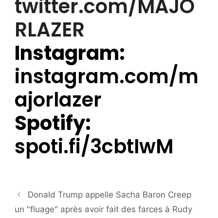
twitter.com/MAJO
RLAZER
Instagram:
instagram.com/m
ajorlazer
Spotify:
spoti.fi/3cbtIwM
Donald Trump appelle Sacha Baron Creep
un "fluage" après avoir fait des farces à Rudy