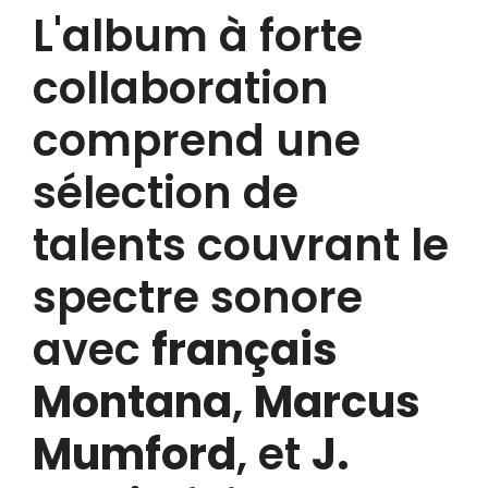
L'album à forte
collaboration
comprend une
sélection de
talents couvrant le
spectre sonore
avec
français
Montana
,
Marcus
Mumford
, et
J.