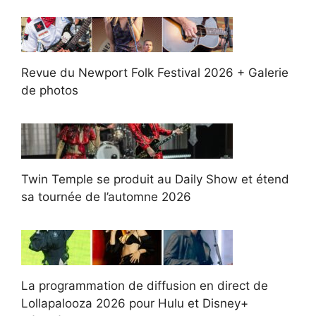
Revue du Newport Folk Festival 2026 + Galerie
de photos
Twin Temple se produit au Daily Show et étend
sa tournée de l’automne 2026
La programmation de diffusion en direct de
Lollapalooza 2026 pour Hulu et Disney+