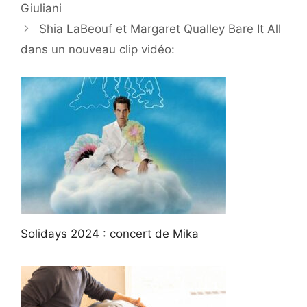
Giuliani
Shia LaBeouf et Margaret Qualley Bare It All
dans un nouveau clip vidéo:
Solidays 2024 : concert de Mika