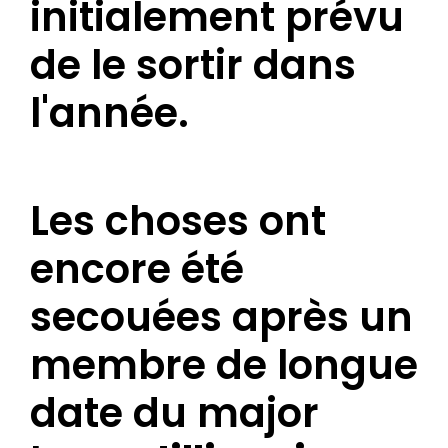
initialement prévu
de le sortir dans
l'année.
Les choses ont
encore été
secouées après un
membre de longue
date du major