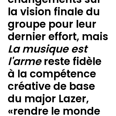
la vision finale du
groupe pour leur
dernier effort, mais
La musique est
l'arme
reste fidèle
à la compétence
créative de base
du major Lazer,
«rendre le monde