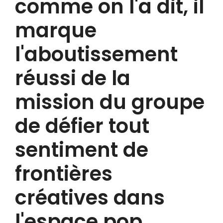
comme on l'a dit, il
marque
l'aboutissement
réussi de la
mission du groupe
de défier tout
sentiment de
frontières
créatives dans
l'espace pop