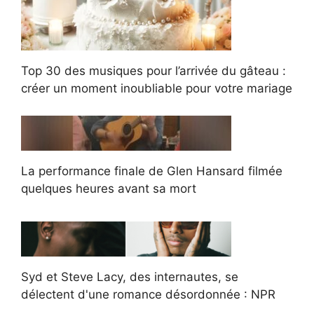
Top 30 des musiques pour l’arrivée du gâteau :
créer un moment inoubliable pour votre mariage
La performance finale de Glen Hansard filmée
quelques heures avant sa mort
Syd et Steve Lacy, des internautes, se
délectent d'une romance désordonnée : NPR