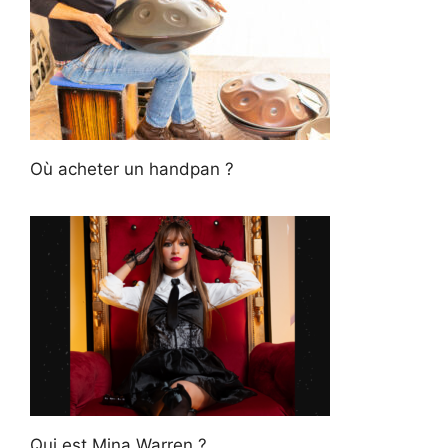
Où acheter un handpan ?
Qui est Mina Warren ?