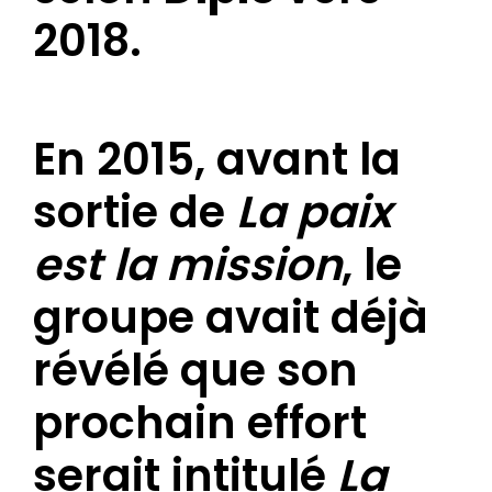
2018.
En 2015, avant la
sortie de
La paix
est la mission
, le
groupe avait déjà
révélé que son
prochain effort
serait intitulé
La