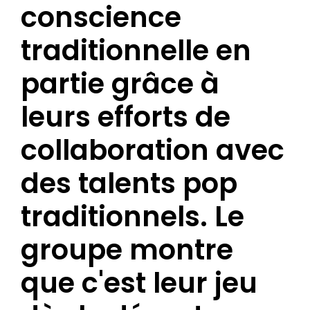
conscience
traditionnelle en
partie grâce à
leurs efforts de
collaboration avec
des talents pop
traditionnels. Le
groupe montre
que c'est leur jeu