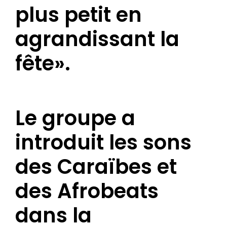
plus petit en
agrandissant la
fête».
Le groupe a
introduit les sons
des Caraïbes et
des Afrobeats
dans la