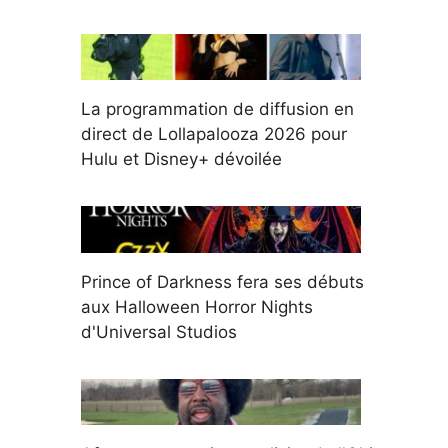
La programmation de diffusion en
direct de Lollapalooza 2026 pour
Hulu et Disney+ dévoilée
Prince of Darkness fera ses débuts
aux Halloween Horror Nights
d'Universal Studios