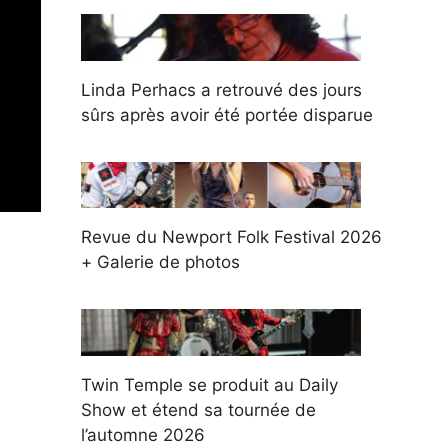
Linda Perhacs a retrouvé des jours
sûrs après avoir été portée disparue
Revue du Newport Folk Festival 2026
+ Galerie de photos
Twin Temple se produit au Daily
Show et étend sa tournée de
l’automne 2026