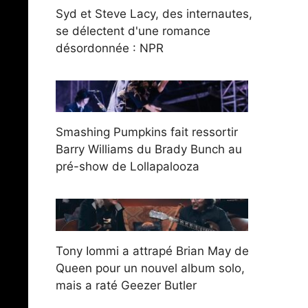
Syd et Steve Lacy, des internautes,
se délectent d'une romance
désordonnée : NPR
Smashing Pumpkins fait ressortir
Barry Williams du Brady Bunch au
pré-show de Lollapalooza
Tony Iommi a attrapé Brian May de
Queen pour un nouvel album solo,
mais a raté Geezer Butler