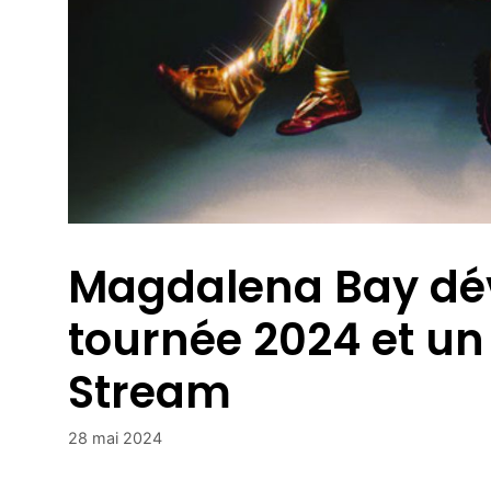
Magdalena Bay dévo
tournée 2024 et un
Stream
28 mai 2024