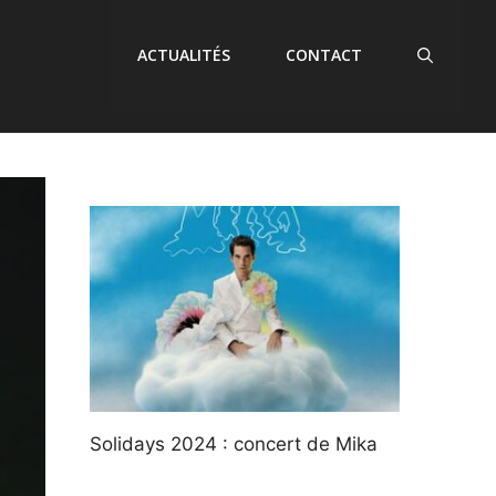
ACTUALITÉS
CONTACT
Solidays 2024 : concert de Mika