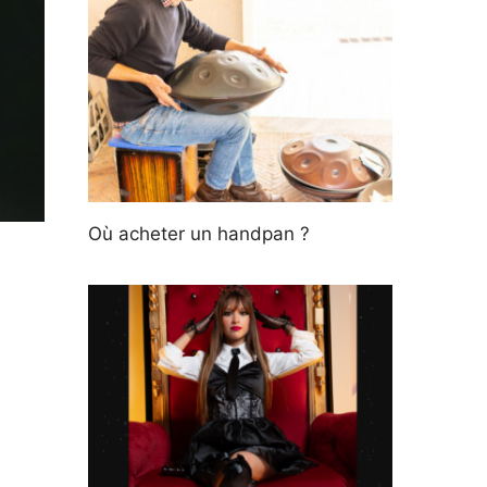
Où acheter un handpan ?