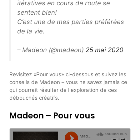
itératives en cours de route se
sentent bien!
C’est une de mes parties préférées
de la vie.
– Madeon (@madeon)
25 mai 2020
Revisitez «Pour vous» ci-dessous et suivez les
conseils de Madeon – vous ne savez jamais ce
qui pourrait résulter de l'exploration de ces
débouchés créatifs.
Madeon – Pour vous