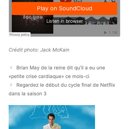
Crédit photo: Jack McKain
Brian May de la reine dit qu'il a eu une
«petite crise cardiaque» ce mois-ci
Regardez le début du cycle final de Netflix
dans la saison 3