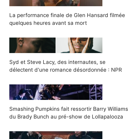
La performance finale de Glen Hansard filmée
quelques heures avant sa mort
Syd et Steve Lacy, des internautes, se
délectent d'une romance désordonnée : NPR
Smashing Pumpkins fait ressortir Barry Williams
du Brady Bunch au pré-show de Lollapalooza