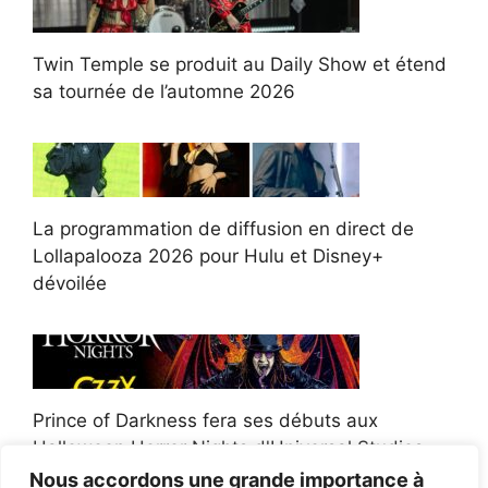
Twin Temple se produit au Daily Show et étend
sa tournée de l’automne 2026
La programmation de diffusion en direct de
Lollapalooza 2026 pour Hulu et Disney+
dévoilée
Prince of Darkness fera ses débuts aux
Halloween Horror Nights d'Universal Studios
Nous accordons une grande importance à