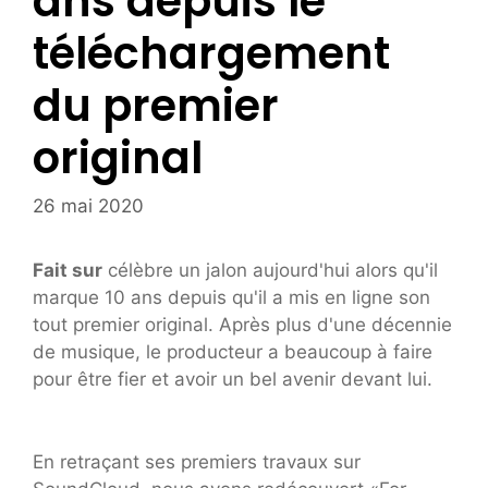
ans depuis le
téléchargement
du premier
original
26 mai 2020
Fait sur
célèbre un jalon aujourd'hui alors qu'il
marque 10 ans depuis qu'il a mis en ligne son
tout premier original. Après plus d'une décennie
de musique, le producteur a beaucoup à faire
pour être fier et avoir un bel avenir devant lui.
En retraçant ses premiers travaux sur