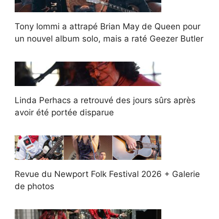
Tony Iommi a attrapé Brian May de Queen pour
un nouvel album solo, mais a raté Geezer Butler
Linda Perhacs a retrouvé des jours sûrs après
avoir été portée disparue
Revue du Newport Folk Festival 2026 + Galerie
de photos