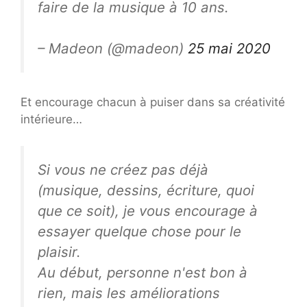
faire de la musique à 10 ans.
– Madeon (@madeon)
25 mai 2020
Et encourage chacun à puiser dans sa créativité
intérieure…
Si vous ne créez pas déjà
(musique, dessins, écriture, quoi
que ce soit), je vous encourage à
essayer quelque chose pour le
plaisir.
Au début, personne n'est bon à
rien, mais les améliorations