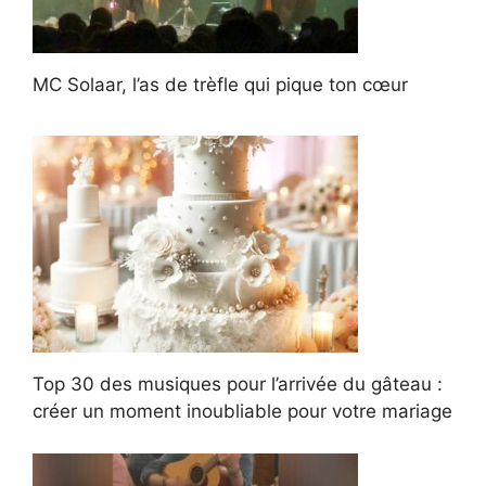
MC Solaar, l’as de trèfle qui pique ton cœur
Top 30 des musiques pour l’arrivée du gâteau :
créer un moment inoubliable pour votre mariage