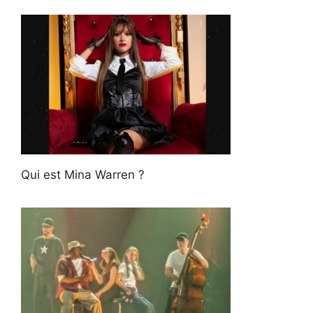
Qui est Mina Warren ?