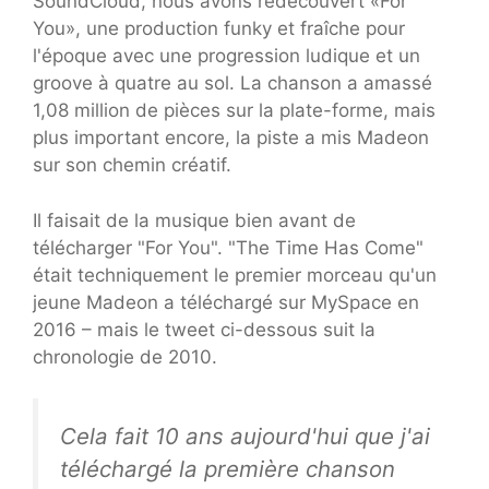
SoundCloud, nous avons redécouvert «For
You», une production funky et fraîche pour
l'époque avec une progression ludique et un
groove à quatre au sol. La chanson a amassé
1,08 million de pièces sur la plate-forme, mais
plus important encore, la piste a mis Madeon
sur son chemin créatif.
Il faisait de la musique bien avant de
télécharger "For You". "The Time Has Come"
était techniquement le premier morceau qu'un
jeune Madeon a téléchargé sur MySpace en
2016 – mais le tweet ci-dessous suit la
chronologie de 2010.
Cela fait 10 ans aujourd'hui que j'ai
téléchargé la première chanson