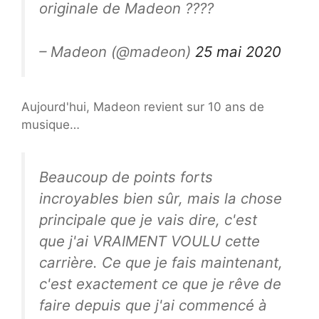
originale de Madeon ????
– Madeon (@madeon)
25 mai 2020
Aujourd'hui, Madeon revient sur 10 ans de
musique…
Beaucoup de points forts
incroyables bien sûr, mais la chose
principale que je vais dire, c'est
que j'ai VRAIMENT VOULU cette
carrière. Ce que je fais maintenant,
c'est exactement ce que je rêve de
faire depuis que j'ai commencé à